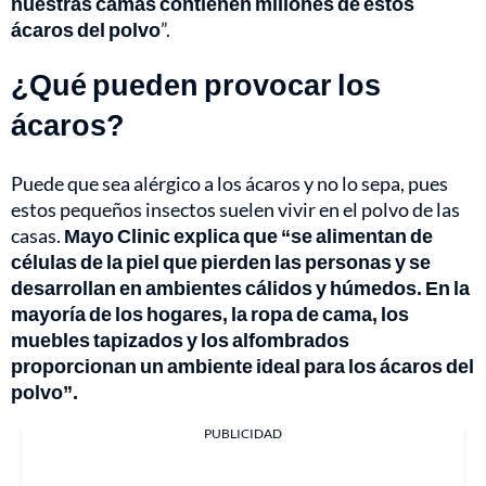
nuestras camas contienen millones de estos
ácaros del polvo
”.
¿Qué pueden provocar los
ácaros?
Puede que sea alérgico a los ácaros y no lo sepa, pues
estos pequeños insectos suelen vivir en el polvo de las
casas.
Mayo Clinic explica que “se alimentan de
células de la piel que pierden las personas y se
desarrollan en ambientes cálidos y húmedos. En la
mayoría de los hogares, la ropa de cama, los
muebles tapizados y los alfombrados
proporcionan un ambiente ideal para los ácaros del
polvo”.
PUBLICIDAD