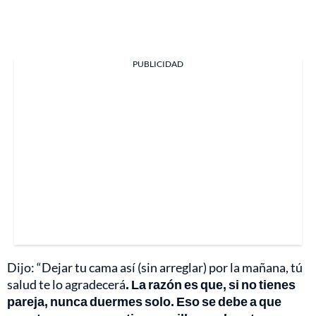
PUBLICIDAD
Dijo: “Dejar tu cama así (sin arreglar) por la mañana, tú
salud te lo agradecerá
. La razón es que, si no tienes
pareja, nunca duermes solo. Eso se debe a que