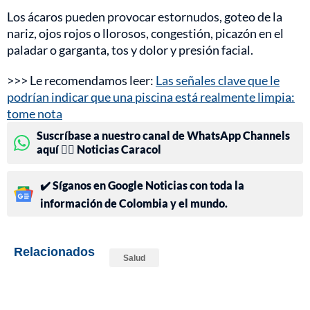
Los ácaros pueden provocar estornudos, goteo de la
nariz, ojos rojos o llorosos, congestión, picazón en el
paladar o garganta, tos y dolor y presión facial.
>>> Le recomendamos leer:
Las señales clave que le
podrían indicar que una piscina está realmente limpia:
tome nota
Suscríbase a nuestro canal de WhatsApp Channels
aquí 👉🏻 Noticias Caracol
✔️ Síganos en Google Noticias con toda la
información de Colombia y el mundo.
Relacionados
Salud