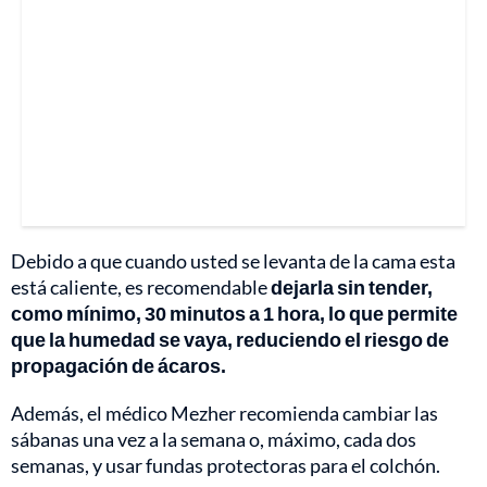
Debido a que cuando usted se levanta de la cama esta
está caliente, es recomendable
dejarla sin tender,
como mínimo, 30 minutos a 1 hora, lo que permite
que la humedad se vaya, reduciendo el riesgo de
propagación de ácaros.
Además, el médico Mezher recomienda cambiar las
sábanas una vez a la semana o, máximo, cada dos
semanas, y usar fundas protectoras para el colchón.