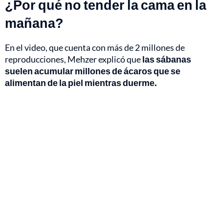
¿Por qué no tender la cama en la
mañana?
En el video, que cuenta con más de 2 millones de
reproducciones, Mehzer explicó que
las sábanas
suelen acumular millones de ácaros que se
alimentan de la piel mientras duerme.