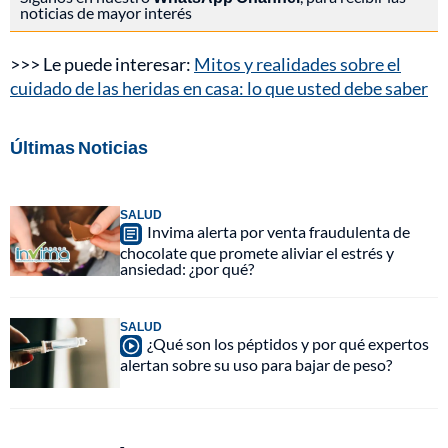
noticias de mayor interés
>>> Le puede interesar:
Mitos y realidades sobre el
cuidado de las heridas en casa: lo que usted debe saber
Últimas Noticias
SALUD
Invima alerta por venta fraudulenta de
chocolate que promete aliviar el estrés y
ansiedad: ¿por qué?
SALUD
¿Qué son los péptidos y por qué expertos
alertan sobre su uso para bajar de peso?