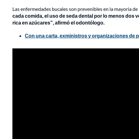
Las enfermedades bucales son prevenibles en la mayoría de 
cada comida, el uso de seda dental por lo menos dos ve
rica en azúcares”, afirmó el odontólogo.
Con una carta, exministros y organizaciones de p