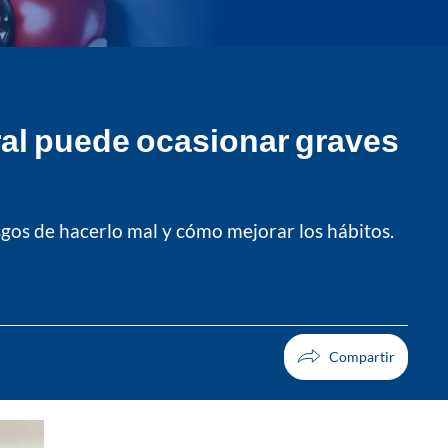
oral puede ocasionar graves
sgos de hacerlo mal y cómo mejorar los hábitos.