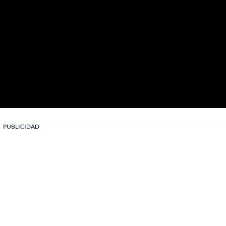
PUBLICIDAD