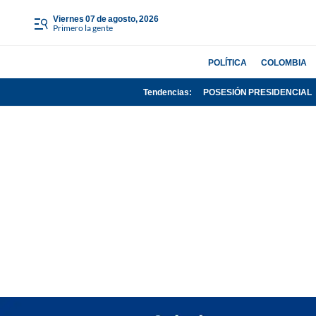
viernes 07 de agosto, 2026
Primero la gente
POLÍTICA
COLOMBIA
Tendencias:
POSESIÓN PRESIDENCIAL