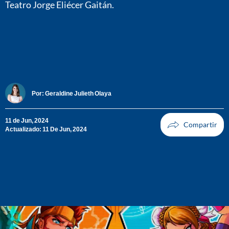
Teatro Jorge Eliécer Gaitán.
Por:
Geraldine Julieth Olaya
11 de Jun, 2024
Actualizado: 11 De Jun, 2024