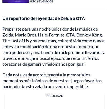
sido revelados
Un repertorio de leyenda: de Zelda a GTA
Prepárate para una noche única donde la música de
Zelda, Mario Bros, Halo, Fortnite, GTA, Donkey Kong,
The Last of Us y muchos más, cobrará vida como nunca
antes. La combinación de una orquesta sinfónica, un
coro poderoso y una banda de rock promete llevarnos a
través de un viaje musical épico, que resonará en los
corazones de gamers y melómanos por igual.
Cada nota, cada acorde, traerá a la memoria los
momentos más icónicos de nuestros juegos favoritos,
haciendo de esta velada un evento imperdible.
PUBLICIDAD