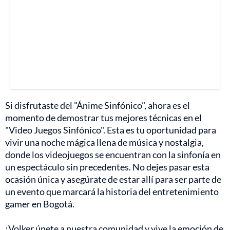
Si disfrutaste del "Ánime Sinfónico", ahora es el
momento de demostrar tus mejores técnicas en el
"Video Juegos Sinfónico". Esta es tu oportunidad para
vivir una noche mágica llena de música y nostalgia,
donde los videojuegos se encuentran con la sinfonía en
un espectáculo sin precedentes. No dejes pasar esta
ocasión única y asegúrate de estar allí para ser parte de
un evento que marcará la historia del entretenimiento
gamer en Bogotá.
¡Volker únete a nuestra comunidad y vive la emoción de