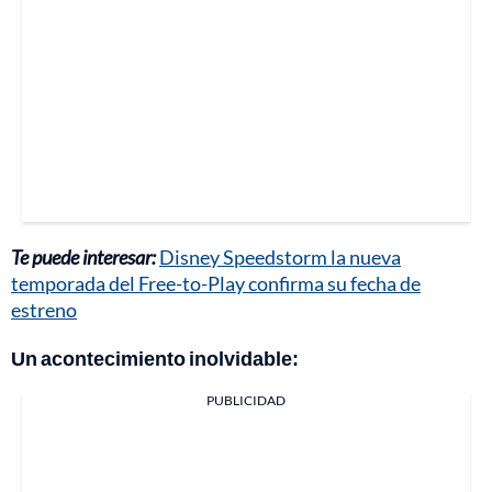
Te puede interesar:
Disney Speedstorm la nueva
temporada del Free-to-Play confirma su fecha de
estreno
Un acontecimiento inolvidable:
PUBLICIDAD