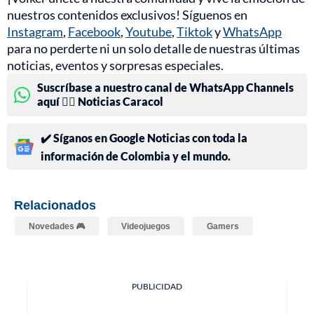
nuestros contenidos exclusivos! Síguenos en
Instagram
,
Facebook
,
Youtube
,
Tiktok
y
WhatsApp
para no perderte ni un solo detalle de nuestras últimas
noticias, eventos y sorpresas especiales.
Suscríbase a nuestro canal de WhatsApp Channels
aquí 👉🏻 Noticias Caracol
✔️ Síganos en Google Noticias con toda la
información de Colombia y el mundo.
Relacionados
Novedades 🎮
Videojuegos
Gamers
PUBLICIDAD