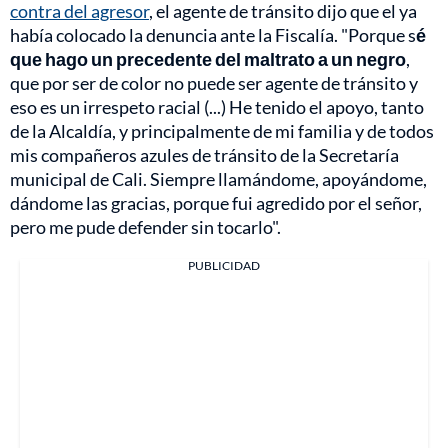
contra del agresor
, el agente de tránsito dijo que el ya
había colocado la denuncia ante la Fiscalía. "Porque s
é
que hago un precedente del maltrato a un negro
,
que por ser de color no puede ser agente de tránsito y
eso es un irrespeto racial (...) He tenido el apoyo, tanto
de la Alcaldía, y principalmente de mi familia y de todos
mis compañeros azules de tránsito de la Secretaría
municipal de Cali. Siempre llamándome, apoyándome,
dándome las gracias, porque fui agredido por el señor,
pero me pude defender sin tocarlo".
PUBLICIDAD