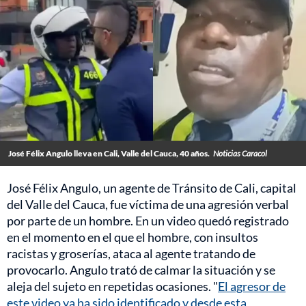
José Félix Angulo lleva en Cali, Valle del Cauca, 40 años.
Noticias Caracol
José Félix Angulo, un agente de Tránsito de Cali, capital
del Valle del Cauca, fue víctima de una agresión verbal
por parte de un hombre. En un video quedó registrado
en el momento en el que el hombre, con insultos
racistas y groserías, ataca al agente tratando de
provocarlo. Angulo trató de calmar la situación y se
aleja del sujeto en repetidas ocasiones. "
El agresor de
este video ya ha sido identificado y desde esta