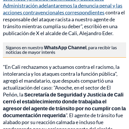
Administración adelantaremos la denuncia penal y las
acciones contravencionales correspondientes
contra el
responsable del ataque racista a nuestro agente de
tránsito mientras cumplía su deber", escribió en una
publicación de X el alcalde de Cali, Alejandro Eder.
Síganos en nuestro
WhatsApp Channel
, para recibir las
noticias de mayor interés
"En Cali rechazamos y actuamos contra el racismo, la
intolerancia y los ataques contra la función pública",
agregó el mandatario, que después compartió una
actualización del caso: "Anoche, en el sector de El
Peñón, la
Secretaría de Seguridad y Justicia de Cali
cerró el establecimiento donde trabajaba el
agresor del agente de tránsito por no cumplir con la
documentación requerida
". El agente de tránsito fue
alabado por su reacción calmada e incluso fue