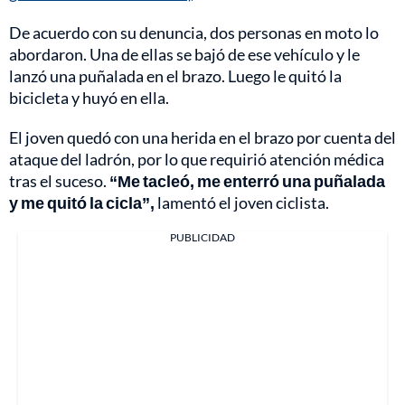
De acuerdo con su denuncia, dos personas en moto lo
abordaron. Una de ellas se bajó de ese vehículo y le
lanzó una puñalada en el brazo. Luego le quitó la
bicicleta y huyó en ella.
El joven quedó con una herida en el brazo por cuenta del
ataque del ladrón, por lo que requirió atención médica
tras el suceso.
“Me tacleó, me enterró una puñalada
y me quitó la cicla”,
lamentó el joven ciclista.
PUBLICIDAD