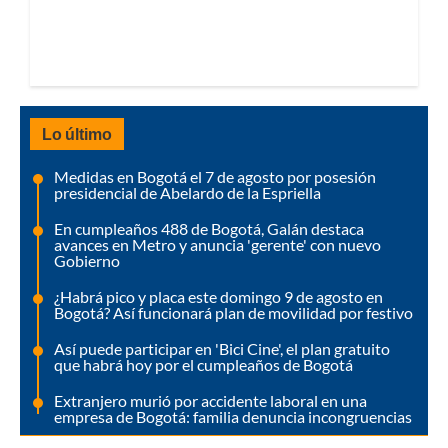
Lo último
Medidas en Bogotá el 7 de agosto por posesión
presidencial de Abelardo de la Espriella
En cumpleaños 488 de Bogotá, Galán destaca
avances en Metro y anuncia 'gerente' con nuevo
Gobierno
¿Habrá pico y placa este domingo 9 de agosto en
Bogotá? Así funcionará plan de movilidad por festivo
Así puede participar en 'Bici Cine', el plan gratuito
que habrá hoy por el cumpleaños de Bogotá
Extranjero murió por accidente laboral en una
empresa de Bogotá: familia denuncia incongruencias