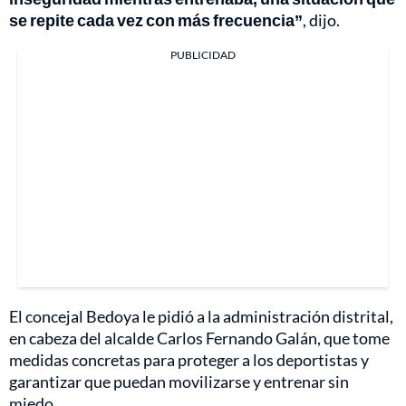
se repite cada vez con más frecuencia”
, dijo.
PUBLICIDAD
El concejal Bedoya le pidió a la administración distrital,
en cabeza del alcalde Carlos Fernando Galán, que tome
medidas concretas para proteger a los deportistas y
garantizar que puedan movilizarse y entrenar sin
miedo.