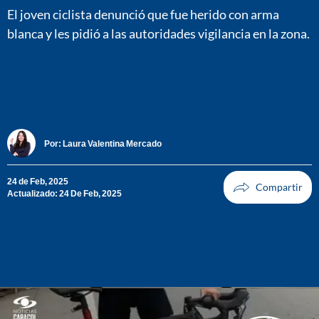
El joven ciclista denunció que fue herido con arma
blanca y les pidió a las autoridades vigilancia en la zona.
Por:
Laura Valentina Mercado
24 de Feb, 2025
Actualizado: 24 De Feb, 2025