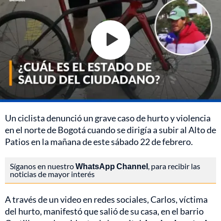
Un ciclista denunció un grave caso de hurto y violencia
en el norte de Bogotá cuando se dirigía a subir al Alto de
Patios en la mañana de este sábado 22 de febrero.
Síganos en nuestro
WhatsApp Channel
, para recibir las
noticias de mayor interés
A través de un video en redes sociales, Carlos, víctima
del hurto, manifestó que salió de su casa, en el barrio