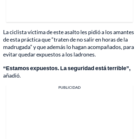
La ciclista víctima de este asalto les pidió a los amantes
de esta práctica que “traten de no salir en horas de la
madrugada” y que además lo hagan acompañados, para
evitar quedar expuestos a los ladrones.
“Estamos expuestos. La seguridad está terrible”,
añadió.
PUBLICIDAD