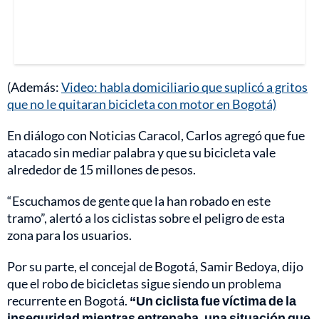
(Además:
Video: habla domiciliario que suplicó a gritos
que no le quitaran bicicleta con motor en Bogotá)
En diálogo con Noticias Caracol, Carlos agregó que fue
atacado sin mediar palabra y que su bicicleta vale
alrededor de 15 millones de pesos.
“Escuchamos de gente que la han robado en este
tramo”, alertó a los ciclistas sobre el peligro de esta
zona para los usuarios.
Por su parte, el concejal de Bogotá, Samir Bedoya, dijo
que el robo de bicicletas sigue siendo un problema
recurrente en Bogotá.
“Un ciclista fue víctima de la
inseguridad mientras entrenaba, una situación que