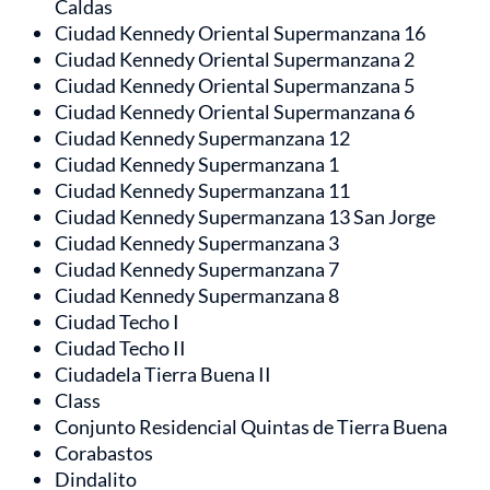
Caldas
Ciudad Kennedy Oriental Supermanzana 16
Ciudad Kennedy Oriental Supermanzana 2
Ciudad Kennedy Oriental Supermanzana 5
Ciudad Kennedy Oriental Supermanzana 6
Ciudad Kennedy Supermanzana 12
Ciudad Kennedy Supermanzana 1
Ciudad Kennedy Supermanzana 11
Ciudad Kennedy Supermanzana 13 San Jorge
Ciudad Kennedy Supermanzana 3
Ciudad Kennedy Supermanzana 7
Ciudad Kennedy Supermanzana 8
Ciudad Techo I
Ciudad Techo II
Ciudadela Tierra Buena II
Class
Conjunto Residencial Quintas de Tierra Buena
Corabastos
Dindalito