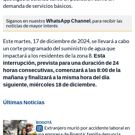
demanda de servicios básicos.
Síganos en nuestro
WhatsApp Channel
, para recibir las
noticias de mayor interés
Este martes, 17 de diciembre de 2024, se llevará a cabo
un corte programado del suministro de agua que
impactará a los residentes de la zona 8.
Esta
interrupción, prevista para una duración de 24
horas consecutivas, comenzará a las 8:00 de la
mañana y finalizará a la misma hora del día
siguiente, miércoles 18 de diciembre.
Últimas Noticias
BOGOTÁ
Extranjero murió por accidente laboral en
una empresa de Bogotá: familia denuncia