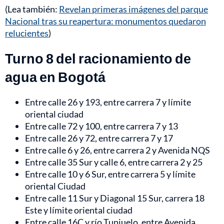
(Lea también:
Revelan primeras imágenes del parque
Nacional tras su reapertura: monumentos quedaron
relucientes
)
Turno 8 del racionamiento de
agua en Bogotá
Entre calle 26 y 193, entre carrera 7 y límite
oriental ciudad
Entre calle 72 y 100, entre carrera 7 y 13
Entre calle 26 y 72, entre carrera 7 y 17
Entre calle 6 y 26, entre carrera 2 y Avenida NQS
Entre calle 35 Sur y calle 6, entre carrera 2 y 25
Entre calle 10 y 6 Sur, entre carrera 5 y límite
oriental Ciudad
Entre calle 11 Sur y Diagonal 15 Sur, carrera 18
Este y límite oriental ciudad
Entre calle 16C y río Tunjuelo, entre Avenida