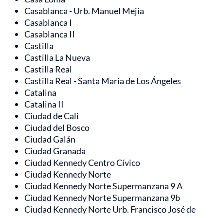
Casablanca - Urb. Manuel Mejía
Casablanca I
Casablanca II
Castilla
Castilla La Nueva
Castilla Real
Castilla Real - Santa María de Los Ángeles
Catalina
Catalina II
Ciudad de Cali
Ciudad del Bosco
Ciudad Galán
Ciudad Granada
Ciudad Kennedy Centro Cívico
Ciudad Kennedy Norte
Ciudad Kennedy Norte Supermanzana 9 A
Ciudad Kennedy Norte Supermanzana 9b
Ciudad Kennedy Norte Urb. Francisco José de