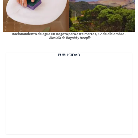
Racionamiento de agua en Bogotá para este martes, 17 de diciembre -
Alcaldía de Bogotá y freepik
PUBLICIDAD