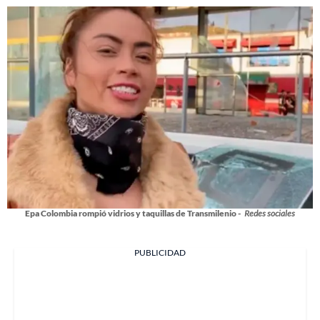
Epa Colombia rompió vidrios y taquillas de Transmilenio -
Redes sociales
PUBLICIDAD