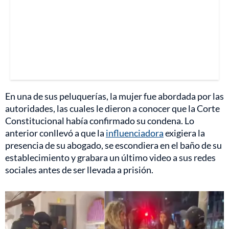
En una de sus peluquerías, la mujer fue abordada por las
autoridades, las cuales le dieron a conocer que la Corte
Constitucional había confirmado su condena. Lo
anterior conllevó a que la
influenciadora
exigiera la
presencia de su abogado, se escondiera en el baño de su
establecimiento y grabara un último video a sus redes
sociales antes de ser llevada a prisión.