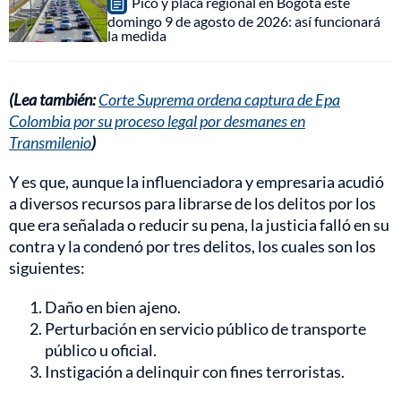
Pico y placa regional en Bogotá este
domingo 9 de agosto de 2026: así funcionará
la medida
(Lea también:
Corte Suprema ordena captura de Epa
Colombia por su proceso legal por desmanes en
Transmilenio
)
Y es que, aunque la influenciadora y empresaria acudió
a diversos recursos para librarse de los delitos por los
que era señalada o reducir su pena, la justicia falló en su
contra y la condenó por tres delitos, los cuales son los
siguientes:
Daño en bien ajeno.
Perturbación en servicio público de transporte
público u oficial.
Instigación a delinquir con fines terroristas.