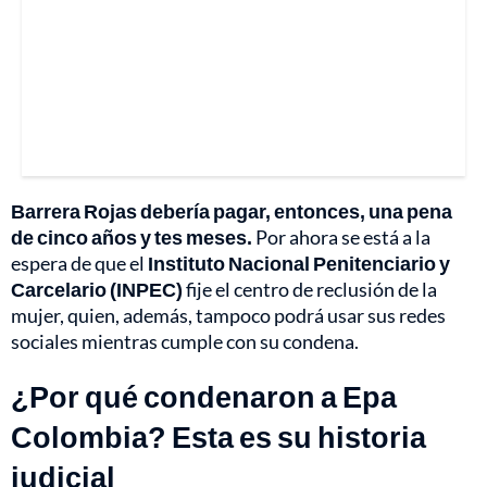
Barrera Rojas debería pagar, entonces, una pena
de cinco años y tes meses.
Por ahora se está a la
espera de que el
Instituto Nacional Penitenciario y
Carcelario (INPEC)
fije el centro de reclusión de la
mujer, quien, además, tampoco podrá usar sus redes
sociales mientras cumple con su condena.
¿Por qué condenaron a Epa
Colombia? Esta es su historia
judicial