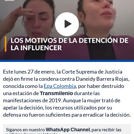
Este lunes 27 de enero, la Corte Suprema de Justicia
dejó en firme la condena contra Daneidy Barrera Rojas,
conocida como la
Epa Colombia
, por haber destruido
una estación de
Transmilenio
durante las
manifestaciones de 2019. Aunque la mujer trató de
apelar la decisión, los recursos utilizados por su
defensa no fueron suficientes para erradicar la decisión.
Síganos en nuestro
WhatsApp Channel
, para recibir las