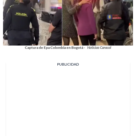
Captura de Epa Colombia en Bogotá -
Noticias Caracol
PUBLICIDAD