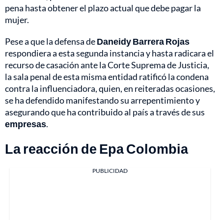
pena hasta obtener el plazo actual que debe pagar la
mujer.
Pese a que la defensa de
Daneidy Barrera Rojas
respondiera a esta segunda instancia y hasta radicara el
recurso de casación ante la Corte Suprema de Justicia,
la sala penal de esta misma entidad ratificó la condena
contra la influenciadora, quien, en reiteradas ocasiones,
se ha defendido manifestando su arrepentimiento y
asegurando que ha contribuido al país a través de sus
empresas
.
La reacción de Epa Colombia
PUBLICIDAD