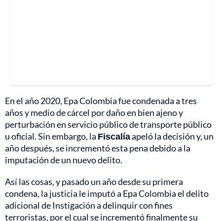
En el año 2020, Epa Colombia fue condenada a tres
años y medio de cárcel por daño en bien ajeno y
perturbación en servicio público de transporte público
u oficial. Sin embargo, la
Fiscalía
apeló la decisión y, un
año después, se incrementó esta pena debido a la
imputación de un nuevo delito.
Así las cosas, y pasado un año desde su primera
condena, la justicia le imputó a Epa Colombia el delito
adicional de Instigación a delinquir con fines
terroristas, por el cual se incrementó finalmente su