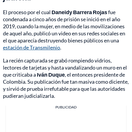
El proceso por el cual
Daneidy Barrera Rojas
fue
condenada a cinco años de prisión se inició en el año
2019, cuando la mujer, en medio de las movilizaciones
de aquel año, publicó un video en sus redes sociales en
el que aparecía destruyendo bienes públicos en una
estación de Transmilenio
.
La recién capturada se grabó rompiendo vidrios,
lectores de tarjetas y hasta vandalizando un muro en el
que criticaba a
Iván Duque
, el entonces presidente de
Colombia. Su publicación fue tan masiva como diciente,
y sirvió de prueba irrefutable para que las autoridades
pudieran judicializarla.
PUBLICIDAD