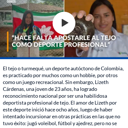
El tejo o turmequé, un deporte autóctono de Colombia,
es practicado por muchos como un hobbie, por otros
como un juego recreacional. Sin embargo, Lizeth
Cárdenas, una joven de 23 años, ha logrado
reconocimiento nacional por ser una habilidosa
deportista profesional de tejo. El amor de Lizeth por
este deporte inició hace ocho años, luego de haber
intentado incursionar en otras prácticas en las que no
tuvo éxito: jugó voleibol, fútbol y ajedrez, pero no se