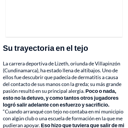
Su trayectoria en el tejo
La carrera deportiva de Lizeth, oriunda de Villapinzón
(Cundinamarca), ha estado llena de altibajos. Uno de
ellos fue descubrir que padecía de dermatitis a causa
del contacto de sus manos con la greda; su más grande
pasión resultó en su principal alergia.
Poco o nada,
esto no la detuvo, y como tantos otros jugadores
logró salir adelante con esfuerzo y sacrificio.
“Cuando arranqué con tejo no contaba en mi municipio
con algún club o una escuela de formación en la que me
pudieran apoyar.
Eso hizo que tuviera que salir de mi