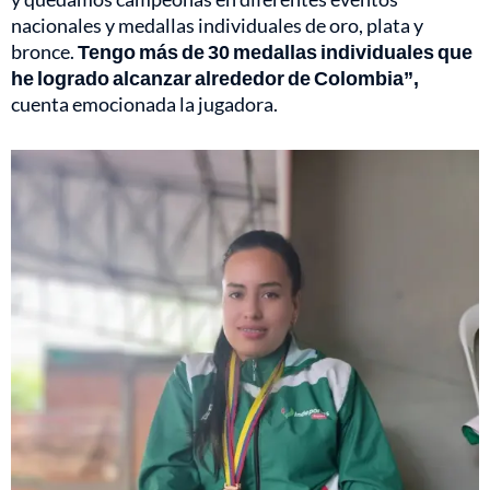
nacionales y medallas individuales de oro, plata y
bronce.
Tengo más de 30 medallas individuales que
he logrado alcanzar alrededor de Colombia”,
cuenta emocionada la jugadora.