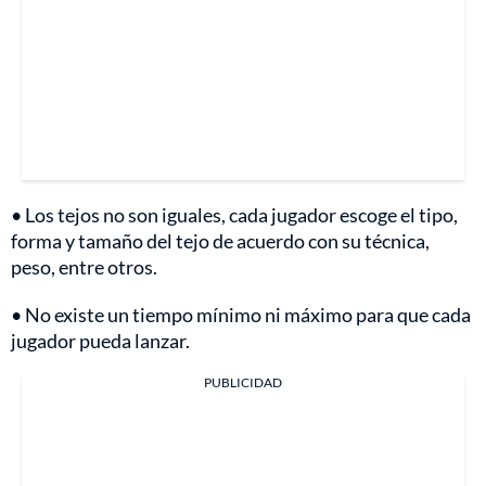
• Los tejos no son iguales, cada jugador escoge el tipo,
forma y tamaño del tejo de acuerdo con su técnica,
peso, entre otros.
• No existe un tiempo mínimo ni máximo para que cada
jugador pueda lanzar.
PUBLICIDAD