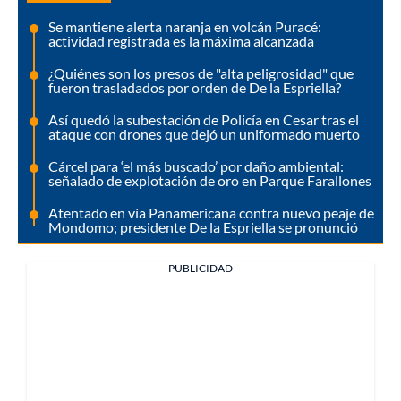
Se mantiene alerta naranja en volcán Puracé:
actividad registrada es la máxima alcanzada
¿Quiénes son los presos de "alta peligrosidad" que
fueron trasladados por orden de De la Espriella?
Así quedó la subestación de Policía en Cesar tras el
ataque con drones que dejó un uniformado muerto
Cárcel para ‘el más buscado’ por daño ambiental:
señalado de explotación de oro en Parque Farallones
Atentado en vía Panamericana contra nuevo peaje de
Mondomo; presidente De la Espriella se pronunció
PUBLICIDAD