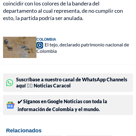
coincidir con los colores de la bandera del
departamento al cual representa, de no cumplir con
esto, la partida podría ser anulada.
COLOMBIA
El tejo, declarado patrimonio nacional de
Colombia
Suscríbase a nuestro canal de WhatsApp Channels
aquí 👉🏻 Noticias Caracol
✔️ Síganos en Google Noticias con toda la
información de Colombia y el mundo.
Relacionados