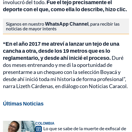
involucró del todo.
Fue el tejo precisamente el
deporte con el que, como ella lo describe, hizo clic.
Síganos en nuestro
WhatsApp Channel
, para recibir las
noticias de mayor interés
“En el año 2017 me atreví a lanzar un tejo de una
cancha a otra, desde los 19 metros que es lo
reglamentario, y desde ahí inicié el proceso.
Duré
dos meses entrenando y me di la oportunidad de
presentarme a un chequeo con la selección Boyacá y
desde ahí inició toda mi historia de forma profesional”,
narra Lizeth Cárdenas, en diálogo con Noticias Caracol.
Últimas Noticias
COLOMBIA
Lo que se sabe de la muerte de exfiscal de