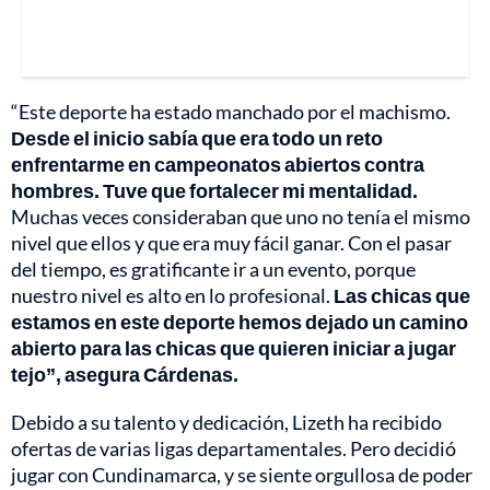
“Este deporte ha estado manchado por el machismo.
Desde el inicio sabía que era todo un reto
enfrentarme en campeonatos abiertos contra
hombres. Tuve que fortalecer mi mentalidad.
Muchas veces consideraban que uno no tenía el mismo
nivel que ellos y que era muy fácil ganar. Con el pasar
del tiempo, es gratificante ir a un evento, porque
nuestro nivel es alto en lo profesional.
Las chicas que
estamos en este deporte hemos dejado un camino
abierto para las chicas que quieren iniciar a jugar
tejo”, asegura Cárdenas.
Debido a su talento y dedicación, Lizeth ha recibido
ofertas de varias ligas departamentales. Pero decidió
jugar con Cundinamarca, y se siente orgullosa de poder