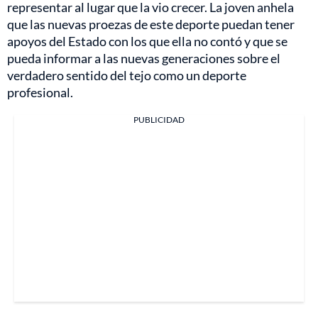
representar al lugar que la vio crecer. La joven anhela
que las nuevas proezas de este deporte puedan tener
apoyos del Estado con los que ella no contó y que se
pueda informar a las nuevas generaciones sobre el
verdadero sentido del tejo como un deporte
profesional.
PUBLICIDAD