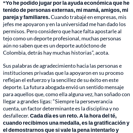
“Yo he podido jugar por la ayuda económica que he
tenido de personas externas, mi mamá, amigos, mi
pareja y familiares.
Cuando trabajé en empresas, mis
jefes me apoyaron y en la universidad me han dado los
permisos. Pero considero que hace falta apostarle al
tejo como un deporte profesional, muchas personas
aún no saben que es un deporte autóctono de
Colombia, detrás hay muchas historias”, acota.
Sus palabras de agradecimiento hacia las personas e
instituciones privadas que la apoyaron en su proceso
reflejan el esfuerzo y la sencillez de su éxito en este
deporte. La futura abogada envió un sentido mensaje
para aquellos que, como ella alguna vez, han soñado con
llegar a grandes ligas: “Siempre la perseverancia
cuenta, un factor determinante es la disciplina y no
desfallecer.
Cada día es un reto. A la hora del té,
cuando recibimos una medalla, es la gratificación y
el demostrarnos que si vale la pena intentarlo y