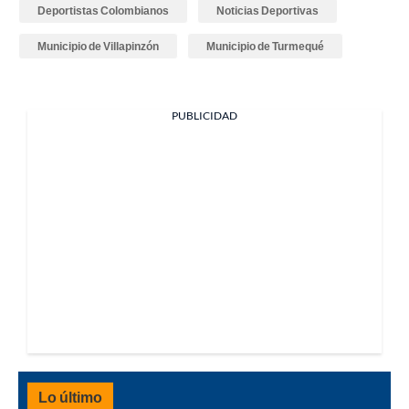
Deportistas Colombianos
Noticias Deportivas
Municipio de Villapinzón
Municipio de Turmequé
PUBLICIDAD
Lo último