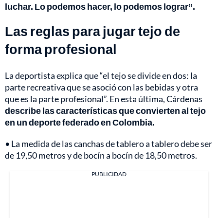
luchar. Lo podemos hacer, lo podemos lograr”.
Las reglas para jugar tejo de
forma profesional
La deportista explica que “el tejo se divide en dos: la
parte recreativa que se asoció con las bebidas y otra
que es la parte profesional”. En esta última, Cárdenas
describe las características que convierten al tejo
en un deporte federado en Colombia.
• La medida de las canchas de tablero a tablero debe ser
de 19,50 metros y de bocín a bocín de 18,50 metros.
PUBLICIDAD