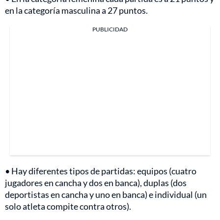
en la categoría masculina a 27 puntos.
PUBLICIDAD
• Hay diferentes tipos de partidas: equipos (cuatro
jugadores en cancha y dos en banca), duplas (dos
deportistas en cancha y uno en banca) e individual (un
solo atleta compite contra otros).