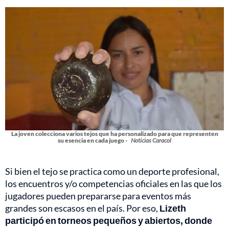
La joven colecciona varios tejos que ha personalizado para que representen
su esencia en cada juego -
Noticias Caracol
Si bien el tejo se practica como un deporte profesional,
los encuentros y/o competencias oficiales en las que los
jugadores pueden prepararse para eventos más
grandes son escasos en el país. Por eso,
Lizeth
participó en torneos pequeños y abiertos, donde