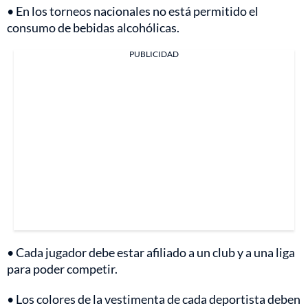
• En los torneos nacionales no está permitido el
consumo de bebidas alcohólicas.
PUBLICIDAD
• Cada jugador debe estar afiliado a un club y a una liga
para poder competir.
• Los colores de la vestimenta de cada deportista deben