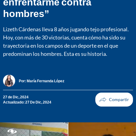
enfrentarme contra
hombres”
Lizeth Cárdenas lleva 8 años jugando tejo profesional.
Hoy, con más de 30 victorias, cuenta cómo ha sido su
trayectoria en los campos de un deporte en el que
predominan los hombres. Esta es su historia.
Por:
María Fernanda López
27 de Dic, 2024
Actualizado: 27 De Dic, 2024