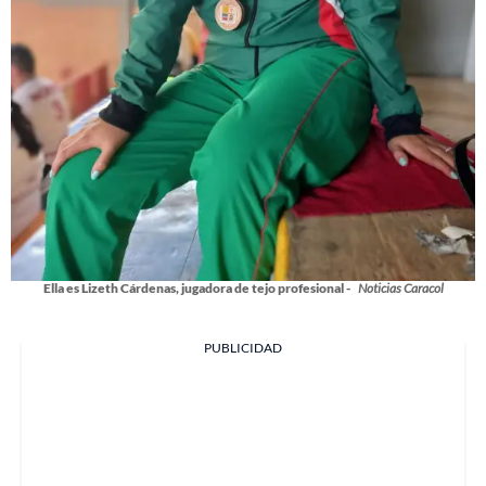
Ella es Lizeth Cárdenas, jugadora de tejo profesional -
Noticias Caracol
PUBLICIDAD