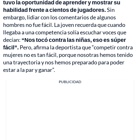
tuvo la oportunidad de aprender y mostrar su
habilidad frente a cientos de jugadores.
Sin
embargo, lidiar con los comentarios de algunos
hombres no fue fácil. La joven recuerda que cuando
llegaba a una competencia solía escuchar voces que
decían:
“Nos tocó contra las niñas, eso es súper
fácil”.
Pero, afirma la deportista que “competir contra
mujeres no es tan fácil, porque nosotras hemos tenido
una trayectoria y nos hemos preparado para poder
estar a la par y ganar”.
PUBLICIDAD