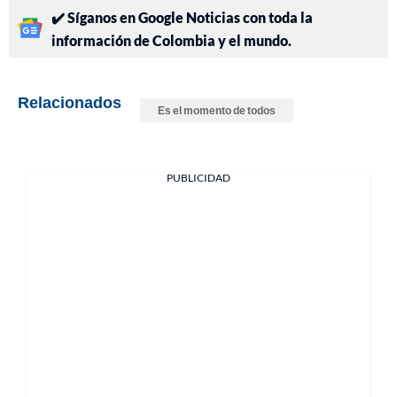
✔️ Síganos en Google Noticias con toda la
información de Colombia y el mundo.
Relacionados
Es el momento de todos
PUBLICIDAD