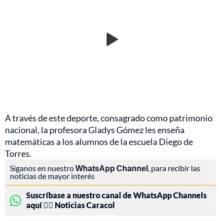
A través de este deporte, consagrado como patrimonio
nacional, la profesora Gladys Gómez les enseña
matemáticas a los alumnos de la escuela Diego de
Torres.
Síganos en nuestro
WhatsApp Channel
, para recibir las
noticias de mayor interés
Suscríbase a nuestro canal de WhatsApp Channels
aquí 👉🏻 Noticias Caracol