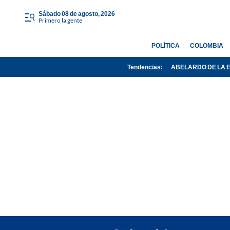
sábado 08 de agosto, 2026
Primero la gente
POLÍTICA
COLOMBIA
Tendencias:
ABELARDO DE LA 