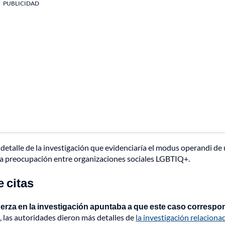
PUBLICIDAD
detalle de la investigación que evidenciaría el modus operandi de
ra preocupación entre organizaciones sociales LGBTIQ+.
e citas
erza en la investigación apuntaba a que este caso correspo
, las autoridades dieron más detalles de
la investigación relaciona