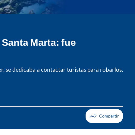
Santa Marta: fue
, se dedicaba a contactar turistas para robarlos.