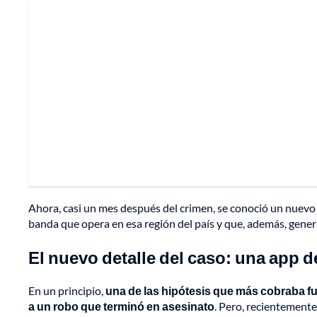
Ahora, casi un mes después del crimen, se conoció un nuevo 
banda que opera en esa región del país y que, además, gene
El nuevo detalle del caso: una app d
En un principio,
una de las hipótesis que más cobraba fu
a un robo que terminó en asesinato
. Pero, recientemente