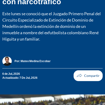
con narcotráfico
Este lunes se conoció que el Juzgado Primero Penal del
Circuito Especializado de Extinción de Dominio de
Medellín ordenó la extinción de dominio de un
inmueble a nombre del exfutbolista colombiano René
Higuita y un familiar.
Por:
Mateo Medina Escobar
6 de Jul, 2026
Actualizado: 7 De Jul, 2026