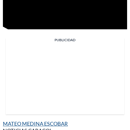
PUBLICIDAD
MATEO MEDINA ESCOBAR