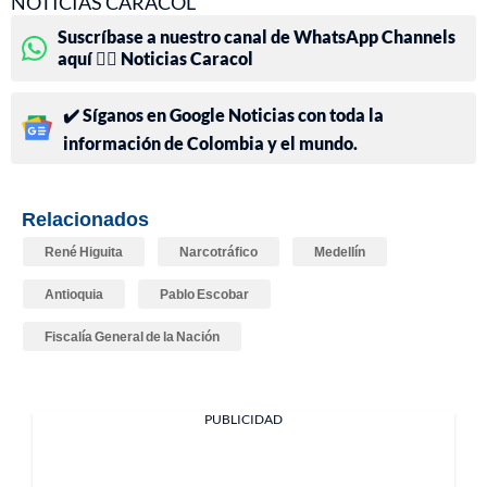
NOTICIAS CARACOL
Suscríbase a nuestro canal de WhatsApp Channels
aquí 👉🏻 Noticias Caracol
✔️ Síganos en Google Noticias con toda la
información de Colombia y el mundo.
Relacionados
René Higuita
Narcotráfico
Medellín
Antioquia
Pablo Escobar
Fiscalía General de la Nación
PUBLICIDAD