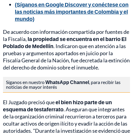
(Síganos en Google Discover y conéctese con
las noticias más importantes de Colombia y el
mundo)
De acuerdo con información compartida por fuentes de
la Fiscalía,
la propiedad se encuentra en el barrio El
Poblado de Medellín
. Indicaron que en atención a las
pruebas y argumentos aportados en juicio por la
Fiscalía General de la Nación, fue decretada la extinción
del derecho de dominio sobre el inmueble.
Síganos en nuestro
WhatsApp Channel
, para recibir las
noticias de mayor interés
El Juzgado precisó que
el bien hizo parte de un
esquema de testaferrato
. Aseguran que integrantes
de la organización criminal recurrieron a terceros para
ocultar activos de origen ilícito y evadir la acción de las
autoridades. "Durante la investigación se evidenció que