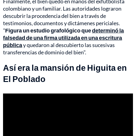
Finalmente, el bien quedó en manos del exfutbolista
colombiano y un familiar. Las autoridades lograron
descubrir la procedencia del bien a través de
testimonios, documentos y dictámenes periciales.
"
Figura un estudio grafológico que
determinó la
falsedad de una firma utilizada en una escritura
pública
y quedaron al descubierto las sucesivas
transferencias de dominio del bien".
Así era la mansión de Higuita en
El Poblado