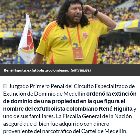
René Higuita, exfutbolista colombiano.
Getty Images
El Juzgado Primero Penal del Circuito Especializado de
Extinción de Dominio de Medellín
ordenó la extinción
de dominio de una propiedad en la que figura el
nombre del
exfutbolista colombiano René Higuita
y
uno de sus familiares. La Fiscalía General de la Nación
aseguró que el bien fue adquirido con dinero
proveniente del narcotráfico del Cartel de Medellín.