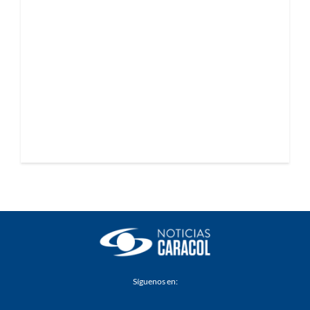
Síguenos en: