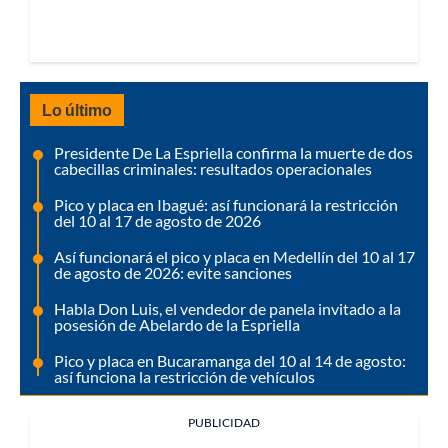
Lo último
Presidente De La Espriella confirma la muerte de dos
cabecillas criminales: resultados operacionales
Pico y placa en Ibagué: así funcionará la restricción
del 10 al 17 de agosto de 2026
Así funcionará el pico y placa en Medellín del 10 al 17
de agosto de 2026: evite sanciones
Habla Don Luis, el vendedor de panela invitado a la
posesión de Abelardo de la Espriella
Pico y placa en Bucaramanga del 10 al 14 de agosto:
así funciona la restricción de vehículos
PUBLICIDAD