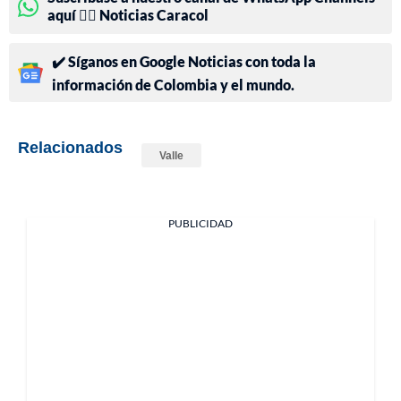
aquí 👉🏻 Noticias Caracol
✔️ Síganos en Google Noticias con toda la
información de Colombia y el mundo.
Relacionados
Valle
PUBLICIDAD