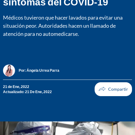
síntomas del COVID-19
Médicos tuvieron que hacer lavados para evitar una
situación peor. Autoridades hacen un llamado de
atención para no automedicarse.
Por:
Ángela Urrea Parra
21 de Ene, 2022
Actualizado: 21 De Ene, 2022