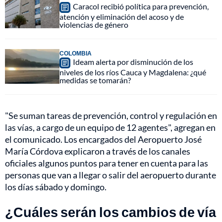
Caracol recibió política para prevención,
atención y eliminación del acoso y de
violencias de género
COLOMBIA
Ideam alerta por disminución de los
niveles de los ríos Cauca y Magdalena: ¿qué
medidas se tomarán?
"Se suman tareas de prevención, control y regulación en
las vías, a cargo de un equipo de 12 agentes", agregan en
el comunicado. Los encargados del Aeropuerto José
María Córdova explicaron a través de los canales
oficiales algunos puntos para tener en cuenta para las
personas que van a llegar o salir del aeropuerto durante
los días sábado y domingo.
¿Cuáles serán los cambios de vía