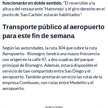
funcionarán en doble sentido
. "El reversible a la
altura del restaurante 'Hatoviejo' y el giro derecho en el
punto de 'San Carbón' estarán habilitados".
Transporte público al aeropuerto
para este fin de semana
Según las autoridades, la ruta 304 que cubre la ruta
Aeropuerto - Rionegro, tendrá una mayor frecuencia
con origen en la calle 47, a dos cuadras del parque
principal de Rionegro. Además, estará disponible el
servicio de taxi compartido entre San Diego y el
aeropuerto. También prestarán servicio las rutas de la
empresa Combuses, con rutas entre Medellín y el
aeropuerto.
PUBLICIDAD