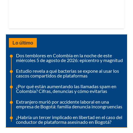
Lo último
Dos temblores en Colombia en la noche de este
miércoles 5 de agosto de 2026: epicentro y magnitud
Estudio revela a qué bacterias se expone al usar los
cascos compartidos de plataformas
¿Por qué están aumentando las llamadas spam en
Colombia? Cifras, denuncias y cómo evitarlas
Extranjero murió por accidente laboral en una
empresa de Bogotá: familia denuncia incongruencias
¿Habría un tercer implicado en libertad en el caso del
conductor de plataforma asesinado en Bogotá?