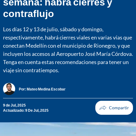
semana: habrá cierres y
contraflujo
Los días 12 y 13 de julio, sábado y domingo,
respectivamente, habrá cierres viales en varias vías que
conectan Medellín con el municipio de Rionegro, y que
incluyen los accesos al Aeropuerto José María Córdova.
Tenga en cuenta estas recomendaciones para tener un
viaje sin contratiempos.
Por:
Mateo Medina Escobar
9 de Jul, 2025
Actualizado: 9 De Jul, 2025