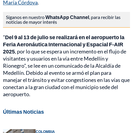
María Córdova
.
Síganos en nuestro
WhatsApp Channel
, para recibir las
noticias de mayor interés
"
Del 9 al 13 de julio se realizará en el aeropuerto la
Feria Aeronáutica Internacional y Espacial F-AIR
2025
, por lo que se espera un incremento en el flujo de
visitantes y usuarios en la vía entre Medellín y
Rionegro", se lee en un comunicado de la Alcaldía de
Medellín. Debido al evento se armó el plan para
manejar el tránsito y evitar congestiones en las vías que
conectan a la gran ciudad con el municipio sede del
aeropuerto.
Últimas Noticias
COLOMBIA