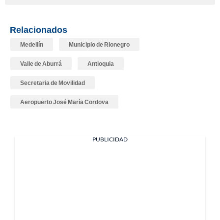
Relacionados
Medellín
Municipio de Rionegro
Valle de Aburrá
Antioquia
Secretaria de Movilidad
Aeropuerto José María Cordova
PUBLICIDAD