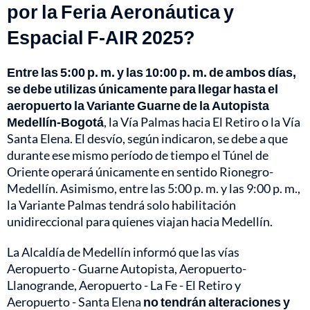
por la Feria Aeronáutica y
Espacial F-AIR 2025?
Entre las 5:00 p. m. y las 10:00 p. m. de ambos días,
se debe utilizas únicamente para llegar hasta el
aeropuerto la Variante Guarne de la Autopista
Medellín-Bogotá
, la Vía Palmas hacia El Retiro o la Vía
Santa Elena. El desvío, según indicaron, se debe a que
durante ese mismo período de tiempo el Túnel de
Oriente operará únicamente en sentido Rionegro-
Medellín. Asimismo, entre las 5:00 p. m. y las 9:00 p. m.,
la Variante Palmas tendrá solo habilitación
unidireccional para quienes viajan hacia Medellín.
La Alcaldía de Medellín informó que las vías
Aeropuerto - Guarne Autopista, Aeropuerto-
Llanogrande, Aeropuerto - La Fe - El Retiro y
Aeropuerto - Santa Elena
no tendrán alteraciones y