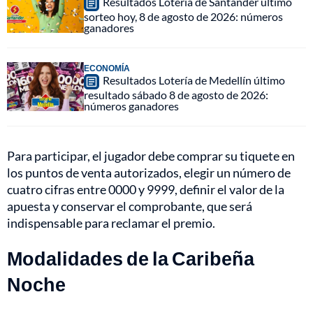
Resultados Lotería de Santander último
sorteo hoy, 8 de agosto de 2026: números
ganadores
ECONOMÍA
Resultados Lotería de Medellín último
resultado sábado 8 de agosto de 2026:
números ganadores
Para participar, el jugador debe comprar su tiquete en
los puntos de venta autorizados, elegir un número de
cuatro cifras entre 0000 y 9999, definir el valor de la
apuesta y conservar el comprobante, que será
indispensable para reclamar el premio.
Modalidades de la Caribeña
Noche