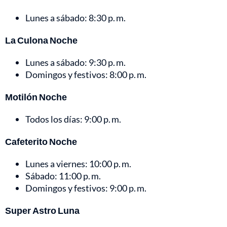
Lunes a sábado: 8:30 p. m.
La Culona Noche
Lunes a sábado: 9:30 p. m.
Domingos y festivos: 8:00 p. m.
Motilón Noche
Todos los días: 9:00 p. m.
Cafeterito Noche
Lunes a viernes: 10:00 p. m.
Sábado: 11:00 p. m.
Domingos y festivos: 9:00 p. m.
Super Astro Luna