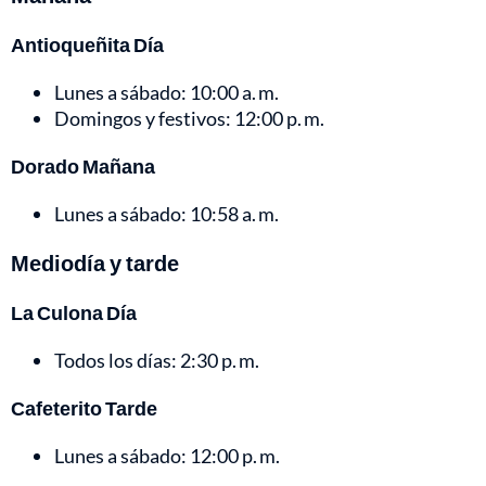
Antioqueñita Día
Lunes a sábado: 10:00 a. m.
Domingos y festivos: 12:00 p. m.
Dorado Mañana
Lunes a sábado: 10:58 a. m.
Mediodía y tarde
La Culona Día
Todos los días: 2:30 p. m.
Cafeterito Tarde
Lunes a sábado: 12:00 p. m.