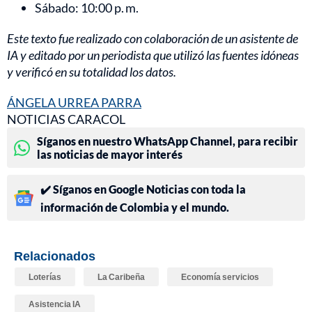
Sábado: 10:00 p. m.
Este texto fue realizado con colaboración de un asistente de
IA y editado por un periodista que utilizó las fuentes idóneas
y verificó en su totalidad los datos.
ÁNGELA URREA PARRA
NOTICIAS CARACOL
Síganos en nuestro WhatsApp Channel, para recibir
las noticias de mayor interés
✔️ Síganos en Google Noticias con toda la
información de Colombia y el mundo.
Relacionados
Loterías
La Caribeña
Economía servicios
Asistencia IA