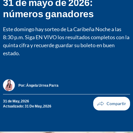
31 de mayo de 2026:
números ganadores
Este domingo hay sorteo de La Caribeña Noche a las
8:30 p.m. Siga EN VIVO los resultados completos con la
quinta cifra y recuerde guardar su boleto en buen
estado.
Por:
Ángela Urrea Parra
31 de May, 2026
Actualizado: 31 De May, 2026