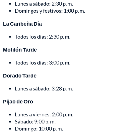
Lunes a sábado: 2:30 p. m.
Domingos y festivos: 1:00 p. m.
La Caribeña Día
Todos los días: 2:30 p. m.
Motilón Tarde
Todos los días: 3:00 p. m.
Dorado Tarde
Lunes a sábado: 3:28 p. m.
Pijao de Oro
Lunes a viernes: 2:00 p. m.
Sábado: 9:00 p. m.
Domingo: 10:00 p. m.