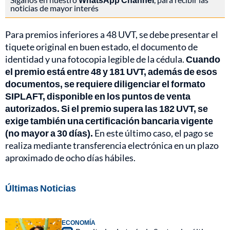
noticias de mayor interés
Para premios inferiores a 48 UVT, se debe presentar el
tiquete original en buen estado, el documento de
identidad y una fotocopia legible de la cédula.
Cuando
el premio está entre 48 y 181 UVT, además de esos
documentos, se requiere diligenciar el formato
SIPLAFT, disponible en los puntos de venta
autorizados. Si el premio supera las 182 UVT, se
exige también una certificación bancaria vigente
(no mayor a 30 días).
En este último caso, el pago se
realiza mediante transferencia electrónica en un plazo
aproximado de ocho días hábiles.
Últimas Noticias
ECONOMÍA