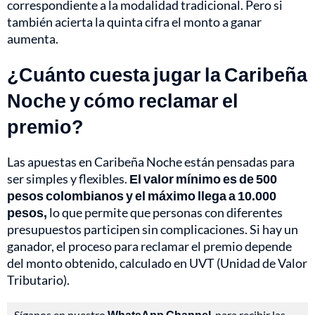
correspondiente a la modalidad tradicional. Pero si
también acierta la quinta cifra el monto a ganar
aumenta.
¿Cuánto cuesta jugar la Caribeña
Noche y cómo reclamar el
premio?
Las apuestas en Caribeña Noche están pensadas para
ser simples y flexibles.
El valor mínimo es de 500
pesos colombianos y el máximo llega a 10.000
pesos,
lo que permite que personas con diferentes
presupuestos participen sin complicaciones. Si hay un
ganador, el proceso para reclamar el premio depende
del monto obtenido, calculado en UVT (Unidad de Valor
Tributario).
Síganos en nuestro
WhatsApp Channel
, para recibir las