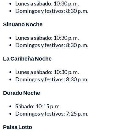
Lunes a sábado: 10:30 p. m.
Domingos y festivos: 8:30 p. m.
Sinuano Noche
Lunes a sábado: 10:30 p. m.
Domingos y festivos: 8:30 p. m.
La Caribeña Noche
Lunes a sábado: 10:30 p. m.
Domingos y festivos: 8:30 p. m.
Dorado Noche
Sábado: 10:15 p. m.
Domingos y festivos: 7:25 p. m.
Paisa Lotto