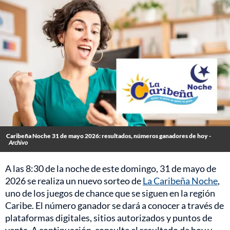
Caribeña Noche 31 de mayo 2026: resultados, números ganadores de hoy -
Archivo
A las 8:30 de la noche de este domingo, 31 de mayo de
2026 se realiza un nuevo sorteo de
La Caribeña Noche
,
uno de los juegos de chance que se siguen en la región
Caribe. El número ganador se dará a conocer a través de
plataformas digitales, sitios autorizados y puntos de