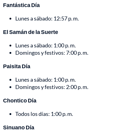
Fantástica Día
Lunes a sábado: 12:57 p. m.
El Samán de la Suerte
Lunes a sábado: 1:00 p. m.
Domingos y festivos: 7:00 p. m.
Paisita Día
Lunes a sábado: 1:00 p. m.
Domingos y festivos: 2:00 p. m.
Chontico Día
Todos los días: 1:00 p. m.
Sinuano Día