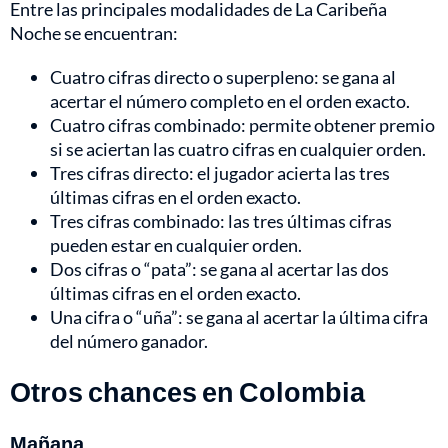
Entre las principales modalidades de La Caribeña
Noche se encuentran:
Cuatro cifras directo o superpleno: se gana al
acertar el número completo en el orden exacto.
Cuatro cifras combinado: permite obtener premio
si se aciertan las cuatro cifras en cualquier orden.
Tres cifras directo: el jugador acierta las tres
últimas cifras en el orden exacto.
Tres cifras combinado: las tres últimas cifras
pueden estar en cualquier orden.
Dos cifras o “pata”: se gana al acertar las dos
últimas cifras en el orden exacto.
Una cifra o “uña”: se gana al acertar la última cifra
del número ganador.
Otros chances en Colombia
Mañana