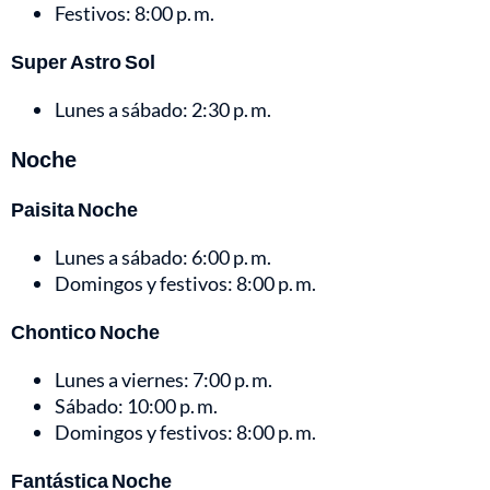
Festivos: 8:00 p. m.
Super Astro Sol
Lunes a sábado: 2:30 p. m.
Noche
Paisita Noche
Lunes a sábado: 6:00 p. m.
Domingos y festivos: 8:00 p. m.
Chontico Noche
Lunes a viernes: 7:00 p. m.
Sábado: 10:00 p. m.
Domingos y festivos: 8:00 p. m.
Fantástica Noche