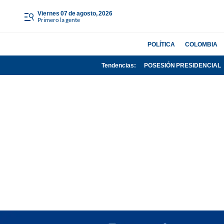
viernes 07 de agosto, 2026
Primero la gente
POLÍTICA
COLOMBIA
Tendencias:
POSESIÓN PRESIDENCIAL