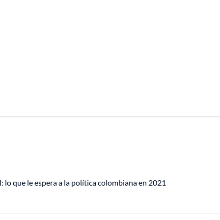
 lo que le espera a la política colombiana en 2021