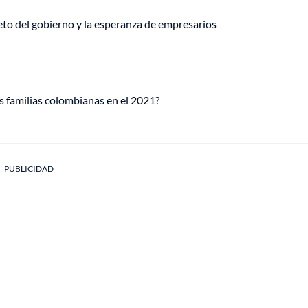
eto del gobierno y la esperanza de empresarios
as familias colombianas en el 2021?
PUBLICIDAD