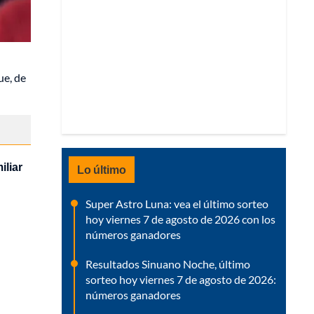
ue, de
iliar
Lo último
Super Astro Luna: vea el último sorteo
hoy viernes 7 de agosto de 2026 con los
números ganadores
Resultados Sinuano Noche, último
sorteo hoy viernes 7 de agosto de 2026:
números ganadores