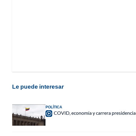
Le puede interesar
POLÍTICA
COVID, economía y carrera presidencial: