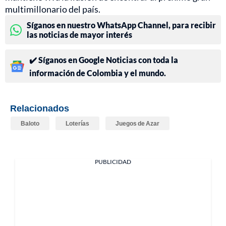
multimillonario del país.
Síganos en nuestro WhatsApp Channel, para recibir
las noticias de mayor interés
✔️ Síganos en Google Noticias con toda la
información de Colombia y el mundo.
Relacionados
Baloto
Loterías
Juegos de Azar
PUBLICIDAD