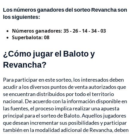
Los números ganadores del sorteo Revancha son
los siguientes:
Números ganadores: 35 - 26 - 14 - 34 - 03
Superbalota: 08
¿Cómo jugar el Baloto y
Revancha?
Para participar en este sorteo, los interesados deben
acudir a los diversos puntos de venta autorizados que
se encuentran distribuidos por todo el territorio
nacional. De acuerdo con la información disponible en
las fuentes, el proceso implica realizar una apuesta
principal para el sorteo de Baloto. Aquellos jugadores
que desean incrementar sus posibilidades y participar
también en la modalidad adicional de Revancha, deben