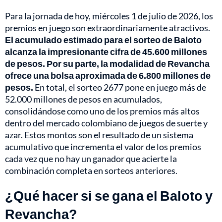
Para la jornada de hoy, miércoles 1 de julio de 2026, los
premios en juego son extraordinariamente atractivos.
El acumulado estimado para el sorteo de Baloto
alcanza la impresionante cifra de 45.600 millones
de pesos. Por su parte, la modalidad de Revancha
ofrece una bolsa aproximada de 6.800 millones de
pesos.
En total, el sorteo 2677 pone en juego más de
52.000 millones de pesos en acumulados,
consolidándose como uno de los premios más altos
dentro del mercado colombiano de juegos de suerte y
azar. Estos montos son el resultado de un sistema
acumulativo que incrementa el valor de los premios
cada vez que no hay un ganador que acierte la
combinación completa en sorteos anteriores.
¿Qué hacer si se gana el Baloto y
Revancha?