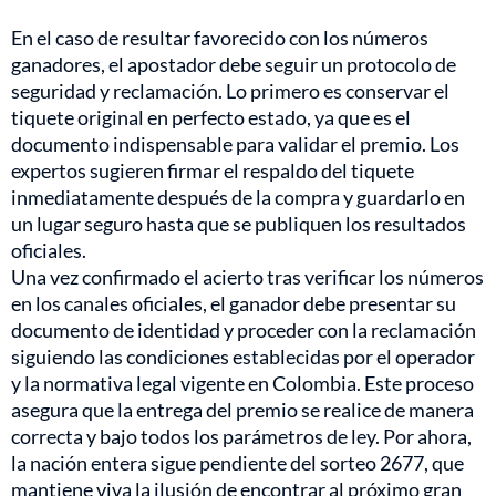
En el caso de resultar favorecido con los números
ganadores, el apostador debe seguir un protocolo de
seguridad y reclamación. Lo primero es conservar el
tiquete original en perfecto estado, ya que es el
documento indispensable para validar el premio. Los
expertos sugieren firmar el respaldo del tiquete
inmediatamente después de la compra y guardarlo en
un lugar seguro hasta que se publiquen los resultados
oficiales.
Una vez confirmado el acierto tras verificar los números
en los canales oficiales, el ganador debe presentar su
documento de identidad y proceder con la reclamación
siguiendo las condiciones establecidas por el operador
y la normativa legal vigente en Colombia. Este proceso
asegura que la entrega del premio se realice de manera
correcta y bajo todos los parámetros de ley. Por ahora,
la nación entera sigue pendiente del sorteo 2677, que
mantiene viva la ilusión de encontrar al próximo gran