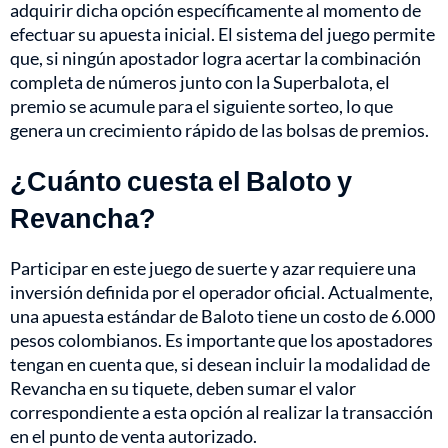
adquirir dicha opción específicamente al momento de
efectuar su apuesta inicial. El sistema del juego permite
que, si ningún apostador logra acertar la combinación
completa de números junto con la Superbalota, el
premio se acumule para el siguiente sorteo, lo que
genera un crecimiento rápido de las bolsas de premios.
¿Cuánto cuesta el Baloto y
Revancha?
Participar en este juego de suerte y azar requiere una
inversión definida por el operador oficial. Actualmente,
una apuesta estándar de Baloto tiene un costo de 6.000
pesos colombianos. Es importante que los apostadores
tengan en cuenta que, si desean incluir la modalidad de
Revancha en su tiquete, deben sumar el valor
correspondiente a esta opción al realizar la transacción
en el punto de venta autorizado.