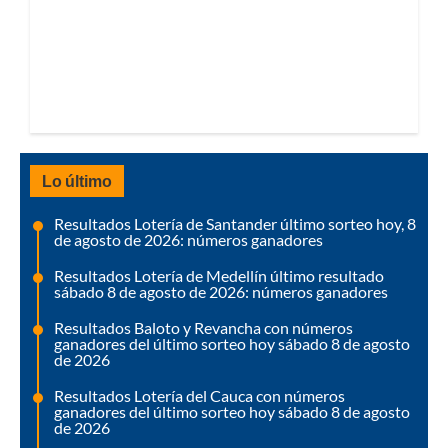
Lo último
Resultados Lotería de Santander último sorteo hoy, 8
de agosto de 2026: números ganadores
Resultados Lotería de Medellín último resultado
sábado 8 de agosto de 2026: números ganadores
Resultados Baloto y Revancha con números
ganadores del último sorteo hoy sábado 8 de agosto
de 2026
Resultados Lotería del Cauca con números
ganadores del último sorteo hoy sábado 8 de agosto
de 2026