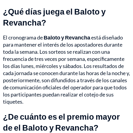
¿Qué días juega el Baloto y
Revancha?
El cronograma de
Baloto y Revancha
está diseñado
para mantener el interés de los apostadores durante
toda la semana. Los sorteos se realizan con una
frecuencia de tres veces por semana, específicamente
los días lunes, miércoles y sábados. Los resultados de
cada jornada se conocen durante las horas de la noche y,
posteriormente, son difundidos a través de los canales
de comunicación oficiales del operador para que todos
los participantes puedan realizar el cotejo de sus
tiquetes.
¿De cuánto es el premio mayor
de el Baloto y Revancha?