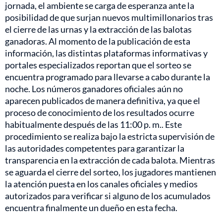
jornada, el ambiente se carga de esperanza ante la
posibilidad de que surjan nuevos multimillonarios tras
el cierre de las urnas y la extracción de las balotas
ganadoras. Al momento de la publicación de esta
información, las distintas plataformas informativas y
portales especializados reportan que el sorteo se
encuentra programado para llevarse a cabo durante la
noche. Los números ganadores oficiales aún no
aparecen publicados de manera definitiva, ya que el
proceso de conocimiento de los resultados ocurre
habitualmente después de las 11:00 p. m.. Este
procedimiento se realiza bajo la estricta supervisión de
las autoridades competentes para garantizar la
transparencia en la extracción de cada balota. Mientras
se aguarda el cierre del sorteo, los jugadores mantienen
la atención puesta en los canales oficiales y medios
autorizados para verificar si alguno de los acumulados
encuentra finalmente un dueño en esta fecha.