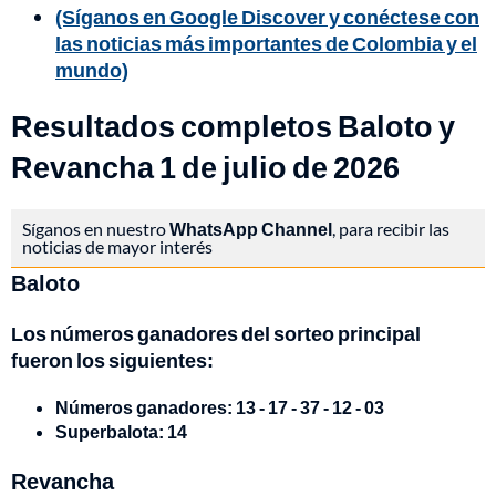
(Síganos en Google Discover y conéctese con
las noticias más importantes de Colombia y el
mundo)
Resultados completos Baloto y
Revancha 1 de julio de 2026
Síganos en nuestro
WhatsApp Channel
, para recibir las
noticias de mayor interés
Baloto
Los números ganadores del sorteo principal
fueron los siguientes:
Números ganadores: 13 - 17 - 37 - 12 - 03
Superbalota: 14
Revancha