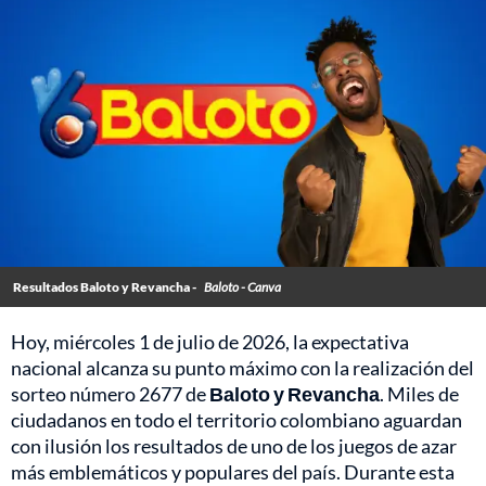
Resultados Baloto y Revancha -
Baloto - Canva
Hoy, miércoles 1 de julio de 2026, la expectativa
nacional alcanza su punto máximo con la realización del
sorteo número 2677 de
Baloto y Revancha
. Miles de
ciudadanos en todo el territorio colombiano aguardan
con ilusión los resultados de uno de los juegos de azar
más emblemáticos y populares del país. Durante esta