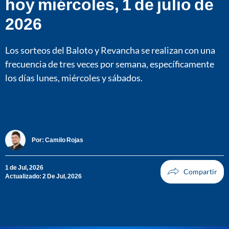
hoy miércoles, 1 de julio de
2026
Los sorteos del Baloto y Revancha se realizan con una
frecuencia de tres veces por semana, específicamente
los días lunes, miércoles y sábados.
Por:
Camilo Rojas
1 de Jul, 2026
Actualizado: 2 De Jul, 2026