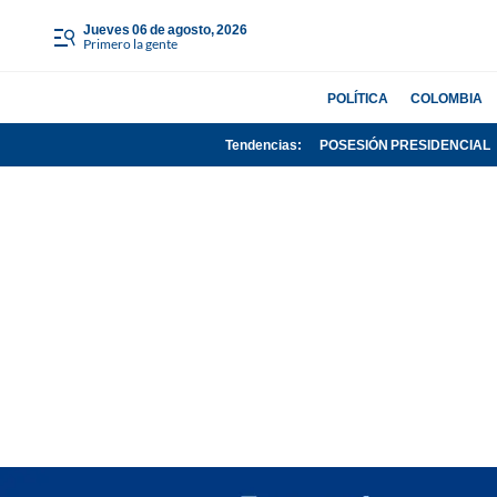
jueves 06 de agosto, 2026
Primero la gente
POLÍTICA
COLOMBIA
Tendencias:
POSESIÓN PRESIDENCIAL