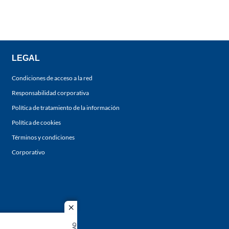
LEGAL
Condiciones de acceso a la red
Responsabilidad corporativa
Política de tratamiento de la información
Política de cookies
Términos y condiciones
Corporativo
close