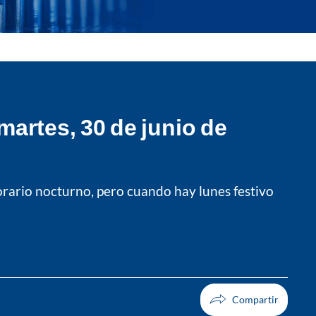
artes, 30 de junio de
orario nocturno, pero cuando hay lunes festivo