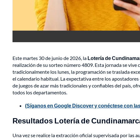
Este martes 30 de junio de 2026, la
Lotería de Cundinama
realización de su sorteo número 4809. Esta jornada se vive c
tradicionalmente los lunes, la programación se traslada exc
el calendario habitual. La expectativa entre los apostadores
de juegos de azar más tradicionales y confiables del país, o
todos los departamentos.
(Síganos en Google Discover y conéctese con las
Resultados Lotería de Cundinamarca 
Una vez se realice la extracción oficial supervisada por la