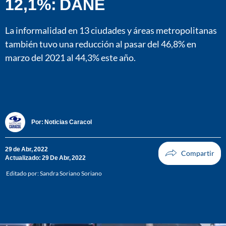
12,1%: DANE
La informalidad en 13 ciudades y áreas metropolitanas
también tuvo una reducción al pasar del 46,8% en
marzo del 2021 al 44,3% este año.
Por:
Noticias Caracol
29 de Abr, 2022
Actualizado: 29 De Abr, 2022
Editado por:
Sandra Soriano Soriano