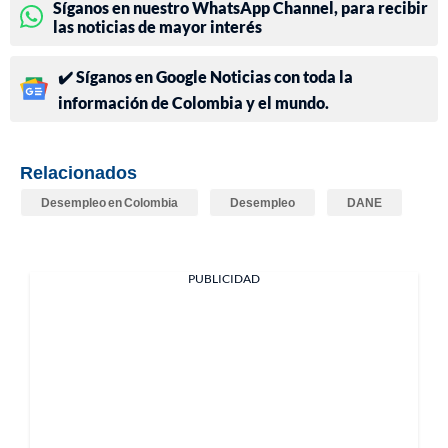
Síganos en nuestro WhatsApp Channel, para recibir
las noticias de mayor interés
✔️ Síganos en Google Noticias con toda la
información de Colombia y el mundo.
Relacionados
Desempleo en Colombia
Desempleo
DANE
PUBLICIDAD