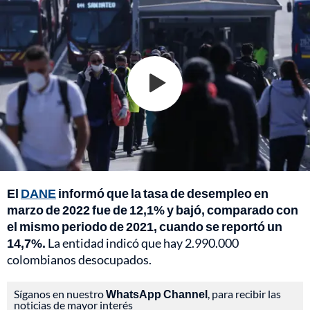
El
DANE
informó que la tasa de desempleo en
marzo de 2022 fue de 12,1% y bajó, comparado con
el mismo periodo de 2021, cuando se reportó un
14,7%.
La entidad indicó que hay 2.990.000
colombianos desocupados.
Síganos en nuestro
WhatsApp Channel
, para recibir las
noticias de mayor interés