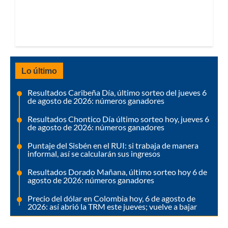
Lo último
Resultados Caribeña Día, último sorteo del jueves 6
de agosto de 2026: números ganadores
Resultados Chontico Día último sorteo hoy, jueves 6
de agosto de 2026: números ganadores
Puntaje del Sisbén en el RUI: si trabaja de manera
informal, así se calcularán sus ingresos
Resultados Dorado Mañana, último sorteo hoy 6 de
agosto de 2026: números ganadores
Precio del dólar en Colombia hoy, 6 de agosto de
2026: así abrió la TRM este jueves; vuelve a bajar