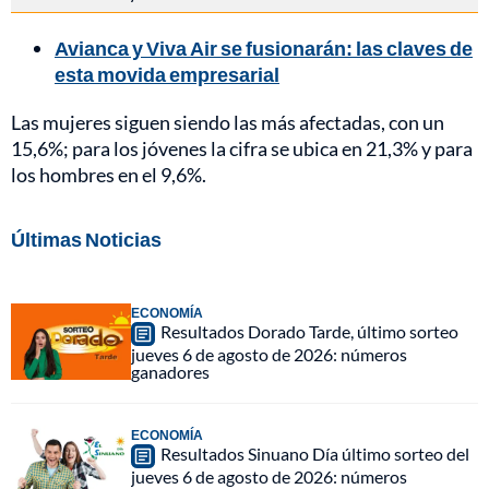
Avianca y Viva Air se fusionarán: las claves de
esta movida empresarial
Las mujeres siguen siendo las más afectadas, con un
15,6%; para los jóvenes la cifra se ubica en 21,3% y para
los hombres en el 9,6%.
Últimas Noticias
ECONOMÍA
Resultados Dorado Tarde, último sorteo
jueves 6 de agosto de 2026: números
ganadores
ECONOMÍA
Resultados Sinuano Día último sorteo del
jueves 6 de agosto de 2026: números