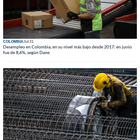
COLOMBIA
Jul 31
Desempleo en Colombia, en su nivel más bajo desde 2017: en junio
fue de 8,6%, según Dane