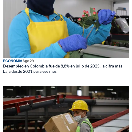
ECONOMÍA
Ago 29
Desempleo en Colombia fue de 8,8% en julio de 2025, la cifra más
baja desde 2001 para ese mes