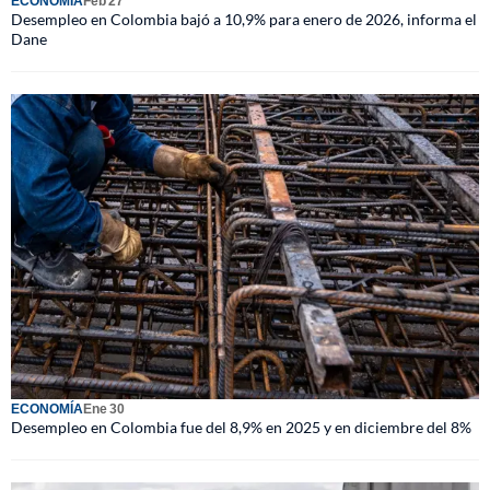
ECONOMÍA
Feb 27
Desempleo en Colombia bajó a 10,9% para enero de 2026, informa el
Dane
ECONOMÍA
Ene 30
Desempleo en Colombia fue del 8,9% en 2025 y en diciembre del 8%