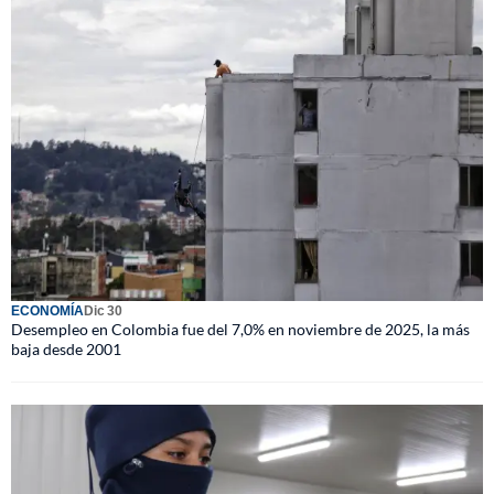
ECONOMÍA
Dic 30
Desempleo en Colombia fue del 7,0% en noviembre de 2025, la más
baja desde 2001