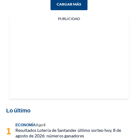
CARGAR MÁS
PUBLICIDAD
Lo último
ECONOMÍA
Ago 8
Resultados Lotería de Santander último sorteo hoy, 8 de
agosto de 2026: números ganadores