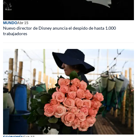
MUNDO
Abr 15
Nuevo director de Disney anuncia el despido de hasta 1.000
trabajadores