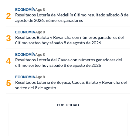
ECONOMÍA
Ago 8
Resultados Lotería de Medellín último resultado sábado 8 de
agosto de 2026: números ganadores
ECONOMÍA
Ago 8
Resultados Baloto y Revancha con números ganadores del
último sorteo hoy sábado 8 de agosto de 2026
ECONOMÍA
Ago 8
Resultados Lotería del Cauca con números ganadores del
último sorteo hoy sábado 8 de agosto de 2026
ECONOMÍA
Ago 8
Resultados Lotería de Boyacá, Cauca, Baloto y Revancha del
sorteo del 8 de agosto
PUBLICIDAD