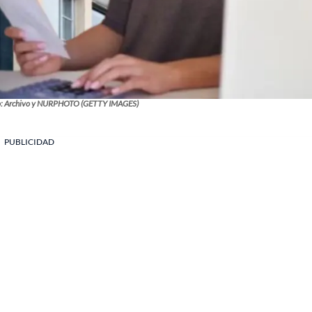
o: Archivo y NURPHOTO (GETTY IMAGES)
PUBLICIDAD