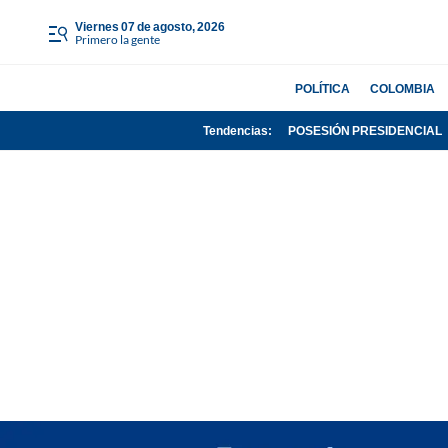
viernes 07 de agosto, 2026
Primero la gente
POLÍTICA
COLOMBIA
Tendencias:
POSESIÓN PRESIDENCIAL