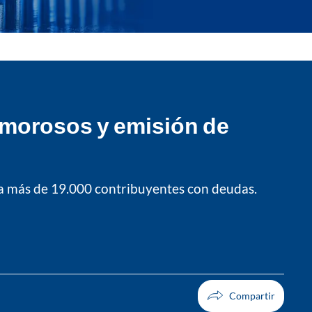
 morosos y emisión de
a más de 19.000 contribuyentes con deudas.