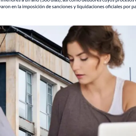
varon en la imposición de sanciones y liquidaciones oficiales por p