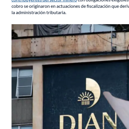
cobro se originaron en actuaciones de fiscalización que deri
la administración tributaria.