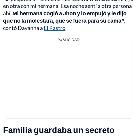
en otra con mi hermana. Esa noche sentí a otra persona
ahí.
Mi hermana cogió a Jhon y lo empujó y le dijo
que no la molestara, que se fuera para su cama”
,
contó Dayanna a
El Rastro
.
PUBLICIDAD
Familia guardaba un secreto