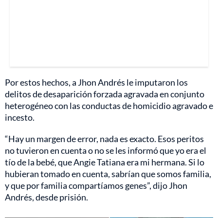
Por estos hechos, a Jhon Andrés le imputaron los
delitos de desaparición forzada agravada en conjunto
heterogéneo con las conductas de homicidio agravado e
incesto.
“Hay un margen de error, nada es exacto. Esos peritos
no tuvieron en cuenta o no se les informó que yo era el
tío de la bebé, que Angie Tatiana era mi hermana. Si lo
hubieran tomado en cuenta, sabrían que somos familia,
y que por familia compartíamos genes”, dijo Jhon
Andrés, desde prisión.