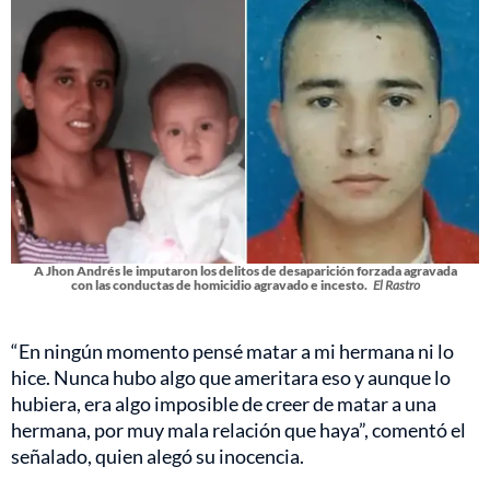
A Jhon Andrés le imputaron los delitos de desaparición forzada agravada
con las conductas de homicidio agravado e incesto.
El Rastro
“En ningún momento pensé matar a mi hermana ni lo
hice. Nunca hubo algo que ameritara eso y aunque lo
hubiera, era algo imposible de creer de matar a una
hermana, por muy mala relación que haya”, comentó el
señalado, quien alegó su inocencia.