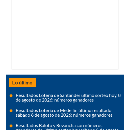
Lo último
Resultados Lotería de Santander último sorteo hoy, 8
de agosto de 2026: números ganadores
Resultados Lotería de Medellín último resultado
sábado 8 de agosto de 2026: números ganadores
Resultados Baloto y Revancha con números
ganadores del último sorteo hoy sábado 8 de agosto