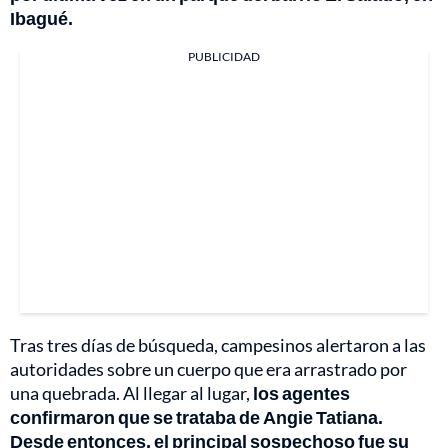
Ibagué.
PUBLICIDAD
Tras tres días de búsqueda, campesinos alertaron a las
autoridades sobre un cuerpo que era arrastrado por
una quebrada. Al llegar al lugar,
los agentes
confirmaron que se trataba de Angie Tatiana.
Desde entonces, el principal sospechoso fue su