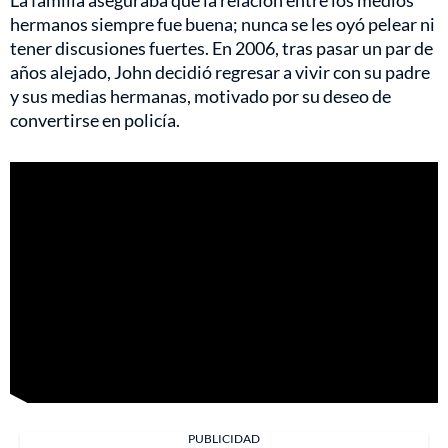
hermanos siempre fue buena; nunca se les oyó pelear ni
tener discusiones fuertes. En 2006, tras pasar un par de
años alejado, John decidió regresar a vivir con su padre
y sus medias hermanas, motivado por su deseo de
convertirse en policía.
PUBLICIDAD