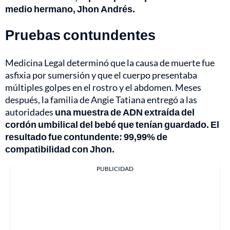
medio hermano, Jhon Andrés.
Pruebas contundentes
Medicina Legal determinó que la causa de muerte fue
asfixia por sumersión y que el cuerpo presentaba
múltiples golpes en el rostro y el abdomen. Meses
después, la familia de Angie Tatiana entregó a las
autoridades
una muestra de ADN extraída del
cordón umbilical del bebé que tenían guardado. El
resultado fue contundente: 99,99% de
compatibilidad con Jhon.
PUBLICIDAD