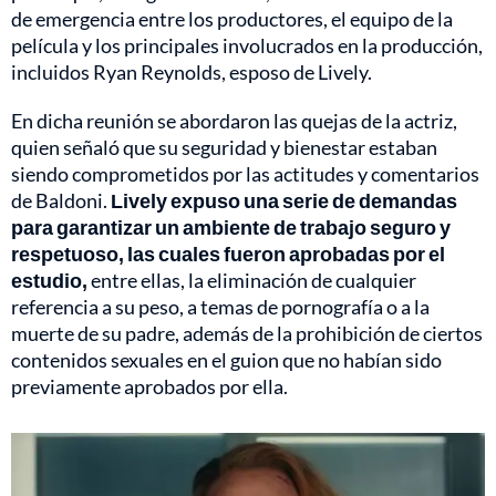
de emergencia entre los productores, el equipo de la
película y los principales involucrados en la producción,
incluidos Ryan Reynolds, esposo de Lively.
En dicha reunión se abordaron las quejas de la actriz,
quien señaló que su seguridad y bienestar estaban
siendo comprometidos por las actitudes y comentarios
de Baldoni.
Lively expuso una serie de demandas
para garantizar un ambiente de trabajo seguro y
respetuoso, las cuales fueron aprobadas por el
estudio,
entre ellas, la eliminación de cualquier
referencia a su peso, a temas de pornografía o a la
muerte de su padre, además de la prohibición de ciertos
contenidos sexuales en el guion que no habían sido
previamente aprobados por ella.