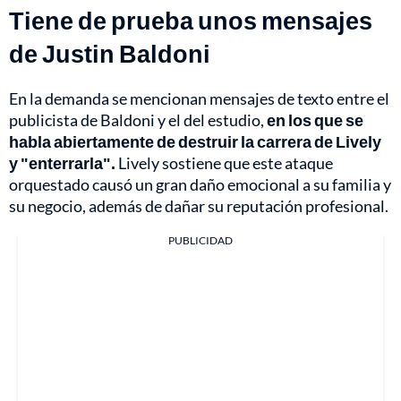
Tiene de prueba unos mensajes
de Justin Baldoni
En la demanda se mencionan mensajes de texto entre el
publicista de Baldoni y el del estudio,
en los que se
habla abiertamente de destruir la carrera de Lively
y "enterrarla".
Lively sostiene que este ataque
orquestado causó un gran daño emocional a su familia y
su negocio, además de dañar su reputación profesional.
PUBLICIDAD