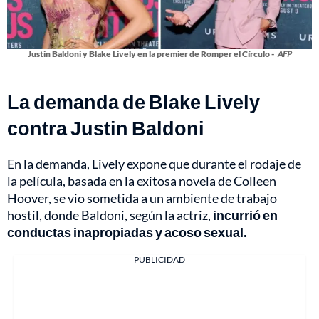
Justin Baldoni y Blake Lively en la premier de Romper el Círculo -
AFP
La demanda de Blake Lively
contra Justin Baldoni
En la demanda, Lively expone que durante el rodaje de
la película, basada en la exitosa novela de Colleen
Hoover, se vio sometida a un ambiente de trabajo
hostil, donde Baldoni, según la actriz,
incurrió en
conductas inapropiadas y acoso sexual.
PUBLICIDAD