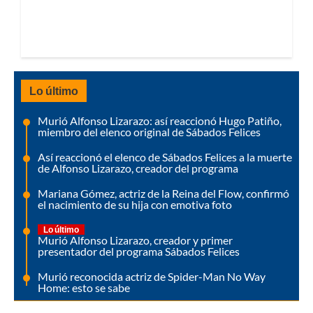
Lo último
Murió Alfonso Lizarazo: así reaccionó Hugo Patiño,
miembro del elenco original de Sábados Felices
Así reaccionó el elenco de Sábados Felices a la muerte
de Alfonso Lizarazo, creador del programa
Mariana Gómez, actriz de la Reina del Flow, confirmó
el nacimiento de su hija con emotiva foto
Lo último
Murió Alfonso Lizarazo, creador y primer
presentador del programa Sábados Felices
Murió reconocida actriz de Spider-Man No Way
Home: esto se sabe