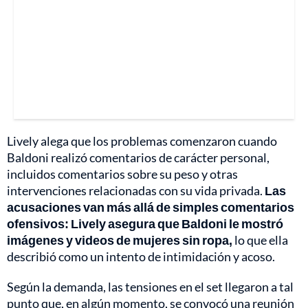
Lively alega que los problemas comenzaron cuando
Baldoni realizó comentarios de carácter personal,
incluidos comentarios sobre su peso y otras
intervenciones relacionadas con su vida privada.
Las
acusaciones van más allá de simples comentarios
ofensivos: Lively asegura que Baldoni le mostró
imágenes y videos de mujeres sin ropa,
lo que ella
describió como un intento de intimidación y acoso.
Según la demanda, las tensiones en el set llegaron a tal
punto que, en algún momento, se convocó una reunión