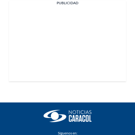
PUBLICIDAD
Síguenos en: