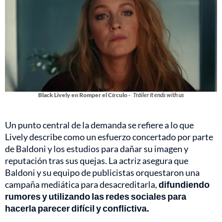
Black Lively en Romper el Círculo -
Tráiler It ends with us
Un punto central de la demanda se refiere a lo que
Lively describe como un esfuerzo concertado por parte
de Baldoni y los estudios para dañar su imagen y
reputación tras sus quejas. La actriz asegura que
Baldoni y su equipo de publicistas orquestaron una
campaña mediática para desacreditarla,
difundiendo
rumores y utilizando las redes sociales para
hacerla parecer difícil y conflictiva.