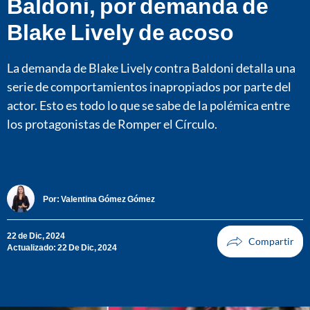
Baldoni, por demanda de
Blake Lively de acoso
La demanda de Blake Lively contra Baldoni detalla una
serie de comportamientos inapropiados por parte del
actor. Esto es todo lo que se sabe de la polémica entre
los protagonistas de Romper el Círculo.
Por:
Valentina Gómez Gómez
22 de Dic, 2024
Actualizado: 22 De Dic, 2024