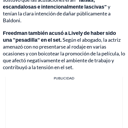
escandalosas e intencionalmente lascivas"
y
tenían la clara intención de dañar públicamente a
Baldoni.
Freedman también acusó a Lively de haber sido
una "pesadilla" en el set.
Según el abogado, la actriz
amenazó con no presentarse al rodaje en varias
ocasiones y con boicotear la promoción de la película, lo
que afectó negativamente el ambiente de trabajo y
contribuyó a la tensión en el set.
PUBLICIDAD