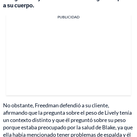
a su cuerpo.
PUBLICIDAD
No obstante, Freedman defendió a su cliente,
afirmando que la pregunta sobre el peso de Lively tenía
un contexto distinto y que él preguntó sobre su peso
porque estaba preocupado por la salud de Blake, ya que
ella había mencionado tener problemas de espalda y él