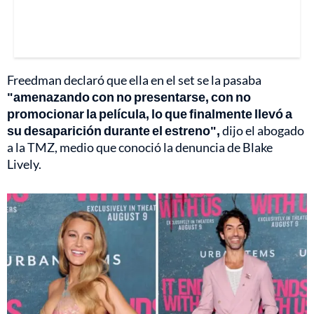
Freedman declaró que ella en el set se la pasaba
"amenazando con no presentarse, con no
promocionar la película, lo que finalmente llevó a
su desaparición durante el estreno",
dijo el abogado
a la TMZ, medio que conoció la denuncia de Blake
Lively.