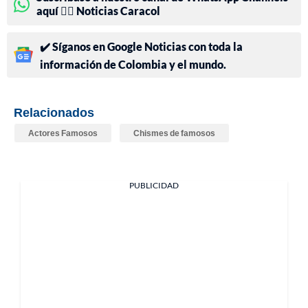
aquí 👉🏻 Noticias Caracol
✔️ Síganos en Google Noticias con toda la
información de Colombia y el mundo.
Relacionados
Actores Famosos
Chismes de famosos
PUBLICIDAD