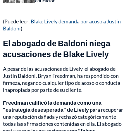
educación
(Puede leer:
Blake Lively demanda por acoso a Justin
Baldoni
)
El abogado de Baldoni niega
acusaciones de Blake Lively
A pesar de las acusaciones de Lively, el abogado de
Justin Baldoni, Bryan Freedman, ha respondido con
firmeza, negando cualquier tipo de acoso o conducta
inapropiada por parte de su cliente.
Freedman calificó la demanda como una
"estrategia desesperada" de Lively
para recuperar
una reputación dañada y rechazó categóricamente
todas las afirmaciones contenidas en ella. El abogado
sostuvo que las acusaciones eran
"falsas,