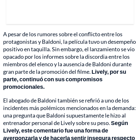
A pesar de los rumores sobre el conflicto entre los
protagonistas y Baldoni, la película tuvo un desempeño
positivo en taquilla. Sin embargo, el lanzamiento se vio
opacado por los informes sobre la discordia entre los
miembros del elenco y la ausencia de Baldoni durante
gran parte de la promoción del filme.
Lively, por su
parte, continuó con sus compromisos
promocionales.
El abogado de Baldoni también se refirió a uno de los
incidentes más polémicos mencionados en la demanda:
una pregunta que Baldoni supuestamente le hizo al
entrenador personal de Lively sobre su peso.
Según
Lively, este comentario fue una forma de
avergonzarla y de hacerla sentir insegura respecto