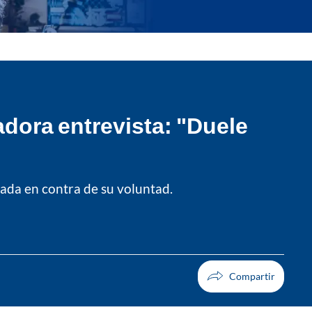
dora entrevista: "Duele
nada en contra de su voluntad.