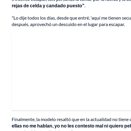
rejas de celda y candado puesto"
.
"Lo dije todos los días, desde que entré, 'aquí me tienen sec
después, aprovechó un descuido en el lugar para escapar.
Finalmente, la modelo resaltó que en la actualidad no tiene
ellas no me hablan, yo no les contesto mal ni quiero p