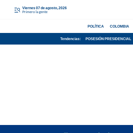
viernes 07 de agosto, 2026
Primero la gente
POLÍTICA
COLOMBIA
Tendencias:
POSESIÓN PRESIDENCIAL