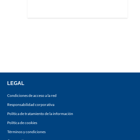
LEGAL
Condiciones de acceso a la red
Responsabilidad corporativa
Política de tratamiento de la información
Política de cookies
Términos y condiciones