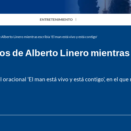
ENTRETENIMIENTO
 Alberto Linero mientras escribía 'El man está vivo y está contigo'
os de Alberto Linero mientras 
l oracional 'El man está vivo y está contigo', en el qu