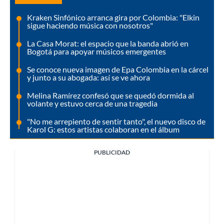
Kraken Sinfónico arranca gira por Colombia: "Elkin
sigue haciendo música con nosotros"
La Casa Morat: el espacio que la banda abrió en
Bogotá para apoyar músicos emergentes
Se conoce nueva imagen de Epa Colombia en la cárcel
y junto a su abogada: así se ve ahora
Melina Ramírez confesó que se quedó dormida al
volante y estuvo cerca de una tragedia
"No me arrepiento de sentir tanto", el nuevo disco de
Karol G: estos artistas colaboran en el álbum
PUBLICIDAD