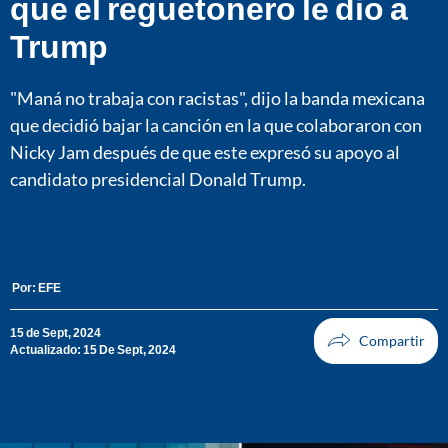
que el reguetonero le dio a
Trump
"Maná no trabaja con racistas", dijo la banda mexicana
que decidió bajar la canción en la que colaboraron con
Nicky Jam después de que este expresó su apoyo al
candidato presidencial Donald Trump.
Por:
EFE
15 de Sept, 2024
Actualizado: 15 De Sept, 2024