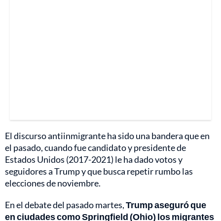
El discurso antiinmigrante ha sido una bandera que en
el pasado, cuando fue candidato y presidente de
Estados Unidos (2017-2021) le ha dado votos y
seguidores a Trump y que busca repetir rumbo las
elecciones de noviembre.
En el debate del pasado martes,
Trump aseguró que
en ciudades como Springfield (Ohio) los migrantes