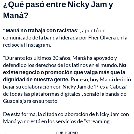
¿Qué pasó entre Nicky Jam y
Maná?
"Maná no trabaja con racistas"
, apuntó un
comunicado de la banda liderada por Fher Olvera en la
red social Instagram.
"Durante los últimos 30 años, Maná ha apoyado y
defendido los derechos de los latinos en el mundo.
No
existe negocio o promoción que valga más que la
dignidad de nuestra gente.
Por eso, hoy Maná decidió
bajar su colaboración con Nicky Jam de 'Pies a Cabeza'
de todas las plataformas digitales", señaló la banda de
Guadalajara en su texto.
De esta forma, la citada colaboración de Nicky Jam con
Maná ya no está en los servicios de "streaming".
PUBLICIDAD