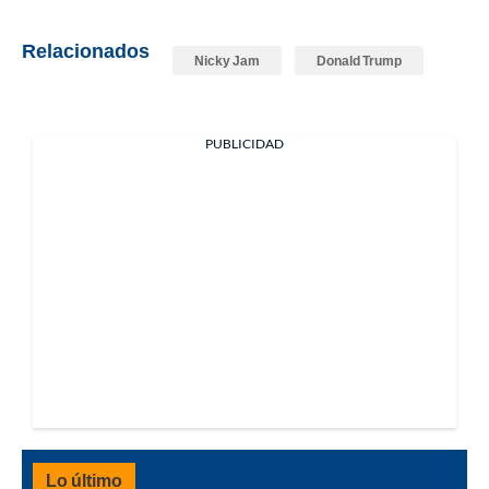
Relacionados
Nicky Jam
Donald Trump
PUBLICIDAD
Lo último