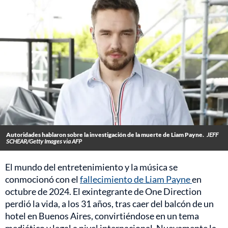
Autoridades hablaron sobre la investigación de la muerte de Liam Payne.
JEFF
SCHEAR/Getty Images via AFP
El mundo del entretenimiento y la música se
conmocionó con el
fallecimiento de Liam Payne
en
octubre de 2024. El exintegrante de One Direction
perdió la vida, a los 31 años, tras caer del balcón de un
hotel en Buenos Aires, convirtiéndose en un tema