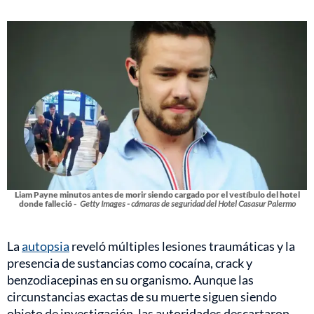
Liam Payne minutos antes de morir siendo cargado por el vestíbulo del hotel
donde falleció -
Getty Images - cámaras de seguridad del Hotel Casasur Palermo
La
autopsia
reveló múltiples lesiones traumáticas y la
presencia de sustancias como cocaína, crack y
benzodiacepinas en su organismo. Aunque las
circunstancias exactas de su muerte siguen siendo
objeto de investigación, las autoridades descartaron