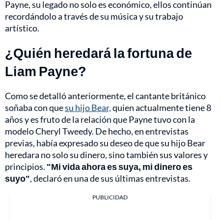
Payne, su legado no solo es económico, ellos continúan
recordándolo a través de su música y su trabajo
artístico.
¿Quién heredará la fortuna de
Liam Payne?
Como se detalló anteriormente, el cantante británico
soñaba con que
su hijo Bear,
quien actualmente tiene 8
años y es fruto de la relación que Payne tuvo con la
modelo Cheryl Tweedy. De hecho, en entrevistas
previas, había expresado su deseo de que su hijo Bear
heredara no solo su dinero, sino también sus valores y
principios.
"Mi vida ahora es suya, mi dinero es
suyo"
, declaró en una de sus últimas entrevistas.
PUBLICIDAD