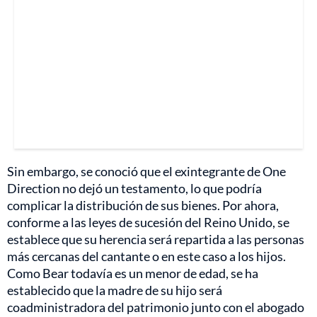
Sin embargo, se conoció que el exintegrante de One
Direction no dejó un testamento, lo que podría
complicar la distribución de sus bienes. Por ahora,
conforme a las leyes de sucesión del Reino Unido, se
establece que su herencia será repartida a las personas
más cercanas del cantante o en este caso a los hijos.
Como Bear todavía es un menor de edad, se ha
establecido que la madre de su hijo será
coadministradora del patrimonio junto con el abogado