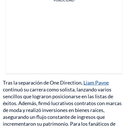
PUBLICIDAD
Tras la separación de One Direction,
Liam Payne
continuó su carrera como solista, lanzando varios
sencillos que lograron posicionarse en las listas de
éxitos. Además, firmó lucrativos contratos con marcas
de moda y realizó inversiones en bienes raíces,
asegurando un flujo constante de ingresos que
incrementaron su patrimonio. Para los fanáticos de