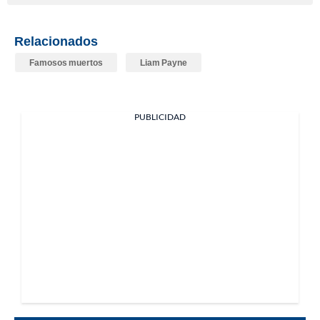
Relacionados
Famosos muertos
Liam Payne
PUBLICIDAD