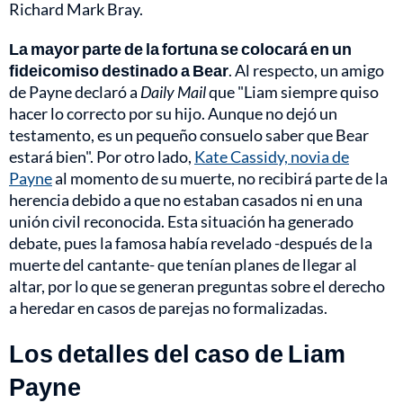
Richard Mark Bray.
La mayor parte de la fortuna se colocará en un
fideicomiso destinado a Bear
. Al respecto, un amigo
de Payne declaró a
Daily Mail
que "Liam siempre quiso
hacer lo correcto por su hijo. Aunque no dejó un
testamento, es un pequeño consuelo saber que Bear
estará bien". Por otro lado,
Kate Cassidy, novia de
Payne
al momento de su muerte, no recibirá parte de la
herencia debido a que no estaban casados ni en una
unión civil reconocida. Esta situación ha generado
debate, pues la famosa había revelado -después de la
muerte del cantante- que tenían planes de llegar al
altar, por lo que se generan preguntas sobre el derecho
a heredar en casos de parejas no formalizadas.
Los detalles del caso de Liam
Payne