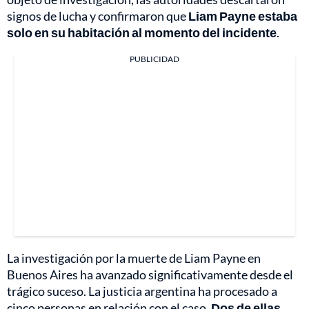
signos de lucha y confirmaron que
Liam Payne estaba
solo en su habitación al momento del incidente
.
PUBLICIDAD
La investigación por la muerte de Liam Payne en
Buenos Aires ha avanzado significativamente desde el
trágico suceso. La justicia argentina ha procesado a
cinco personas en relación con el caso.
Dos de ellas