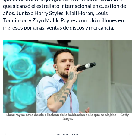
que alcanzó el estrellato internacional en cuestión de
años. Junto a Harry Styles, Niall Horan, Louis
Tomlinson y Zayn Malik, Payne acumuló millones en
ingresos por giras, ventas de discos y mercancía.
Liam Payne cayó desde el balcón de la habitación en la que se alojaba -
Getty
Images