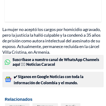
La mujer no aceptó los cargos por homicidio agravado,
pero la justicia la halló culpable y la condenó a 35 años
de prisión como autora intelectual del asesinato de su
esposo. Actualmente, permanece recluida en la cárcel
Villa Cristina, en Armenia.
Suscríbase a nuestro canal de WhatsApp Channels
aquí 👉🏻 Noticias Caracol
✔️ Síganos en Google Noticias con toda la
información de Colombia y el mundo.
Relacionados