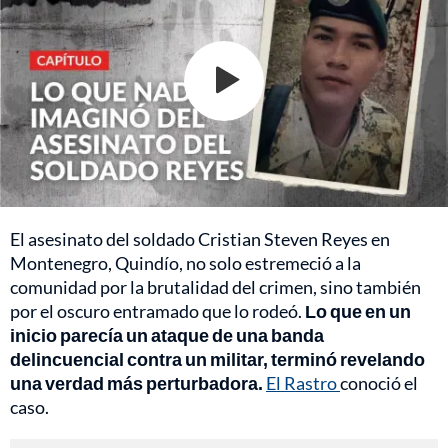
El asesinato del soldado Cristian Steven Reyes en
Montenegro, Quindío, no solo estremeció a la
comunidad por la brutalidad del crimen, sino también
por el oscuro entramado que lo rodeó.
Lo que en un
inicio parecía un ataque de una banda
delincuencial contra un militar, terminó revelando
una verdad más perturbadora.
El Rastro
conoció el
caso.