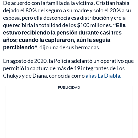
De acuerdo con la familia de la víctima, Cristian había
dejado el 80 % del seguro a su madre y solo el 20 % a su
esposa, pero ella desconocía esa distribución y creía
que recibiría la totalidad de los $100 millones.
“Ella
estuvo recibiendo la pensión durante casi tres
años; cuando la capturaron, aún la seguía
percibiendo”
, dijo una de sus hermanas.
En agosto de 2020, la Policía adelantó un operativo que
permitió la captura de más de 19 integrantes de Los
Chukys y de Diana, conocida como
alias La Diabla.
PUBLICIDAD