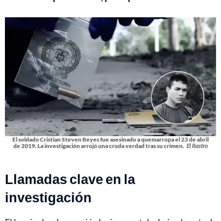
El soldado Cristian Steven Reyes fue asesinado a quemarropa el 23 de abril
de 2019. La investigación arrojó una cruda verdad tras su crimen.
El Rastro
Llamadas clave en la
investigación