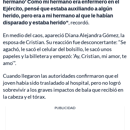
hermano’ Como mi hermano era enfermero en el
Ejército, pensé que estaba auxiliando a algún
herido, pero era a mi hermano al que le habían
disparado y estaba herido”
, recordó.
En medio del caos, apareció Diana Alejandra Gómez, la
esposa de Cristian. Su reacción fue desconcertante: “Se
agachó, le sacó el celular del bolsillo, le sacó unos
papeles y la billetera y empezó: ‘Ay, Cristian, mi amor, te
amo’”.
Cuando llegaron las autoridades confirmaron que el
joven había sido trasladado al hospital, pero no logró
sobrevivir a los graves impactos de bala que recibió en
la cabeza y el tórax.
PUBLICIDAD