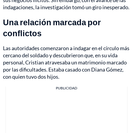
indagaciones, la investigación tomó un giro inesperado.
Una relación marcada por
conflictos
Las autoridades comenzaron a indagar en el círculo más
cercano del soldado y descubrieron que, en su vida
personal, Cristian atravesaba un matrimonio marcado
por las dificultades. Estaba casado con Diana Gómez,
con quien tuvo dos hijos.
PUBLICIDAD