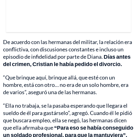
De acuerdo con las hermanas del militar, la relación era
conflictiva, con discusiones constantes e incluso un
episodio de infidelidad por parte de Diana.
Días antes
del crimen, Cristian le había pedido el divorcio.
“Que brinque aquí, brinque allá, que esté con un
hombre, está con otro… no era de un solo hombre, era
de varios”, aseguró una de las hermanas.
“Ella no trabaja, se la pasaba esperando que llegara el
sueldo de él para gastárselo”, agregó. Cuando él le pidió
que buscara empleo, ella se negó, las hermanas dicen
que ella afirmaba que
“Para eso se había conseguido
un soldado profesional, para que la mantuviera”.