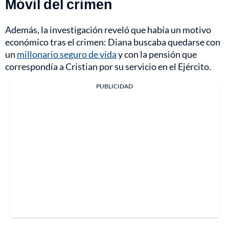
Móvil del crimen
Además, la investigación reveló que había un motivo
económico tras el crimen: Diana buscaba quedarse con
un
millonario seguro de vida
y con la pensión que
correspondía a Cristian por su servicio en el Ejército.
PUBLICIDAD