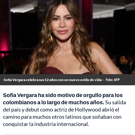
Sofía Vergara celebra sus 52 años con un nuevo estilo de vida -
Foto: AFP
Sofía Vergara ha sido motivo de orgullo para los
colombianos a lo largo de muchos años.
Su salida
del país y debut como actriz de Hollywood abrió el
camino para muchos otros latinos que soñaban con
conquistar la industria internacional.