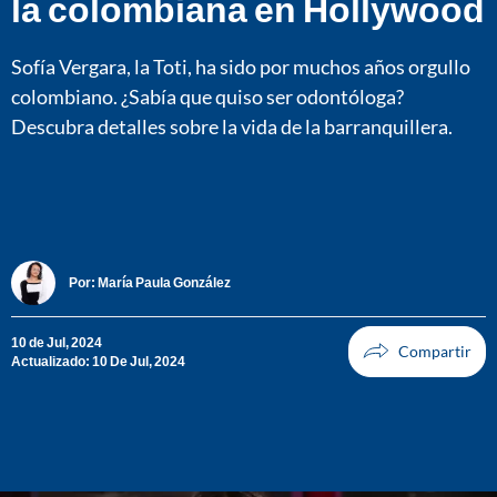
la colombiana en Hollywood
Sofía Vergara, la Toti, ha sido por muchos años orgullo
colombiano. ¿Sabía que quiso ser odontóloga?
Descubra detalles sobre la vida de la barranquillera.
Por:
María Paula González
10 de Jul, 2024
Actualizado: 10 De Jul, 2024