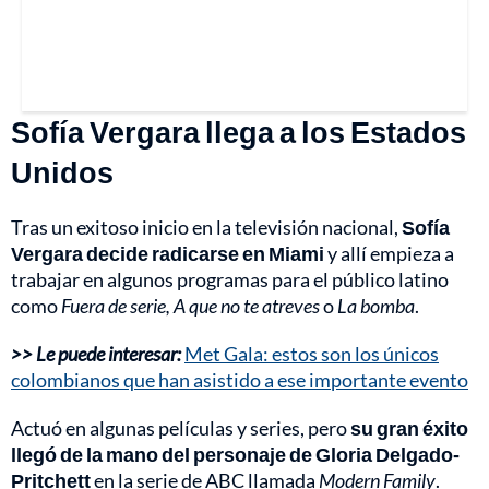
Sofía Vergara llega a los Estados
Unidos
Tras un exitoso inicio en la televisión nacional,
Sofía
Vergara decide radicarse en Miami
y allí empieza a
trabajar en algunos programas para el público latino
como
Fuera de serie, A que no te atreves
o
La bomba
.
>> Le puede interesar:
Met Gala: estos son los únicos
colombianos que han asistido a ese importante evento
Actuó en algunas películas y series, pero
su gran éxito
llegó de la mano del personaje de Gloria Delgado-
Pritchett
en la serie de ABC llamada
Modern Family
.