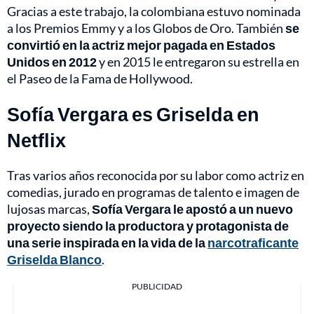
Gracias a este trabajo, la colombiana estuvo nominada
a los Premios Emmy y a los Globos de Oro. También
se
convirtió en la actriz mejor pagada en Estados
Unidos en 2012
y en 2015 le entregaron su estrella en
el Paseo de la Fama de Hollywood.
Sofía Vergara es Griselda en
Netflix
Tras varios años reconocida por su labor como actriz en
comedias, jurado en programas de talento e imagen de
lujosas marcas,
Sofía Vergara le apostó a un nuevo
proyecto siendo la productora y protagonista de
una serie inspirada en la vida de la
narcotraficante
Griselda Blanco
.
PUBLICIDAD