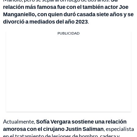
relación más famosa fue con el también actor Joe
Manganiello, con quien duró casada siete años y se
divorció a mediados del año 2023
.
PUBLICIDAD
Actualmente,
Sofía Vergara sostiene una relación
amorosa con el cirujano Justin Saliman
, especialista
en el tratamiento de lesiones de hombro, cadera y