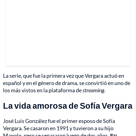
La serie, que fue la primera vez que Vergara actuó en
español y en el género de drama, se convirtió en uno de
los más vistos en la plataforma de
streaming
.
La vida amorosa de Sofía Vergara
José Luis González fue el primer esposo de Sofía
Vergara. Se casaron en 1991 y tuvieron a su hijo
Manolo, pero se separaron luego de dos años.
Su