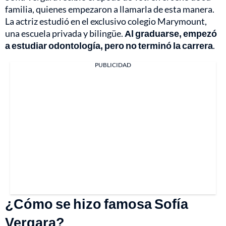
familia, quienes empezaron a llamarla de esta manera.
La actriz estudió en el exclusivo colegio Marymount,
una escuela privada y bilingüe.
Al graduarse, empezó
a estudiar odontología, pero no terminó la carrera
.
PUBLICIDAD
¿Cómo se hizo famosa Sofía
Vergara?