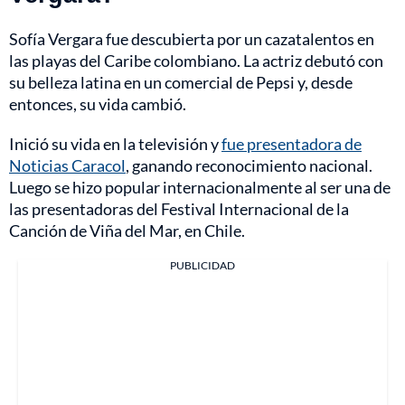
Sofía Vergara fue descubierta por un cazatalentos en
las playas del Caribe colombiano. La actriz debutó con
su belleza latina en un comercial de Pepsi y, desde
entonces, su vida cambió.
Inició su vida en la televisión y
fue presentadora de
Noticias Caracol
, ganando reconocimiento nacional.
Luego se hizo popular internacionalmente al ser una de
las presentadoras del Festival Internacional de la
Canción de Viña del Mar, en Chile.
PUBLICIDAD