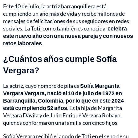
Este 10 de julio, la actriz barranquillera está
cumpliendo un año más de vida y recibe millones de
mensajes de felicitaciones de sus seguidores en redes
sociales. La Toti, como también es conocida,
celebra
este nuevo año con una nueva pareja y con nuevos
retos laborales
.
¿Cuántos años cumple Sofía
Vergara?
La actriz, cuyo nombre de pila es
Sofía Margarita
Vergara Vergara, nació el 10 de julio de 1972 en
Barranquilla, Colombia, por lo que en este 2024
está cumpliendo 52 años
. Es la hija de Margarita
Vergara Dávila y de Julio Enrique Vergara Robayo,
quienes conformaron una familia con cinco hijos.
Sofía Vergara recibió el apodo de Toti en el seno de su