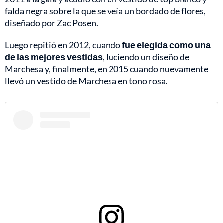
falda negra sobre la que se veía un bordado de flores,
diseñado por Zac Posen.
Luego repitió en 2012, cuando
fue elegida como una
de las mejores vestidas
, luciendo un diseño de
Marchesa y, finalmente, en 2015 cuando nuevamente
llevó un vestido de Marchesa en tono rosa.