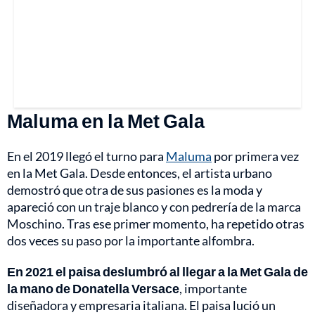
Maluma en la Met Gala
En el 2019 llegó el turno para
Maluma
por primera vez
en la Met Gala. Desde entonces, el artista urbano
demostró que otra de sus pasiones es la moda y
apareció con un traje blanco y con pedrería de la marca
Moschino. Tras ese primer momento, ha repetido otras
dos veces su paso por la importante alfombra.
En 2021 el paisa deslumbró al llegar a la Met Gala de
la mano de Donatella Versace
, importante
diseñadora y empresaria italiana. El paisa lució un