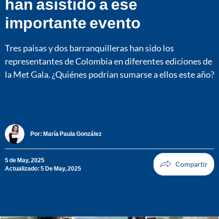
han asistido a ese
importante evento
Tres paisas y dos barranquilleras han sido los
representantes de Colombia en diferentes ediciones de
la Met Gala. ¿Quiénes podrían sumarse a ellos este año?
Por:
María Paula González
5 de May, 2025
Actualizado: 5 De May, 2025