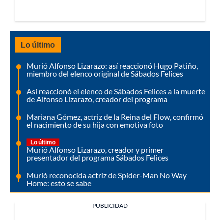
Lo último
Murió Alfonso Lizarazo: así reaccionó Hugo Patiño,
miembro del elenco original de Sábados Felices
Así reaccionó el elenco de Sábados Felices a la muerte
de Alfonso Lizarazo, creador del programa
Mariana Gómez, actriz de la Reina del Flow, confirmó
el nacimiento de su hija con emotiva foto
Lo último
Murió Alfonso Lizarazo, creador y primer
presentador del programa Sábados Felices
Murió reconocida actriz de Spider-Man No Way
Home: esto se sabe
PUBLICIDAD