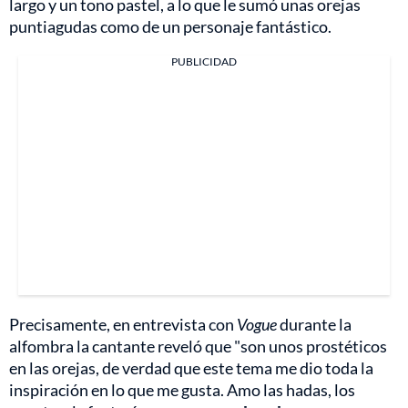
largo y un tono pastel, a lo que le sumó unas orejas
puntiagudas como de un personaje fantástico.
PUBLICIDAD
Precisamente, en entrevista con
Vogue
durante la
alfombra la cantante reveló que "son unos prostéticos
en las orejas, de verdad que este tema me dio toda la
inspiración en lo que me gusta. Amo las hadas, los