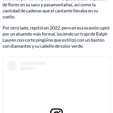
de flores en su saco y pasamontañas, así como la
cantidad de cadenas que el cantante llevaba en su
cuello.
Por otro lado, repitió en 2022, pero en esa ocasión optó
por un atuendo más formal, luciendo un traje de Ralph
Lauren con corte pingüino que estilizó con un bastón
con diamantes y su cabello de color verde.