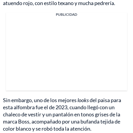
atuendo rojo, con estilo texano y mucha pedrería.
PUBLICIDAD
Sin embargo, uno de los mejores
looks
del paisa para
esta alfombra fue el de 2023, cuando llegó con un
chaleco de vestir y un pantalón en tonos grises de la
marca Boss, acompañado por una bufanda tejida de
color blanco y se robó toda la atención.