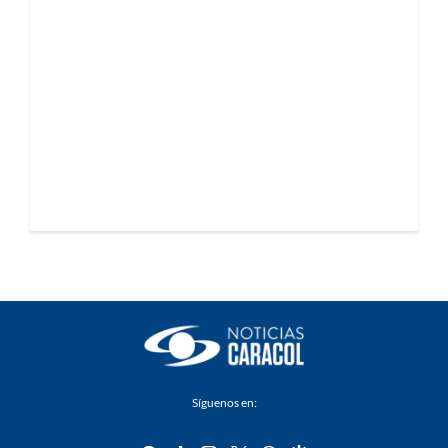
Síguenos en: