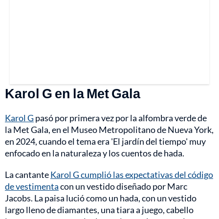
Karol G en la Met Gala
Karol G
pasó por primera vez por la alfombra verde de
la Met Gala, en el Museo Metropolitano de Nueva York,
en 2024, cuando el tema era 'El jardín del tiempo' muy
enfocado en la naturaleza y los cuentos de hada.
La cantante
Karol G cumplió las expectativas del código
de vestimenta
con un vestido diseñado por Marc
Jacobs. La paisa lució como un hada, con un vestido
largo lleno de diamantes, una tiara a juego, cabello