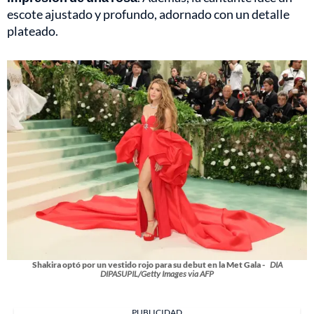
escote ajustado y profundo, adornado con un detalle
plateado.
Shakira optó por un vestido rojo para su debut en la Met Gala -
DIA
DIPASUPIL/Getty Images via AFP
PUBLICIDAD