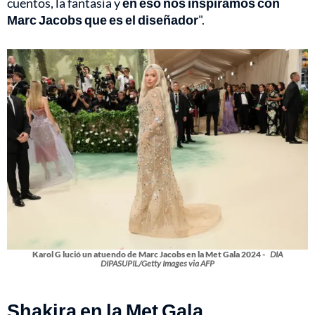
cuentos, la fantasía y
en eso nos inspiramos con
Marc Jacobs que es el diseñador
".
Karol G lució un atuendo de Marc Jacobs en la Met Gala 2024 -
DIA
DIPASUPIL/Getty Images via AFP
Shakira en la Met Gala