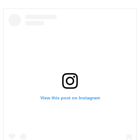
View this post on Instagram