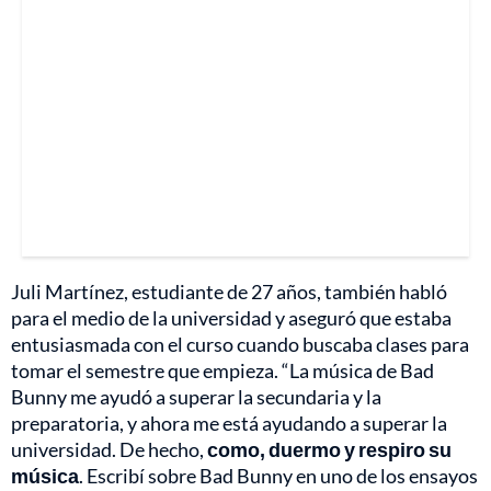
Juli Martínez, estudiante de 27 años, también habló
para el medio de la universidad y aseguró que estaba
entusiasmada con el curso cuando buscaba clases para
tomar el semestre que empieza. “La música de Bad
Bunny me ayudó a superar la secundaria y la
preparatoria, y ahora me está ayudando a superar la
universidad. De hecho,
como, duermo y respiro su
música
. Escribí sobre Bad Bunny en uno de los ensayos