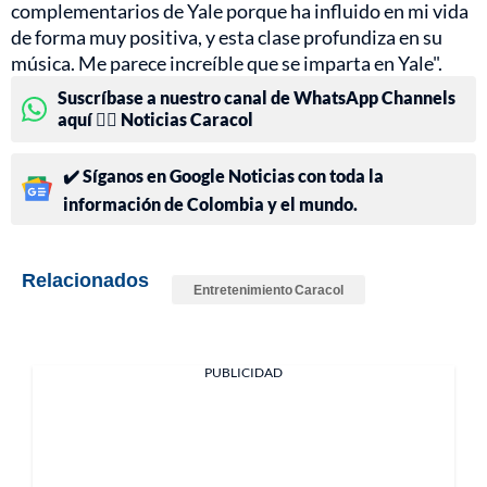
complementarios de Yale porque ha influido en mi vida
de forma muy positiva, y esta clase profundiza en su
música. Me parece increíble que se imparta en Yale".
Suscríbase a nuestro canal de WhatsApp Channels
aquí 👉🏻 Noticias Caracol
✔️ Síganos en Google Noticias con toda la
información de Colombia y el mundo.
Relacionados
Entretenimiento Caracol
PUBLICIDAD