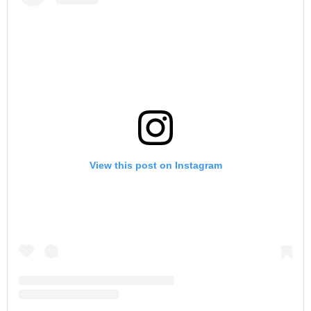
View this post on Instagram