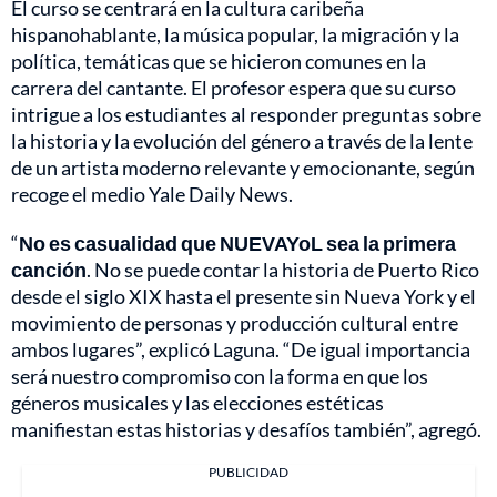
El curso se centrará en la cultura caribeña
hispanohablante, la música popular, la migración y la
política, temáticas que se hicieron comunes en la
carrera del cantante. El profesor espera que su curso
intrigue a los estudiantes al responder preguntas sobre
la historia y la evolución del género a través de la lente
de un artista moderno relevante y emocionante, según
recoge el medio Yale Daily News.
“
No es casualidad que NUEVAYoL sea la primera
canción
. No se puede contar la historia de Puerto Rico
desde el siglo XIX hasta el presente sin Nueva York y el
movimiento de personas y producción cultural entre
ambos lugares”, explicó Laguna. “De igual importancia
será nuestro compromiso con la forma en que los
géneros musicales y las elecciones estéticas
manifiestan estas historias y desafíos también”, agregó.
PUBLICIDAD