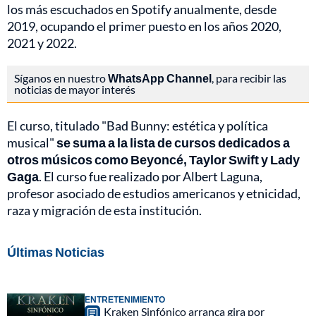
los más escuchados en Spotify anualmente, desde
2019, ocupando el primer puesto en los años 2020,
2021 y 2022.
Síganos en nuestro
WhatsApp Channel
, para recibir las
noticias de mayor interés
El curso, titulado "Bad Bunny: estética y política
musical"
se suma a la lista de cursos dedicados a
otros músicos como Beyoncé, Taylor Swift y Lady
Gaga
. El curso fue realizado por Albert Laguna,
profesor asociado de estudios americanos y etnicidad,
raza y migración de esta institución.
Últimas Noticias
ENTRETENIMIENTO
Kraken Sinfónico arranca gira por