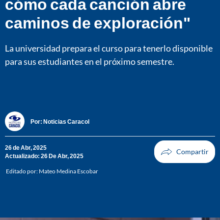
cómo cada canción abre
caminos de exploración"
La universidad prepara el curso para tenerlo disponible
para sus estudiantes en el próximo semestre.
Por:
Noticias Caracol
26 de Abr, 2025
Actualizado: 26 De Abr, 2025
Editado por:
Mateo Medina Escobar