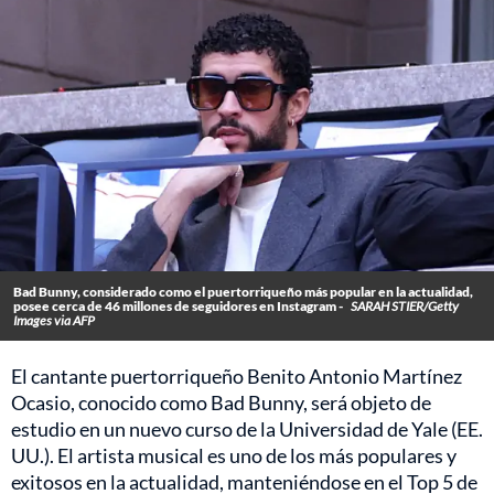
Bad Bunny, considerado como el puertorriqueño más popular en la actualidad,
posee cerca de 46 millones de seguidores en Instagram -
SARAH STIER/Getty
Images via AFP
El cantante puertorriqueño Benito Antonio Martínez
Ocasio, conocido como Bad Bunny, será objeto de
estudio en un nuevo curso de la Universidad de Yale (EE.
UU.). El artista musical es uno de los más populares y
exitosos en la actualidad, manteniéndose en el Top 5 de