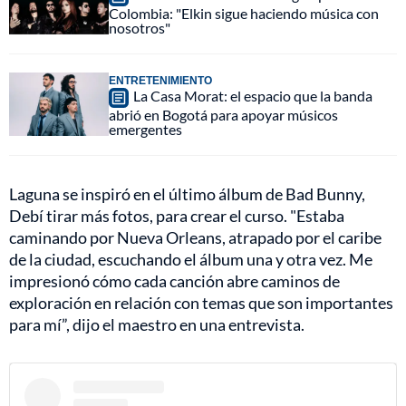
Colombia: "Elkin sigue haciendo música con
nosotros"
ENTRETENIMIENTO
La Casa Morat: el espacio que la banda
abrió en Bogotá para apoyar músicos
emergentes
Laguna se inspiró en el último álbum de Bad Bunny,
Debí tirar más fotos, para crear el curso. "Estaba
caminando por Nueva Orleans, atrapado por el caribe
de la ciudad, escuchando el álbum una y otra vez. Me
impresionó cómo cada canción abre caminos de
exploración en relación con temas que son importantes
para mí”, dijo el maestro en una entrevista.