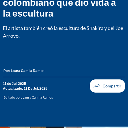
colombiano que dio vida a
la escultura
El artista también creó la escultura de Shakira y del Joe
Arroyo.
Por:
Laura Camila Ramos
11 de Jul, 2025
Actualizado: 11 De Jul, 2025
Editado por:
Laura Camila Ramos