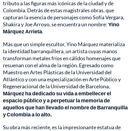
tributo a las figuras más icónicas de la ciudad y de
Colombia. Detrás de estas magistrales obras, que
capturan la esencia de personajes como Sofía Vergara,
Shakira y Joe Arroyo, se encuentra un nombre:
Yino
Márquez Arrieta
.
Más que un simple escultor, Yino Márquez materializa
la identidad barranquillera, un artista cuyas manos
transforman metales fríos en cálidos homenajes que
resuenan con el alma de la región. Egresado como
Maestro en Artes Plásticas de la Universidad del
Atlántico y con una especialización en Arte Público y
Regeneracional de la Universidad de Barcelona,
Márquez ha dedicado su vida a embellecer el
espacio público y a perpetuar la memoria de
aquellos que han llevado el nombre de Barranquilla
y Colombia a lo alto.
Su obra más reciente, es la impresionante estatua de