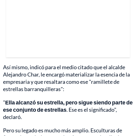
Así mismo, indicó para el medio citado que el alcalde
Alejandro Char, le encargó materializar la esencia de la
empresaria y que resaltara como ese "ramillete de
estrellas barranquilleras":
"
Ella alcanzó su estrella, pero sigue siendo parte de
ese conjunto de estrellas
. Ese es el significado",
declaró.
Pero su legado es mucho más amplio. Esculturas de