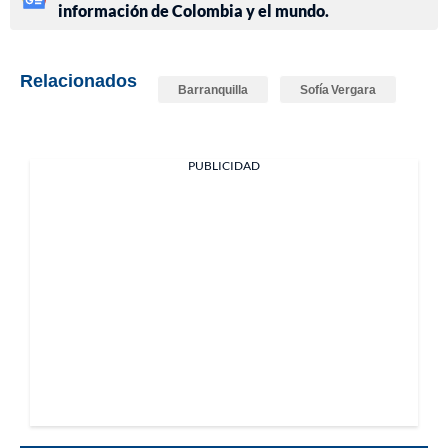
información de Colombia y el mundo.
Relacionados
Barranquilla
Sofía Vergara
PUBLICIDAD