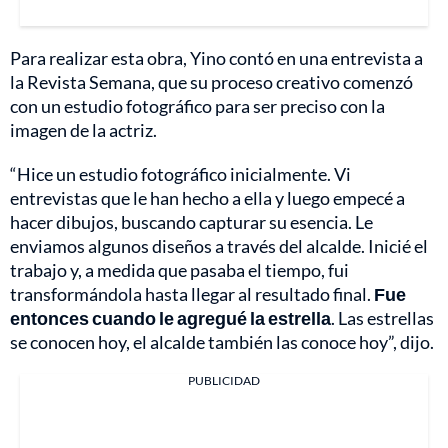
Para realizar esta obra, Yino contó en una entrevista a
la Revista Semana, que su proceso creativo comenzó
con un estudio fotográfico para ser preciso con la
imagen de la actriz.
“Hice un estudio fotográfico inicialmente. Vi
entrevistas que le han hecho a ella y luego empecé a
hacer dibujos, buscando capturar su esencia. Le
enviamos algunos diseños a través del alcalde. Inicié el
trabajo y, a medida que pasaba el tiempo, fui
transformándola hasta llegar al resultado final.
Fue
entonces cuando le agregué la estrella
. Las estrellas
se conocen hoy, el alcalde también las conoce hoy”, dijo.
PUBLICIDAD