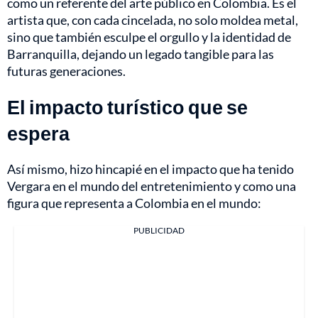
como un referente del arte público en Colombia. Es el
artista que, con cada cincelada, no solo moldea metal,
sino que también esculpe el orgullo y la identidad de
Barranquilla, dejando un legado tangible para las
futuras generaciones.
El impacto turístico que se
espera
Así mismo, hizo hincapié en el impacto que ha tenido
Vergara en el mundo del entretenimiento y como una
figura que representa a Colombia en el mundo:
PUBLICIDAD