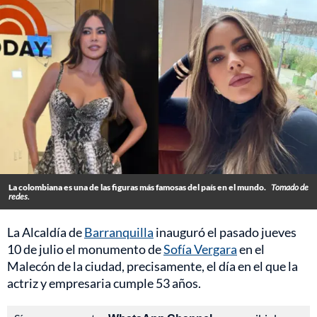
La colombiana es una de las figuras más famosas del país en el mundo.
Tomado de
redes.
La Alcaldía de
Barranquilla
inauguró el pasado jueves
10 de julio el monumento de
Sofía Vergara
en el
Malecón de la ciudad, precisamente, el día en el que la
actriz y empresaria cumple 53 años.