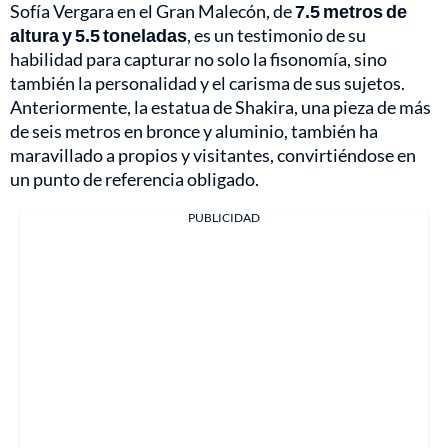
Sofía Vergara en el Gran Malecón, de
7.5 metros de
altura y 5.5 toneladas
, es un testimonio de su
habilidad para capturar no solo la fisonomía, sino
también la personalidad y el carisma de sus sujetos.
Anteriormente, la estatua de Shakira, una pieza de más
de seis metros en bronce y aluminio, también ha
maravillado a propios y visitantes, convirtiéndose en
un punto de referencia obligado.
PUBLICIDAD