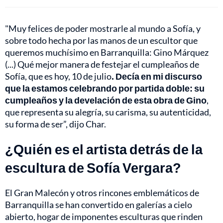
"Muy felices de poder mostrarle al mundo a Sofía, y
sobre todo hecha por las manos de un escultor que
queremos muchísimo en Barranquilla: Gino Márquez
(...) Qué mejor manera de festejar el cumpleaños de
Sofía, que es hoy, 10 de julio
. Decía en mi discurso
que la estamos celebrando por partida doble: su
cumpleaños y la develación de esta obra de Gino
,
que representa su alegría, su carisma, su autenticidad,
su forma de ser”, dijo Char.
¿Quién es el artista detrás de la
escultura de Sofía Vergara?
El Gran Malecón y otros rincones emblemáticos de
Barranquilla se han convertido en galerías a cielo
abierto, hogar de imponentes esculturas que rinden