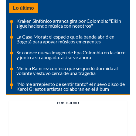
Lo último
Kraken Sinfónico arranca gira por Colombia: "Elkin
sigue haciendo música con nosotros"
La Casa Morat: el espacio que la banda abrió en
Bogotá para apoyar músicos emergentes
Se conoce nueva imagen de Epa Colombia en la cárcel
y junto a su abogada: así se ve ahora
Melina Ramírez confesó que se quedó dormida al
volante y estuvo cerca de una tragedia
"No me arrepiento de sentir tanto", el nuevo disco de
Karol G: estos artistas colaboran en el álbum
PUBLICIDAD