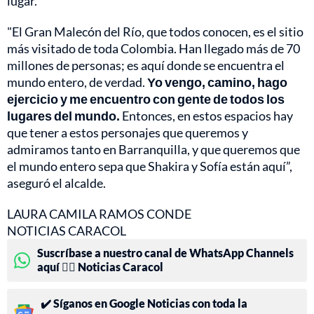
lugar.
"El Gran Malecón del Río, que todos conocen, es el sitio
más visitado de toda Colombia. Han llegado más de 70
millones de personas; es aquí donde se encuentra el
mundo entero, de verdad.
Yo vengo, camino, hago
ejercicio y me encuentro con gente de todos los
lugares del mundo.
Entonces, en estos espacios hay
que tener a estos personajes que queremos y
admiramos tanto en Barranquilla, y que queremos que
el mundo entero sepa que Shakira y Sofía están aquí”,
aseguró el alcalde.
LAURA CAMILA RAMOS CONDE
NOTICIAS CARACOL
Suscríbase a nuestro canal de WhatsApp Channels
aquí 👉🏻 Noticias Caracol
✔️ Síganos en Google Noticias con toda la