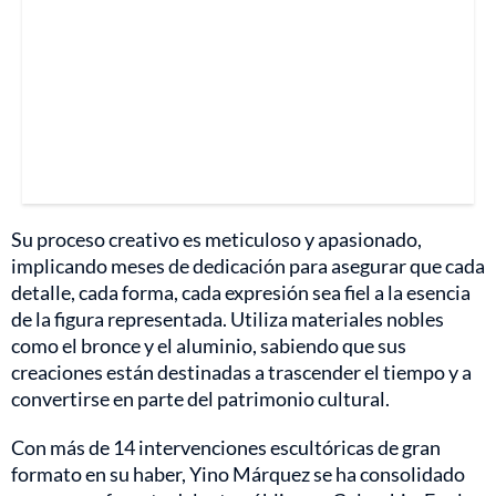
Su proceso creativo es meticuloso y apasionado,
implicando meses de dedicación para asegurar que cada
detalle, cada forma, cada expresión sea fiel a la esencia
de la figura representada. Utiliza materiales nobles
como el bronce y el aluminio, sabiendo que sus
creaciones están destinadas a trascender el tiempo y a
convertirse en parte del patrimonio cultural.
Con más de 14 intervenciones escultóricas de gran
formato en su haber, Yino Márquez se ha consolidado