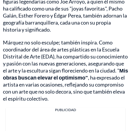
figuras legendarias como Joe Arroyo, a quien él mismo
ha calificado como una de sus "joyas favoritas", Pacho
Galán, Esther Forero y Édgar Perea, también adornan la
geografía barranquillera, cada una con su propia
historia y significado.
Márquez no solo esculpe; también inspira. Como
coordinador del área de artes plásticas en la Escuela
Distrital de Arte (EDA), ha compartido su conocimiento
y pasión con las nuevas generaciones, asegurando que
el arte y la escultura sigan floreciendo en la ciudad. "
Mis
obras buscan elevar el optimismo"
, ha expresado el
artista en varias ocasiones, reflejando su compromiso
con un arte que no solo decora, sino que también eleva
el espíritu colectivo.
PUBLICIDAD