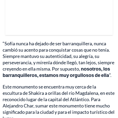
“Sofía nunca ha dejado de ser barranquillera, nunca
cambió su acento para conquistar cosas que no tenía.
Siempre mantuvo su autenticidad, su alegría, su
perseverancia, y mírenla dónde llegó, tan lejos, siempre
creyendo en ella misma. Por supuesto,
nosotros, los
barranquilleros, estamos muy orgullosos de ella
”.
Este monumento se encuentra muy cerca de la
escultura de Shakira a orillas del río Magdalena, en este
reconocido lugar de la capital del Atlántico. Para
Alejandro Char, sumar este monumento tiene mucho
significado para la ciudad y para el impacto turístico del