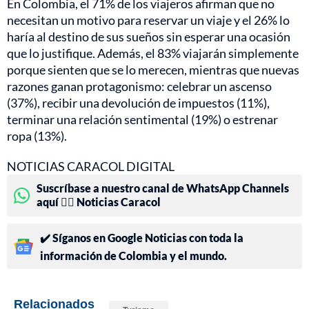
En Colombia, el 71% de los viajeros afirman que no
necesitan un motivo para reservar un viaje y el 26% lo
haría al destino de sus sueños sin esperar una ocasión
que lo justifique. Además, el 83% viajarán simplemente
porque sienten que se lo merecen, mientras que nuevas
razones ganan protagonismo: celebrar un ascenso
(37%), recibir una devolución de impuestos (11%),
terminar una relación sentimental (19%) o estrenar
ropa (13%).
NOTICIAS CARACOL DIGITAL
Suscríbase a nuestro canal de WhatsApp Channels
aquí 👉🏻 Noticias Caracol
✔️ Síganos en Google Noticias con toda la
información de Colombia y el mundo.
Relacionados