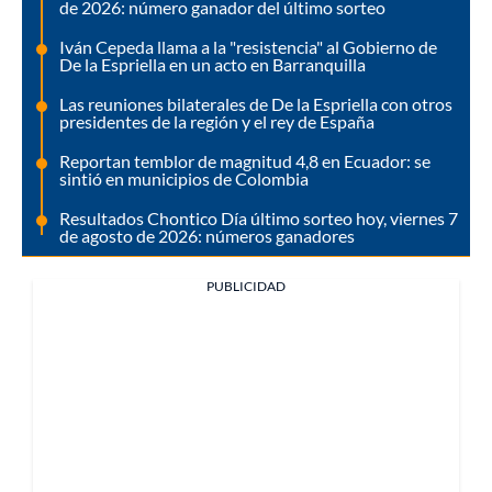
de 2026: número ganador del último sorteo
Iván Cepeda llama a la "resistencia" al Gobierno de
De la Espriella en un acto en Barranquilla
Las reuniones bilaterales de De la Espriella con otros
presidentes de la región y el rey de España
Reportan temblor de magnitud 4,8 en Ecuador: se
sintió en municipios de Colombia
Resultados Chontico Día último sorteo hoy, viernes 7
de agosto de 2026: números ganadores
PUBLICIDAD