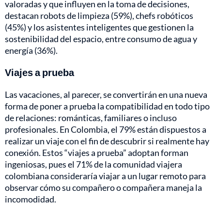
valoradas y que influyen en la toma de decisiones,
destacan robots de limpieza (59%), chefs robóticos
(45%) y los asistentes inteligentes que gestionen la
sostenibilidad del espacio, entre consumo de agua y
energía (36%).
Viajes a prueba
Las vacaciones, al parecer, se convertirán en una nueva
forma de poner a prueba la compatibilidad en todo tipo
de relaciones: románticas, familiares o incluso
profesionales. En Colombia, el 79% están dispuestos a
realizar un viaje con el fin de descubrir si realmente hay
conexión. Estos “viajes a prueba” adoptan forman
ingeniosas, pues el 71% de la comunidad viajera
colombiana consideraría viajar a un lugar remoto para
observar cómo su compañero o compañera maneja la
incomodidad.