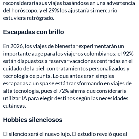
reconsideraría sus viajes basándose en una advertencia
del horóscopo, y el 29% los ajustaría si mercurio
estuviera retrógrado.
Escapadas con brillo
En 2026, los viajes de bienestar experimentarán un
importante auge para los viajeros colombianos: el 92%
están dispuestos a reservar vacaciones centradas en el
cuidado de la piel, con tratamientos personalizados y
tecnología de punta. Lo que antes eran simples
escapadas a un spa se está transformando en viajes de
alta tecnología, pues el 72% afirma que consideraría
utilizar IA para elegir destinos según las necesidades
cutáneas.
Hobbies silenciosos
El silencio será el nuevo lujo. El estudio reveló que el