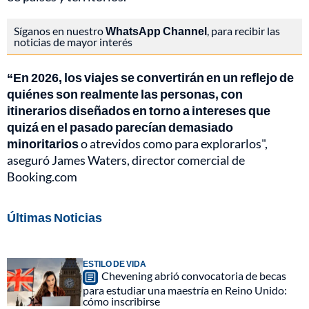
Síganos en nuestro
WhatsApp Channel
, para recibir las
noticias de mayor interés
“En 2026, los viajes se convertirán en un reflejo de
quiénes son realmente las personas, con
itinerarios diseñados en torno a intereses que
quizá en el pasado parecían demasiado
minoritarios
o atrevidos como para explorarlos",
aseguró James Waters, director comercial de
Booking.com
Últimas Noticias
ESTILO DE VIDA
Chevening abrió convocatoria de becas
para estudiar una maestría en Reino Unido:
cómo inscribirse