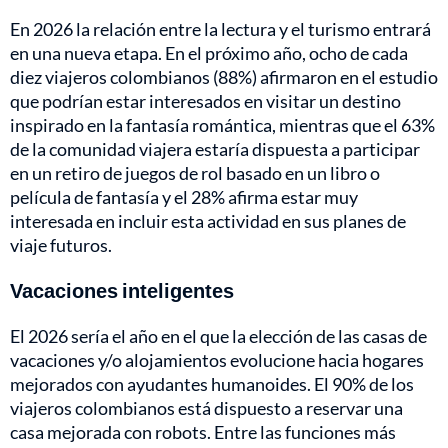
En 2026 la relación entre la lectura y el turismo entrará
en una nueva etapa. En el próximo año, ocho de cada
diez viajeros colombianos (88%) afirmaron en el estudio
que podrían estar interesados en visitar un destino
inspirado en la fantasía romántica, mientras que el 63%
de la comunidad viajera estaría dispuesta a participar
en un retiro de juegos de rol basado en un libro o
película de fantasía y el 28% afirma estar muy
interesada en incluir esta actividad en sus planes de
viaje futuros.
Vacaciones inteligentes
El 2026 sería el año en el que la elección de las casas de
vacaciones y/o alojamientos evolucione hacia hogares
mejorados con ayudantes humanoides. El 90% de los
viajeros colombianos está dispuesto a reservar una
casa mejorada con robots. Entre las funciones más