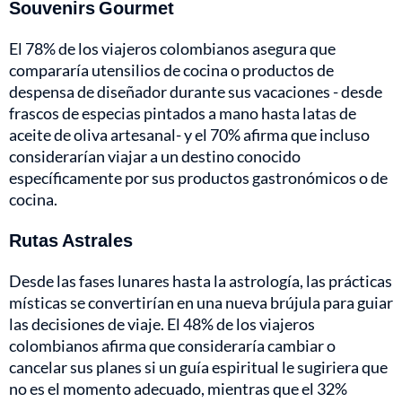
Souvenirs Gourmet
El 78% de los viajeros colombianos asegura que
compararía utensilios de cocina o productos de
despensa de diseñador durante sus vacaciones - desde
frascos de especias pintados a mano hasta latas de
aceite de oliva artesanal- y el 70% afirma que incluso
considerarían viajar a un destino conocido
específicamente por sus productos gastronómicos o de
cocina.
Rutas Astrales
Desde las fases lunares hasta la astrología, las prácticas
místicas se convertirían en una nueva brújula para guiar
las decisiones de viaje. El 48% de los viajeros
colombianos afirma que consideraría cambiar o
cancelar sus planes si un guía espiritual le sugiriera que
no es el momento adecuado, mientras que el 32%