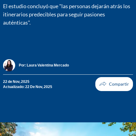
El estudio concluyó que "las personas dejarán atrás los
itinerarios predecibles para seguir pasiones
auténticas".
Por:
Laura Valentina Mercado
22 de Nov, 2025
Actualizado: 22 De Nov, 2025