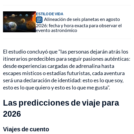
ESTILO DE VIDA
Alineación de seis planetas en agosto
2026: fecha y hora exacta para observar el
evento astronómico
El estudio concluyó que "las personas dejarán atrás los
itinerarios predecibles para seguir pasiones auténticas:
desde experiencias cargadas de adrenalina hasta
escapes místicos o estadías futuristas, cada aventura
será una declaración de identidad: esto es lo que soy,
esto es lo que quiero y esto es lo que me gusta".
Las predicciones de viaje para
2026
Viajes de cuento