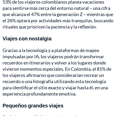
53% de los viajeros colombianos planea vacaciones
para sentirse más cerca del entorno natural – una cifra
que alcanza el 47% entre la generación Z – mientras que
el 26% optará por actividades más tranquilas, buscando
rituales que prioricen la paciencia y la reflexión.
Viajes con nostalgia
Gracias a la tecnología y a plataformas de mapeo
impulsadas por IA, los viajeros podrán transformar
recuerdos en itinerarios y volver a los lugares donde
vivieron momentos especiales. En Colombia, el 81% de
los viajeros afirmaron que considerarían recrear un
recuerdo o una fotografía utilizando esta tecnología
para identificar el sitio exacto y viajar hasta él, en una
experiencia profundamente emotiva.
Pequeños grandes viajes