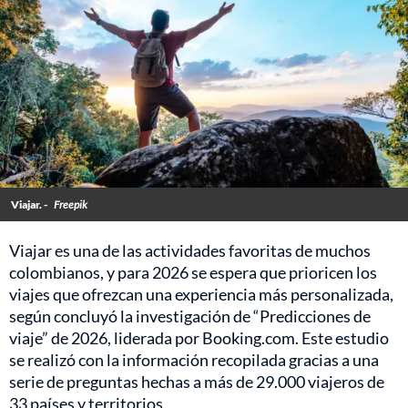
Viajar. -
Freepik
Viajar es una de las actividades favoritas de muchos
colombianos, y para 2026 se espera que prioricen los
viajes que ofrezcan una experiencia más personalizada,
según concluyó la investigación de “Predicciones de
viaje” de 2026, liderada por Booking.com. Este estudio
se realizó con la información recopilada gracias a una
serie de preguntas hechas a más de 29.000 viajeros de
33 países y territorios.