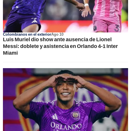
Colombianos en el exterior
Ago 10
Luis Muriel dio show ante ausencia de Lionel
Messi: doblete y asistencia en Orlando 4-1 Inter
Miami