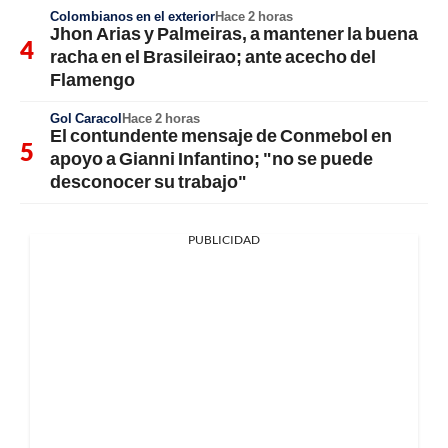
Colombianos en el exterior
Hace 2 horas
Jhon Arias y Palmeiras, a mantener la buena
racha en el Brasileirao; ante acecho del
Flamengo
Gol Caracol
Hace 2 horas
El contundente mensaje de Conmebol en
apoyo a Gianni Infantino; "no se puede
desconocer su trabajo"
PUBLICIDAD