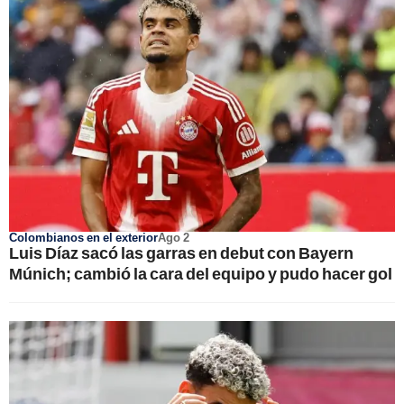
Colombianos en el exterior
Ago 2
Luis Díaz sacó las garras en debut con Bayern
Múnich; cambió la cara del equipo y pudo hacer gol