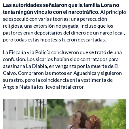
Las autoridades señalaron que la familia Lora no
tenía ningún vínculo con el narcotráfico
. Al principio
se especuló con varias teorías: una persecución
religiosa, una extorsión no pagada, incluso que los
pastores eran depositarios del dinero de un narco local,
pero todas estas hipótesis fueron descartadas.
La Fiscalía y la Policía concluyeron que se trató de una
confusión. Los sicarios habían sido contratados para
asesinar a La Diabla, en venganza por la muerte de El
Calvo. Compraron las motos en Aguachica y siguieron
su rastro, pero la coincidencia en la vestimenta de
Ángela Natalia los llevó al fatal error.