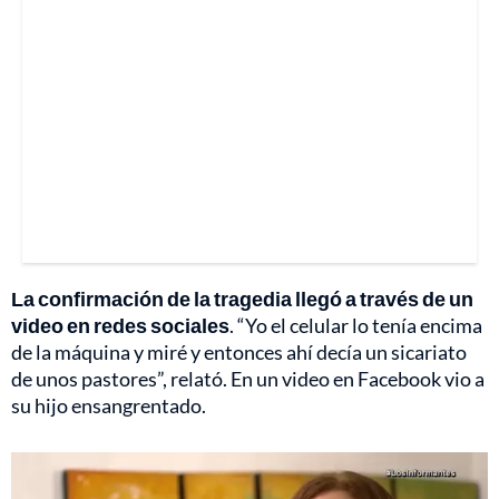
La confirmación de la tragedia llegó a través de un
video en redes sociales
. “Yo el celular lo tenía encima
de la máquina y miré y entonces ahí decía un sicariato
de unos pastores”, relató. En un video en Facebook vio a
su hijo ensangrentado.