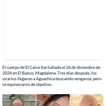
El cuerpo de El Calvo fue hallado el 26 de diciembre de
2024 en El Banco, Magdalena. Tres días después, los
sicarios llegaron a Aguachica buscando venganza, pero
se equivocaron de objetivo.