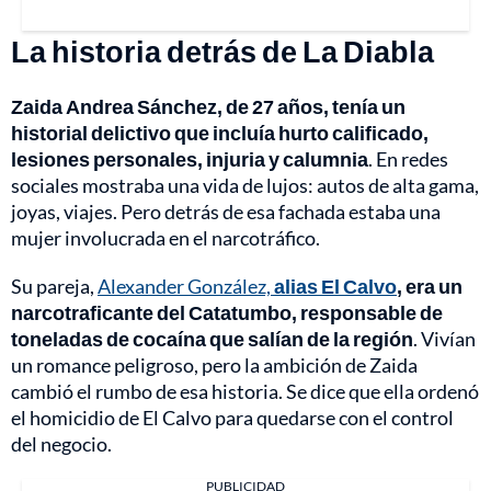
La historia detrás de La Diabla
Zaida Andrea Sánchez, de 27 años, tenía un
historial delictivo que incluía hurto calificado,
lesiones personales, injuria y calumnia
. En redes
sociales mostraba una vida de lujos: autos de alta gama,
joyas, viajes. Pero detrás de esa fachada estaba una
mujer involucrada en el narcotráfico.
Su pareja,
Alexander González,
alias El Calvo
, era un
narcotraficante del Catatumbo, responsable de
toneladas de cocaína que salían de la región
. Vivían
un romance peligroso, pero la ambición de Zaida
cambió el rumbo de esa historia. Se dice que ella ordenó
el homicidio de El Calvo para quedarse con el control
del negocio.
PUBLICIDAD