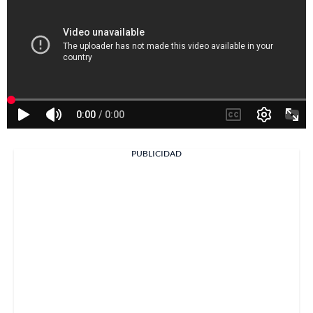
PUBLICIDAD