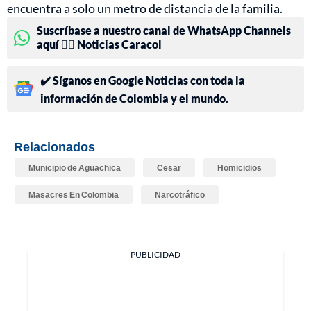
encuentra a solo un metro de distancia de la familia.
Suscríbase a nuestro canal de WhatsApp Channels
aquí 👉🏻 Noticias Caracol
✔️ Síganos en Google Noticias con toda la
información de Colombia y el mundo.
Relacionados
Municipio de Aguachica
Cesar
Homicidios
Masacres En Colombia
Narcotráfico
PUBLICIDAD