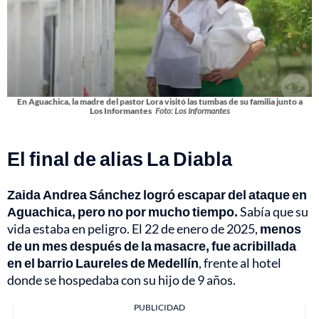
En Aguachica, la madre del pastor Lora visitó las tumbas de su familia junto a
Los Informantes
Foto: Los Informantes
El final de alias La Diabla
Zaida Andrea Sánchez logró escapar del ataque en
Aguachica, pero no por mucho tiempo.
Sabía que su
vida estaba en peligro. El 22 de enero de 2025,
menos
de un mes después de la masacre, fue acribillada
en el barrio Laureles de Medellín
, frente al hotel
donde se hospedaba con su hijo de 9 años.
PUBLICIDAD