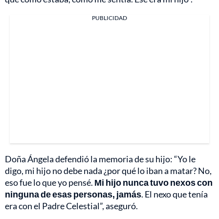
PUBLICIDAD
Doña Ángela defendió la memoria de su hijo: “Yo le
digo, mi hijo no debe nada ¿por qué lo iban a matar? No,
eso fue lo que yo pensé.
Mi hijo nunca tuvo nexos con
ninguna de esas personas, jamás
. El nexo que tenía
era con el Padre Celestial”, aseguró.