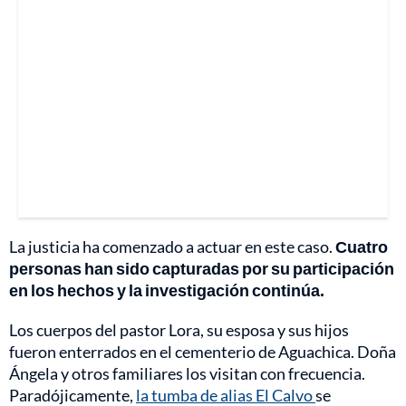
La justicia ha comenzado a actuar en este caso.
Cuatro
personas han sido capturadas por su participación
en los hechos y la investigación continúa.
Los cuerpos del pastor Lora, su esposa y sus hijos
fueron enterrados en el cementerio de Aguachica. Doña
Ángela y otros familiares los visitan con frecuencia.
Paradójicamente,
la tumba de alias El Calvo
se