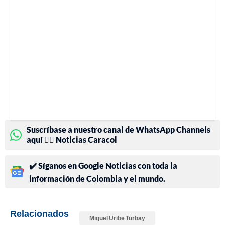
Suscríbase a nuestro canal de WhatsApp Channels
aquí 👉🏻 Noticias Caracol
✔️ Síganos en Google Noticias con toda la
información de Colombia y el mundo.
Relacionados
Miguel Uribe Turbay