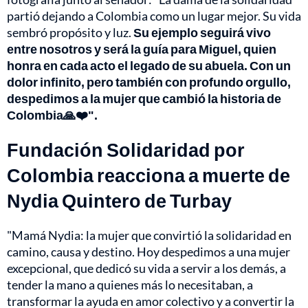
partió dejando a Colombia como un lugar mejor. Su vida
sembró propósito y luz.
Su ejemplo seguirá vivo
entre nosotros y será la guía para Miguel, quien
honra en cada acto el legado de su abuela. Con un
dolor infinito, pero también con profundo orgullo,
despedimos a la mujer que cambió la historia de
Colombia🙏❤️".
Fundación Solidaridad por
Colombia reacciona a muerte de
Nydia Quintero de Turbay
"Mamá Nydia: la mujer que convirtió la solidaridad en
camino, causa y destino. Hoy despedimos a una mujer
excepcional, que dedicó su vida a servir a los demás, a
tender la mano a quienes más lo necesitaban, a
transformar la ayuda en amor colectivo y a convertir la