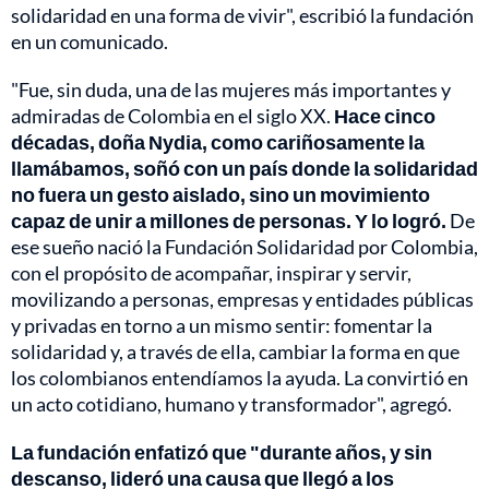
solidaridad en una forma de vivir", escribió la fundación
en un comunicado.
"Fue, sin duda, una de las mujeres más importantes y
admiradas de Colombia en el siglo XX.
Hace cinco
décadas, doña Nydia, como cariñosamente la
llamábamos, soñó con un país donde la solidaridad
no fuera un gesto aislado, sino un movimiento
capaz de unir a millones de personas. Y lo logró.
De
ese sueño nació la Fundación Solidaridad por Colombia,
con el propósito de acompañar, inspirar y servir,
movilizando a personas, empresas y entidades públicas
y privadas en torno a un mismo sentir: fomentar la
solidaridad y, a través de ella, cambiar la forma en que
los colombianos entendíamos la ayuda. La convirtió en
un acto cotidiano, humano y transformador", agregó.
La fundación enfatizó que "durante años, y sin
descanso, lideró una causa que llegó a los