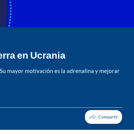
erra en Ucrania
. Su mayor motivación es la adrenalina y mejorar