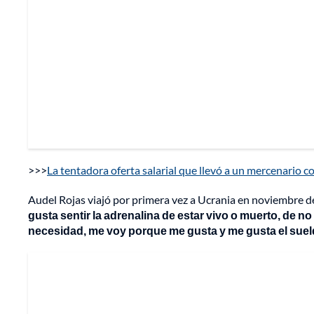
>>>
La tentadora oferta salarial que llevó a un mercenario c
Audel Rojas viajó por primera vez a Ucrania en noviembre 
gusta sentir la adrenalina de estar vivo o muerto, de no
necesidad, me voy porque me gusta y me gusta el suel