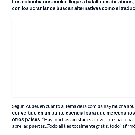
Los colombianos suelen llegar a batallones de latinos
con los ucranianos buscan alternativas como el traduc
Según Audel, en cuanto al tema de la comida hay mucha ab
convertido en un punto esencial para que mercenarios
otros países.
“Hay muchas amistades a nivel internacional, 
abre las puertas...Todo allá es totalmente gratis, todo”, afirmó