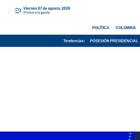
viernes 07 de agosto, 2026
Primero la gente
POLÍTICA
COLOMBIA
Tendencias:
POSESIÓN PRESIDENCIAL