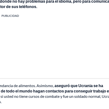
, donde no hay problemas para el idioma, pero para comunic
tor de sus teléfonos.
PUBLICIDAD
undancia de alimentos. Asimismo,
aseguró que Ucrania se ha
 de todo el mundo hagan contactos para conseguir trabajo 
si usted no tiene cursos de combate y fue un soldado normal, Ucra
.