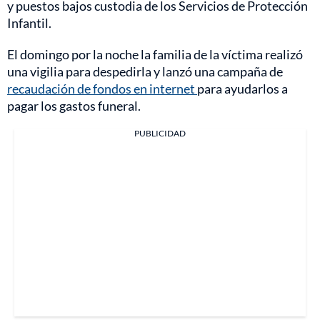
y puestos bajos custodia de los Servicios de Protección
Infantil.
El domingo por la noche la familia de la víctima realizó
una vigilia para despedirla y lanzó una campaña de
recaudación de fondos en internet
para ayudarlos a
pagar los gastos funeral.
PUBLICIDAD