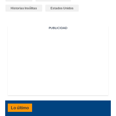
Historias Insólitas
Estados Unidos
PUBLICIDAD
Lo último