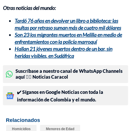
Otras noticias del mundo:
Tardó 76 años en devolver un libro a biblioteca: las
multas por retraso suman más de cuatro mil dólares
Son 23 los migrantes muertos en Melilla en medio de
enfrentamientos con la policía marroquí
Hallan 21 jóvenes muertos dentro de un bar, sin
heridas visibles, en Sudáfrica
Suscríbase a nuestro canal de WhatsApp Channels
aquí 👉🏻 Noticias Caracol
✔️ Síganos en Google Noticias con toda la
información de Colombia y el mundo.
Relacionados
Homicidios
Menores de Edad