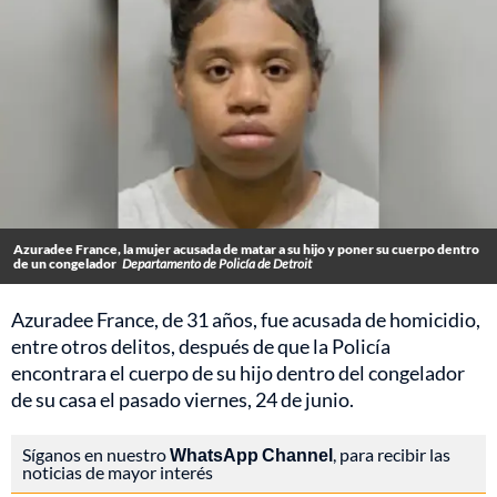
Azuradee France, la mujer acusada de matar a su hijo y poner su cuerpo dentro
de un congelador
Departamento de Policía de Detroit
Azuradee France, de 31 años, fue acusada de homicidio,
entre otros delitos, después de que la Policía
encontrara el cuerpo de su hijo dentro del congelador
de su casa el pasado viernes, 24 de junio.
Síganos en nuestro
WhatsApp Channel
, para recibir las
noticias de mayor interés