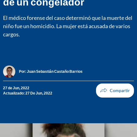
de un congelador
El médico forense del caso determinó que la muerte del
niño fue un homicidio. La mujer está acusada de varios
cargos.
Por:
Juan Sebastián Castaño Barrios
27 de Jun, 2022
Actualizado: 27 De Jun, 2022