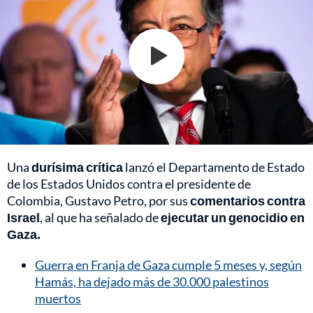
Una
durísima crítica
lanzó el Departamento de Estado
de los Estados Unidos contra el presidente de
Colombia, Gustavo Petro, por sus
comentarios contra
Israel
, al que ha señalado de
ejecutar un genocidio en
Gaza.
Guerra en Franja de Gaza cumple 5 meses y, según
Hamás, ha dejado más de 30.000 palestinos
muertos