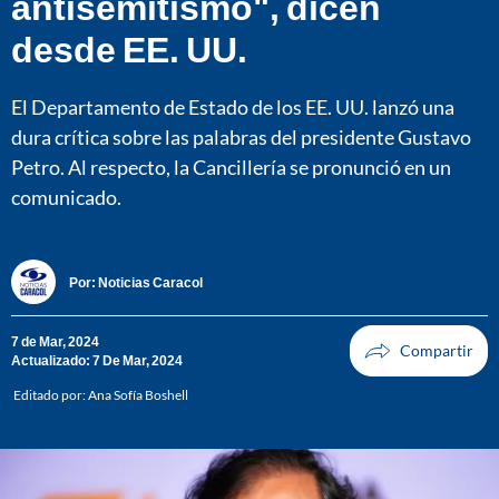
antisemitismo", dicen
desde EE. UU.
El Departamento de Estado de los EE. UU. lanzó una
dura crítica sobre las palabras del presidente Gustavo
Petro. Al respecto, la Cancillería se pronunció en un
comunicado.
Por:
Noticias Caracol
7 de Mar, 2024
Actualizado: 7 De Mar, 2024
Editado por:
Ana Sofía Boshell