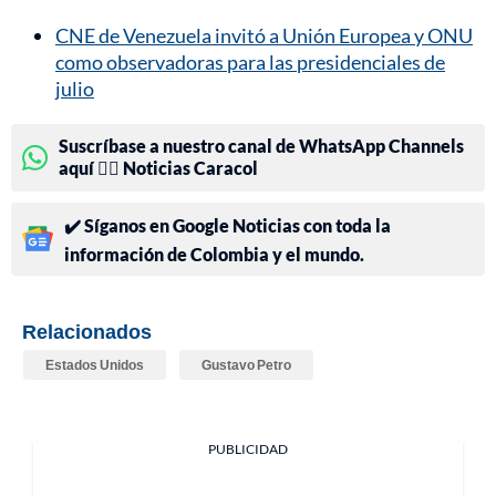
CNE de Venezuela invitó a Unión Europea y ONU
como observadoras para las presidenciales de
julio
Suscríbase a nuestro canal de WhatsApp Channels
aquí 👉🏻 Noticias Caracol
✔️ Síganos en Google Noticias con toda la
información de Colombia y el mundo.
Relacionados
Estados Unidos
Gustavo Petro
PUBLICIDAD