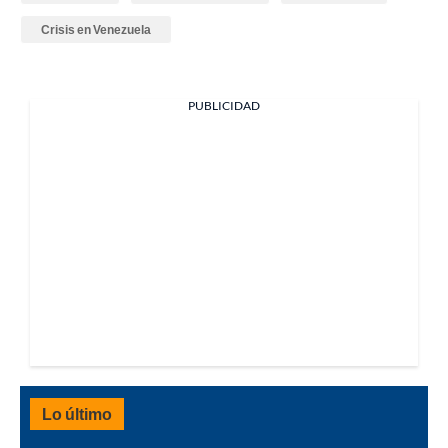
Crisis en Venezuela
PUBLICIDAD
Lo último