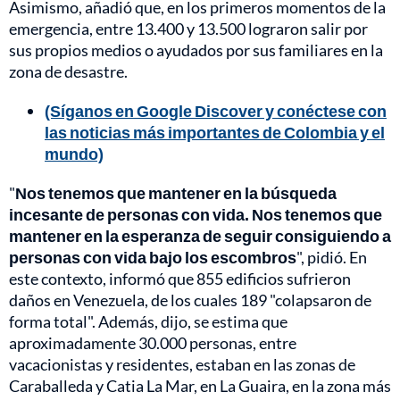
Asimismo, añadió que, en los primeros momentos de la
emergencia, entre 13.400 y 13.500 lograron salir por
sus propios medios o ayudados por sus familiares en la
zona de desastre.
(Síganos en Google Discover y conéctese con
las noticias más importantes de Colombia y el
mundo)
"
Nos tenemos que mantener en la búsqueda
incesante de personas con vida. Nos tenemos que
mantener en la esperanza de seguir consiguiendo a
personas con vida bajo los escombros
", pidió. En
este contexto, informó que 855 edificios sufrieron
daños en Venezuela, de los cuales 189 "colapsaron de
forma total". Además, dijo, se estima que
aproximadamente 30.000 personas, entre
vacacionistas y residentes, estaban en las zonas de
Caraballeda y Catia La Mar, en La Guaira, en la zona más