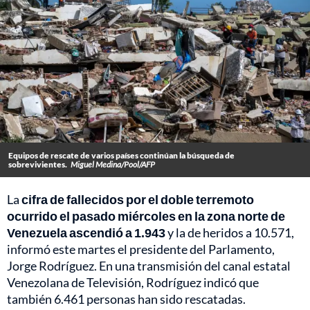
Equipos de rescate de varios países continúan la búsqueda de
sobrevivientes.
Miguel Medina/Pool/AFP
La
cifra
de fallecidos por el doble terremoto
ocurrido el pasado miércoles en la zona norte de
Venezuela ascendió a 1.943
y la de heridos a 10.571,
informó este martes el presidente del Parlamento,
Jorge Rodríguez. En una transmisión del canal estatal
Venezolana de Televisión, Rodríguez indicó que
también 6.461 personas han sido rescatadas.