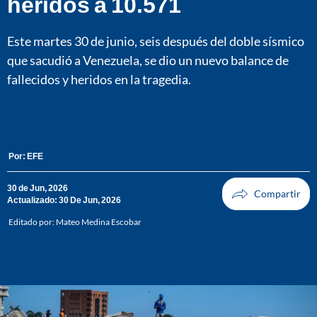
heridos a 10.571
Este martes 30 de junio, seis después del doble sísmico
que sacudió a Venezuela, se dio un nuevo balance de
fallecidos y heridos en la tragedia.
Por:
EFE
30 de Jun, 2026
Actualizado: 30 De Jun, 2026
Editado por:
Mateo Medina Escobar