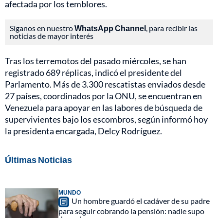
afectada por los temblores.
Síganos en nuestro
WhatsApp Channel
, para recibir las
noticias de mayor interés
Tras los terremotos del pasado miércoles, se han
registrado 689 réplicas, indicó el presidente del
Parlamento. Más de 3.300 rescatistas enviados desde
27 países, coordinados por la ONU, se encuentran en
Venezuela para apoyar en las labores de búsqueda de
supervivientes bajo los escombros, según informó hoy
la presidenta encargada, Delcy Rodríguez.
Últimas Noticias
MUNDO
Un hombre guardó el cadáver de su padre
para seguir cobrando la pensión: nadie supo