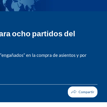
para ocho partidos del
“engañados” en la compra de asientos y por