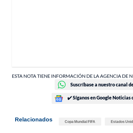
ESTA NOTA TIENE INFORMACIÓN DE LA AGENCIA DE N
Suscríbase a nuestro canal d
✔️ Síganos en Google Noticias
Relacionados
Copa Mundial FIFA
Estados Uni