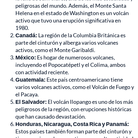
peligrosas del mundo. Además, el Monte Santa
Helena en el estado de Washington es un volcán
activo que tuvo una erupción significativa en
1980.
Canadá:
La región de la Columbia Británica es
parte del cinturón y alberga varios volcanes
activos, como el Monte Garibaldi.
México:
Es hogar de numerosos volcanes,
incluyendo el Popocatépetl y el Colima, ambos
con actividad reciente.
Guatemala:
Este país centroamericano tiene
varios volcanes activos, como el Volcán de Fuego y
el Pacaya.
El Salvador:
El volcán Ilopango es uno de los más
peligrosos de la región, con erupciones históricas
que han causado devastación.
Honduras, Nicaragua, Costa Rica y Panamá:
Estos países también forman parte del cinturón y