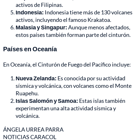
activos de Filipinas.
Indonesia:
Indonesia tiene más de 130 volcanes
activos, incluyendo el famoso Krakatoa.
Malasia y Singapur:
Aunque menos afectados,
estos países también forman parte del cinturón.
Países en Oceanía
En Oceanía, el Cinturón de Fuego del Pacífico incluye:
Nueva Zelanda:
Es conocida por su actividad
sísmica y volcánica, con volcanes como el Monte
Ruapehu.
Islas Salomón y Samoa:
Estas islas también
experimentan una alta actividad sísmica y
volcánica.
ÁNGELA URREA PARRA
NOTICIAS CARACOL