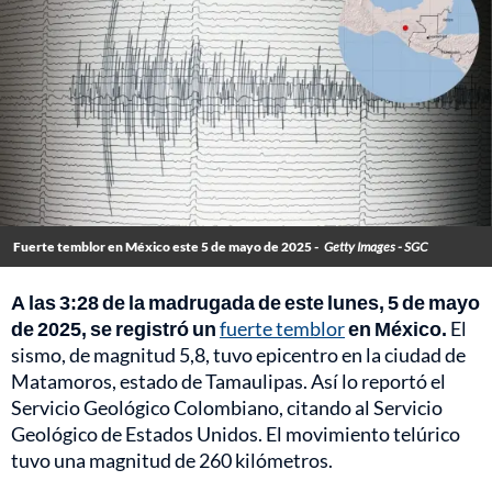
Fuerte temblor en México este 5 de mayo de 2025 -
Getty Images - SGC
A las 3:28 de la madrugada de este lunes, 5 de mayo
de 2025, se registró un
fuerte temblor
en México.
El
sismo, de magnitud 5,8, tuvo epicentro en la ciudad de
Matamoros, estado de Tamaulipas. Así lo reportó el
Servicio Geológico Colombiano, citando al Servicio
Geológico de Estados Unidos. El movimiento telúrico
tuvo una magnitud de 260 kilómetros.