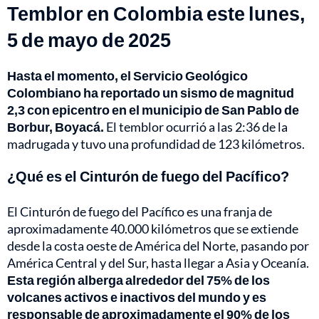
Temblor en Colombia este lunes,
5 de mayo de 2025
Hasta el momento, el Servicio Geológico
Colombiano ha reportado un sismo de magnitud
2,3 con epicentro en el municipio de San Pablo de
Borbur, Boyacá.
El temblor ocurrió a las 2:36 de la
madrugada y tuvo una profundidad de 123 kilómetros.
¿Qué es el Cinturón de fuego del Pacífico?
El Cinturón de fuego del Pacífico es una franja de
aproximadamente 40.000 kilómetros que se extiende
desde la costa oeste de América del Norte, pasando por
América Central y del Sur, hasta llegar a Asia y Oceanía.
Esta región alberga alrededor del 75% de los
volcanes activos e inactivos del mundo y es
responsable de aproximadamente el 90% de los