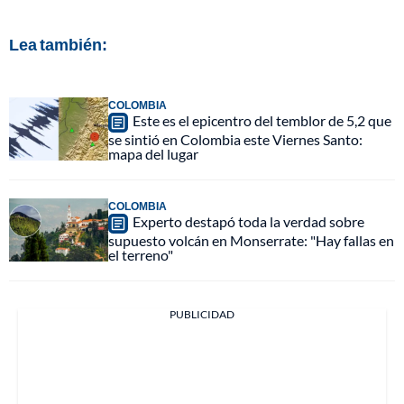
Lea también:
COLOMBIA
Este es el epicentro del temblor de 5,2 que
se sintió en Colombia este Viernes Santo:
mapa del lugar
COLOMBIA
Experto destapó toda la verdad sobre
supuesto volcán en Monserrate: "Hay fallas en
el terreno"
PUBLICIDAD