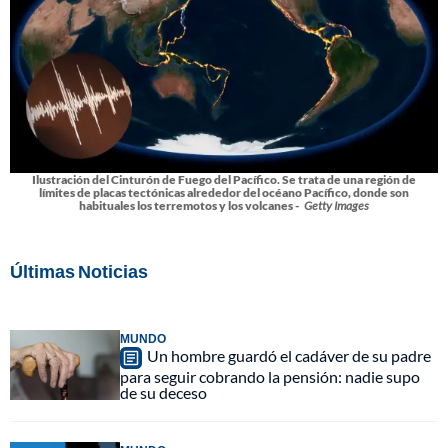
Ilustración del Cinturón de Fuego del Pacífico. Se trata de una región de
límites de placas tectónicas alrededor del océano Pacífico, donde son
habituales los terremotos y los volcanes -
Getty Images
Últimas Noticias
MUNDO
Un hombre guardó el cadáver de su padre
para seguir cobrando la pensión: nadie supo
de su deceso