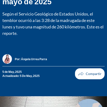
mayo de 2025
Según el Servicio Geológico de Estados Unidos, el
temblor ocurrió a las 3:28 de la madrugada de este
lunes y tuvo una magnitud de 260 kilómetros. Este es el
reporte.
Por:
Ángela Urrea Parra
5 de May, 2025
Actualizado: 5 De May, 2025