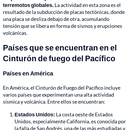
terremotos globales.
La actividad en esta zona es el
resultado de la subducción de placas tectónicas, donde
una placa se desliza debajo de otra, acumulando
tensión que se libera en forma de sismos y erupciones
volcánicas.
Países que se encuentran en el
Cinturón de fuego del Pacífico
Países en América
En América, el Cinturón de Fuego del Pacífico incluye
varios países que experimentan una alta actividad
sísmica y volcánica. Entre ellos se encuentran:
Estados Unidos:
La costa oeste de Estados
Unidos, especialmente California, es conocida por
la falla de San Andrés, una de las más estudiadas y