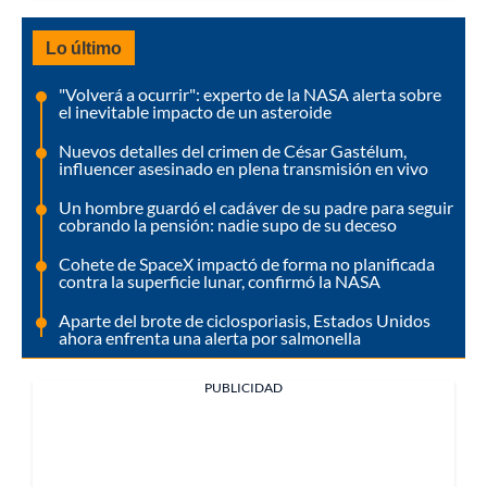
Lo último
"Volverá a ocurrir": experto de la NASA alerta sobre
el inevitable impacto de un asteroide
Nuevos detalles del crimen de César Gastélum,
influencer asesinado en plena transmisión en vivo
Un hombre guardó el cadáver de su padre para seguir
cobrando la pensión: nadie supo de su deceso
Cohete de SpaceX impactó de forma no planificada
contra la superficie lunar, confirmó la NASA
Aparte del brote de ciclosporiasis, Estados Unidos
ahora enfrenta una alerta por salmonella
PUBLICIDAD