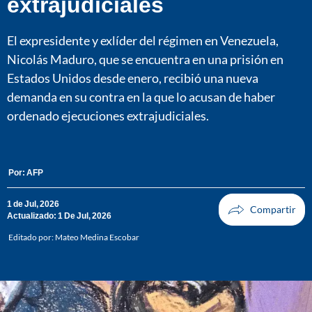
extrajudiciales
El expresidente y exlíder del régimen en Venezuela,
Nicolás Maduro, que se encuentra en una prisión en
Estados Unidos desde enero, recibió una nueva
demanda en su contra en la que lo acusan de haber
ordenado ejecuciones extrajudiciales.
Por:
AFP
1 de Jul, 2026
Actualizado: 1 De Jul, 2026
Editado por:
Mateo Medina Escobar