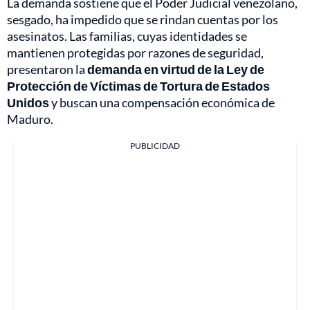
La demanda sostiene que el Poder Judicial venezolano,
sesgado, ha impedido que se rindan cuentas por los
asesinatos. Las familias, cuyas identidades se
mantienen protegidas por razones de seguridad,
presentaron la
demanda en virtud de la Ley de
Protección de Víctimas de Tortura de Estados
Unidos
y buscan una compensación económica de
Maduro.
PUBLICIDAD