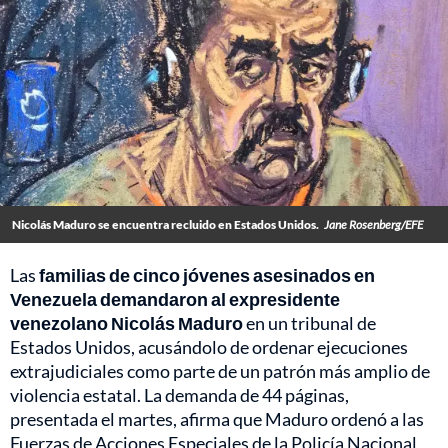
Nicolás Maduro se encuentra recluido en Estados Unidos.
Jane Rosenberg/EFE
Las
familias de cinco jóvenes asesinados en
Venezuela demandaron al expresidente
venezolano Nicolás Maduro
en un tribunal de
Estados Unidos, acusándolo de ordenar ejecuciones
extrajudiciales como parte de un patrón más amplio de
violencia estatal. La demanda de 44 páginas,
presentada el martes, afirma que Maduro ordenó a las
Fuerzas de Acciones Especiales de la Policía Nacional