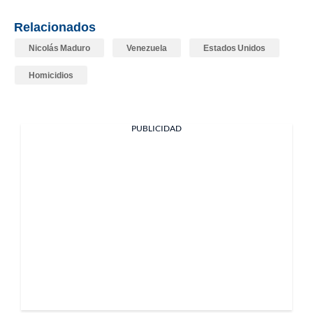
Relacionados
Nicolás Maduro
Venezuela
Estados Unidos
Homicidios
PUBLICIDAD