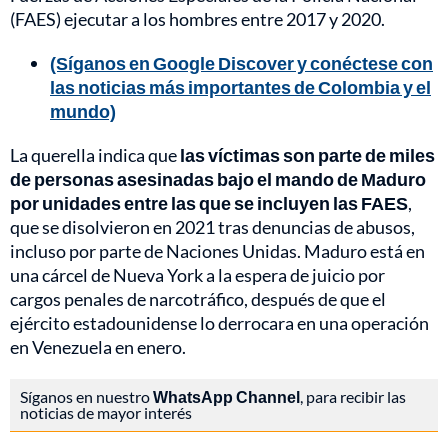
(FAES) ejecutar a los hombres entre 2017 y 2020.
(Síganos en Google Discover y conéctese con
las noticias más importantes de Colombia y el
mundo)
La querella indica que
las víctimas son parte de miles
de personas asesinadas bajo el mando de Maduro
por unidades entre las que se incluyen las FAES
,
que se disolvieron en 2021 tras denuncias de abusos,
incluso por parte de Naciones Unidas. Maduro está en
una cárcel de Nueva York a la espera de juicio por
cargos penales de narcotráfico, después de que el
ejército estadounidense lo derrocara en una operación
en Venezuela en enero.
Síganos en nuestro
WhatsApp Channel
, para recibir las
noticias de mayor interés