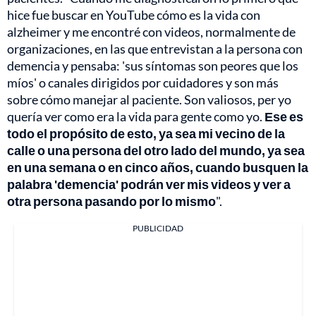
hice fue buscar en YouTube cómo es la vida con
alzheimer y me encontré con videos, normalmente de
organizaciones, en las que entrevistan a la persona con
demencia y pensaba: 'sus síntomas son peores que los
míos' o canales dirigidos por cuidadores y son más
sobre cómo manejar al paciente. Son valiosos, per yo
quería ver como era la vida para gente como yo.
Ese es
todo el propósito de esto, ya sea mi vecino de la
calle o una persona del otro lado del mundo, ya sea
en una semana o en cinco años, cuando busquen la
palabra 'demencia' podrán ver mis videos y ver a
otra persona pasando por lo mismo
".
PUBLICIDAD