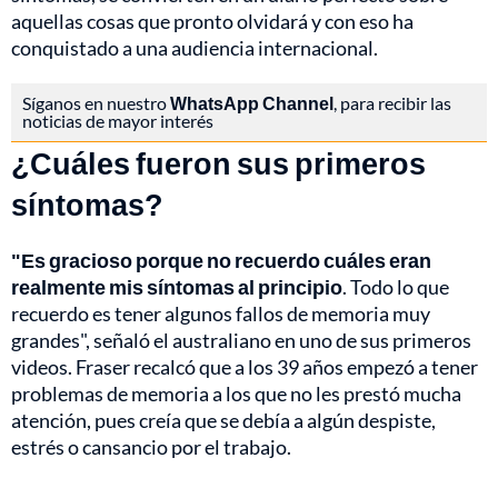
aquellas cosas que pronto olvidará y con eso ha
conquistado a una audiencia internacional.
Síganos en nuestro
WhatsApp Channel
, para recibir las
noticias de mayor interés
¿Cuáles fueron sus primeros
síntomas?
"Es gracioso porque no recuerdo cuáles eran
realmente mis síntomas al principio
. Todo lo que
recuerdo es tener algunos fallos de memoria muy
grandes", señaló el australiano en uno de sus primeros
videos. Fraser recalcó que a los 39 años empezó a tener
problemas de memoria a los que no les prestó mucha
atención, pues creía que se debía a algún despiste,
estrés o cansancio por el trabajo.