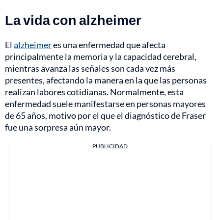
La vida con alzheimer
El
alzheimer
es una enfermedad que afecta
principalmente la memoria y la capacidad cerebral,
mientras avanza las señales son cada vez más
presentes, afectando la manera en la que las personas
realizan labores cotidianas. Normalmente, esta
enfermedad suele manifestarse en personas
mayores
de 65 años, motivo por el que el diagnóstico de Fraser
fue una sorpresa aún mayor.
PUBLICIDAD