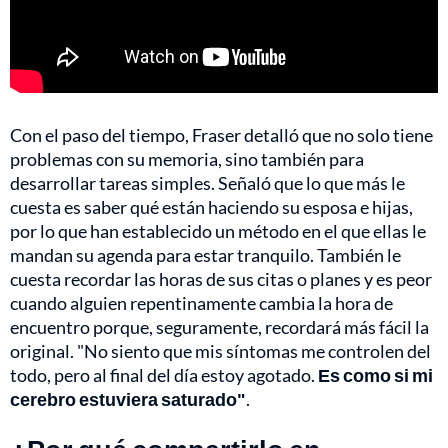
Con el paso del tiempo, Fraser detalló que no solo tiene
problemas con su memoria, sino también para
desarrollar tareas simples. Señaló que lo que más le
cuesta es saber qué están haciendo su esposa e hijas,
por lo que han establecido un método en el que ellas le
mandan su agenda para estar tranquilo. También le
cuesta recordar las horas de sus citas o planes y es peor
cuando alguien repentinamente cambia la hora de
encuentro porque, seguramente, recordará más fácil la
original. "No siento que mis síntomas me controlen del
todo, pero al final del día estoy agotado.
Es como si mi
cerebro estuviera saturado"
.