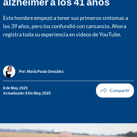
alzheimer a los 41 años
Este hombre empezó a tener sus primeros síntomas a
los 39 años, pero los confundió con cansancio. Ahora
registra toda su experiencia en videos de YouTube.
Por:
María Paula González
8 de May, 2025
Actualizado: 8 De May, 2025