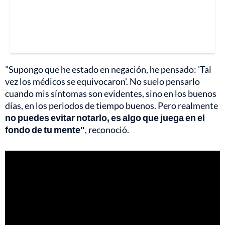
"Supongo que he estado en negación, he pensado: 'Tal
vez los médicos se equivocaron'. No suelo pensarlo
cuando mis síntomas son evidentes, sino en los buenos
días, en los periodos de tiempo buenos. Pero realmente
no puedes evitar notarlo, es algo que juega en el
fondo de tu mente"
, reconoció.