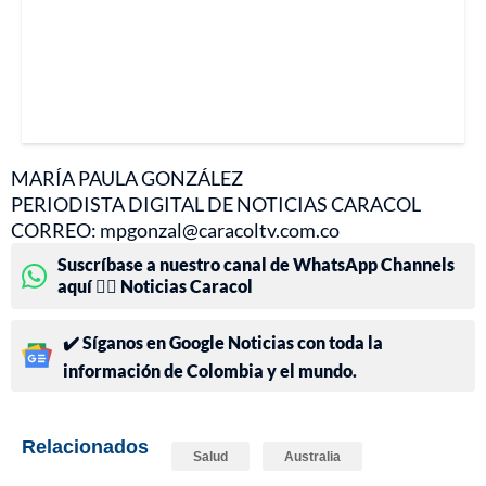
MARÍA PAULA GONZÁLEZ
PERIODISTA DIGITAL DE NOTICIAS CARACOL
CORREO: mpgonzal@caracoltv.com.co
Suscríbase a nuestro canal de WhatsApp Channels
aquí 👉🏻 Noticias Caracol
✔️ Síganos en Google Noticias con toda la
información de Colombia y el mundo.
Relacionados
Salud
Australia