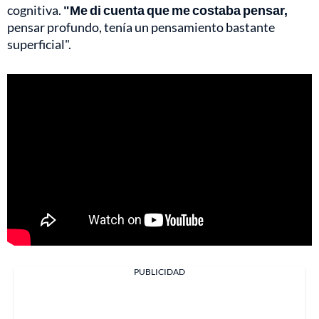
cognitiva.
"Me di cuenta que me costaba pensar,
pensar profundo, tenía un pensamiento bastante
superficial".
PUBLICIDAD