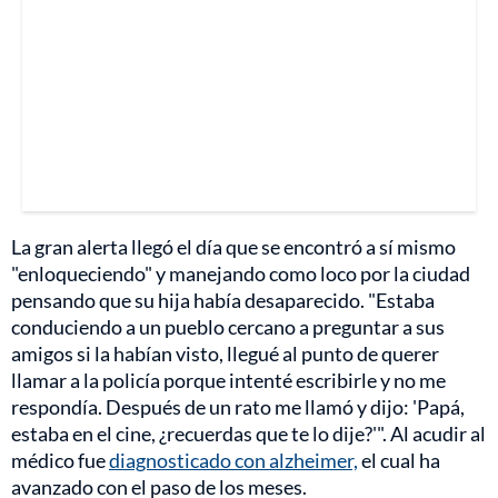
La gran alerta llegó el día que se encontró a sí mismo
"enloqueciendo" y manejando como loco por la ciudad
pensando que su hija había desaparecido. "Estaba
conduciendo a un pueblo cercano a preguntar a sus
amigos si la habían visto, llegué al punto de querer
llamar a la policía porque intenté escribirle y no me
respondía. Después de un rato me llamó y dijo: 'Papá,
estaba en el cine, ¿recuerdas que te lo dije?'". Al acudir al
médico fue
diagnosticado con alzheimer,
el cual ha
avanzado con el paso de los meses.