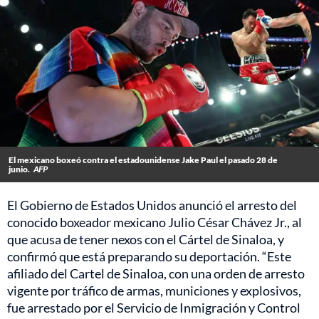
El mexicano boxeó contra el estadounidense Jake Paul el pasado 28 de
junio.
AFP
El Gobierno de Estados Unidos anunció el arresto del
conocido boxeador mexicano Julio César Chávez Jr., al
que acusa de tener nexos con el Cártel de Sinaloa, y
confirmó que está preparando su deportación. “Este
afiliado del Cartel de Sinaloa, con una orden de arresto
vigente por tráfico de armas, municiones y explosivos,
fue arrestado por el Servicio de Inmigración y Control