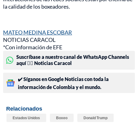
la calidad de los boxeadores.
MATEO MEDINA ESCOBAR
NOTICIAS CARACOL
*Con información de EFE
Suscríbase a nuestro canal de WhatsApp Channels
aquí 👉🏻 Noticias Caracol
✔️ Síganos en Google Noticias con toda la
información de Colombia y el mundo.
Relacionados
Estados Unidos
Boxeo
Donald Trump