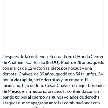
Después de la contienda efectuada en el Honda Center
de Anaheim, California (EEUU), Paul, de 28 años, quedó
con marca de 12 victorias, siete por nocaut y una
derrota; Chávez, de 39 años, quedó con 54 triunfos, 34
por la vía rápida, siete derrotas y un empate. El
mexicano, hijo de Julio César Chávez, el mejor boxeador
de México en la historia, arrancó la contienda con un
par de golpes al cuerpo y algunos volados de derecha,
ataques que se apagaron ante las combinaciones con