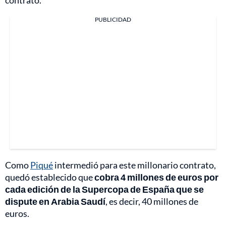
contrato.
PUBLICIDAD
Como
Piqué
intermedió para este millonario contrato,
quedó establecido que
cobra 4 millones de euros por
cada edición de la Supercopa de España que se
dispute en Arabia Saudí
, es decir, 40 millones de
euros.