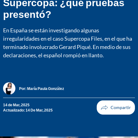
Supercopa: ¿qué pruebas
presentó?
En España se están investigando algunas
irregularidades en el caso Supercopa Files, en el que ha
terminado involucrado Gerard Piqué. En medio de sus
declaraciones, el español rompió en llanto.
Por:
María Paula González
14 de Mar, 2025
Actualizado: 14 De Mar, 2025