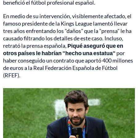
benefició el fútbol profesional español.
En medio de su intervención, visiblemente afectado, el
famoso presidente de la Kings League lamentó llevar
tres años enfrentando los "daños" que la "prensa" le ha
causado filtrando los detalles de este caso. Incluso,
retrató la prensa española,
Piqué aseguró que en
otros países le habrían "hecho una estatua"
por
haber conseguido un contrato que aportó 400 millones
de euros a la Real Federación Española de Fútbol
(RFEF).