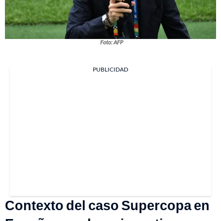
Foto: AFP
PUBLICIDAD
Contexto del caso Supercopa en