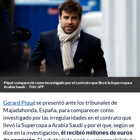
Piqué compareció como investigado por el contrato que llevó la Supercopa a
Arabia Saudí -
Foto: AFP
Gerard Piqué
se presentó ante los tribunales de
Majadahonda, España, para comparecer como
investigado por las irregularidades en el contrato que
llevó la Supercopa a Arabia Saudí y por el que, según se
dice en la investigación,
él recibió millones de euros