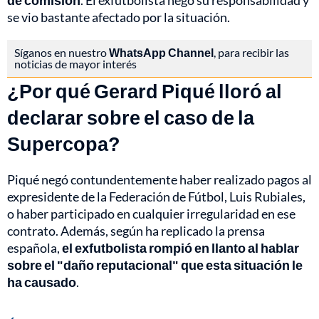
de comisión
. El exfutbolista negó su responsabilidad y
se vio bastante afectado por la situación.
Síganos en nuestro
WhatsApp Channel
, para recibir las
noticias de mayor interés
¿Por qué Gerard Piqué lloró al
declarar sobre el caso de la
Supercopa?
Piqué negó contundentemente haber realizado pagos al
expresidente de la Federación de Fútbol, Luis Rubiales,
o haber participado en cualquier irregularidad en ese
contrato. Además, según ha replicado la prensa
española,
el exfutbolista rompió en llanto al hablar
sobre el "daño reputacional" que esta situación le
ha causado
.