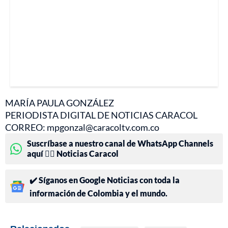
MARÍA PAULA GONZÁLEZ
PERIODISTA DIGITAL DE NOTICIAS CARACOL
CORREO: mpgonzal@caracoltv.com.co
Suscríbase a nuestro canal de WhatsApp Channels
aquí 👉🏻 Noticias Caracol
✔️ Síganos en Google Noticias con toda la
información de Colombia y el mundo.