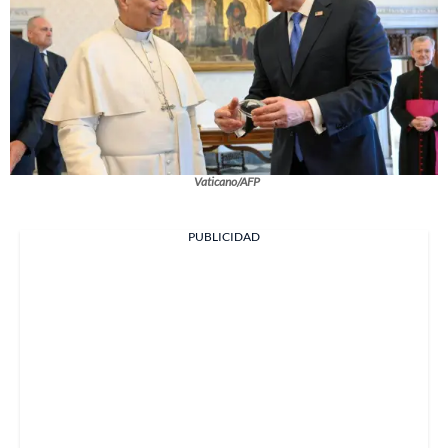
Vaticano/AFP
PUBLICIDAD