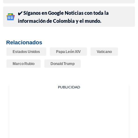
✔️ Síganos en Google Noticias con toda la
información de Colombia y el mundo.
Relacionados
Estados Unidos
Papa León XIV
Vaticano
Marco Rubio
Donald Trump
PUBLICIDAD