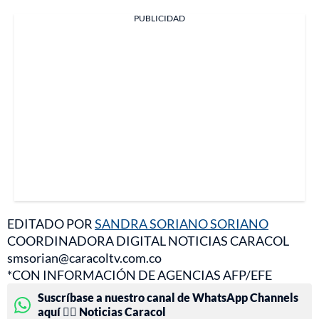
PUBLICIDAD
EDITADO POR
SANDRA SORIANO SORIANO
COORDINADORA DIGITAL NOTICIAS CARACOL
smsorian@caracoltv.com.co
*CON INFORMACIÓN DE AGENCIAS AFP/EFE
Suscríbase a nuestro canal de WhatsApp Channels
aquí 👉🏻 Noticias Caracol