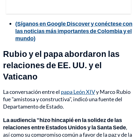
(Síganos en Google Discover y conéctese con
las noticias más importantes de Colombia y el
mundo)
Rubio y el papa abordaron las
relaciones de EE. UU. y el
Vaticano
La conversación entre el
papa León XIV
y Marco Rubio
fue "amistosa y constructiva", indicó una fuente del
Departamento de Estado.
La audiencia "hizo hincapié en la solidez de las
relaciones entre Estados Unidos y la Santa Sede
,
así como su compromiso común a favor de la paz y de la