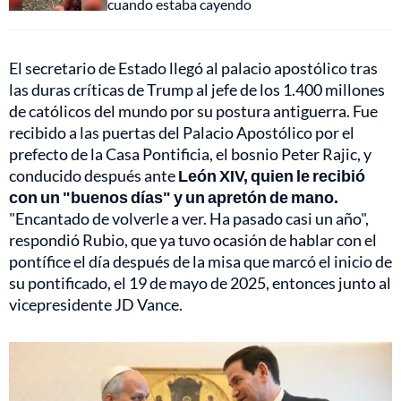
cuando estaba cayendo
El secretario de Estado llegó al palacio apostólico tras
las duras críticas de Trump al jefe de los 1.400 millones
de católicos del mundo por su postura antiguerra. Fue
recibido a las puertas del Palacio Apostólico por el
prefecto de la Casa Pontificia, el bosnio Peter Rajic, y
conducido después ante
León XIV, quien le recibió
con un "buenos días" y un apretón de mano.
"Encantado de volverle a ver. Ha pasado casi un año",
respondió Rubio, que ya tuvo ocasión de hablar con el
pontífice el día después de la misa que marcó el inicio de
su pontificado, el 19 de mayo de 2025, entonces junto al
vicepresidente JD Vance.