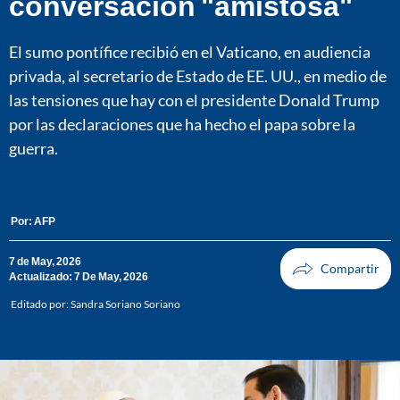
conversación "amistosa"
El sumo pontífice recibió en el Vaticano, en audiencia
privada, al secretario de Estado de EE. UU., en medio de
las tensiones que hay con el presidente Donald Trump
por las declaraciones que ha hecho el papa sobre la
guerra.
Por:
AFP
7 de May, 2026
Actualizado: 7 De May, 2026
Editado por:
Sandra Soriano Soriano