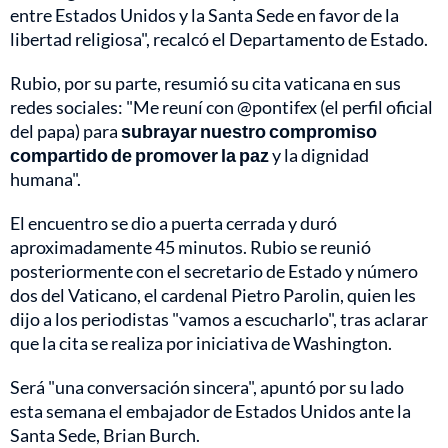
entre Estados Unidos y la Santa Sede en favor de la
libertad religiosa", recalcó el Departamento de Estado.
Rubio, por su parte, resumió su cita vaticana en sus
redes sociales: "Me reuní con @pontifex (el perfil oficial
del papa) para
subrayar nuestro compromiso
compartido de promover la paz
y la dignidad
humana".
El encuentro se dio a puerta cerrada y duró
aproximadamente 45 minutos. Rubio se reunió
posteriormente con el secretario de Estado y número
dos del Vaticano, el cardenal Pietro Parolin, quien les
dijo a los periodistas "vamos a escucharlo", tras aclarar
que la cita se realiza por iniciativa de Washington.
Será "una conversación sincera", apuntó por su lado
esta semana el embajador de Estados Unidos ante la
Santa Sede, Brian Burch.