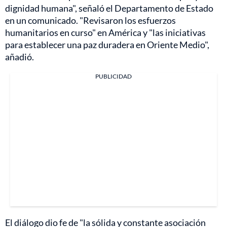
dignidad humana", señaló el Departamento de Estado
en un comunicado. "Revisaron los esfuerzos
humanitarios en curso" en América y "las iniciativas
para establecer una paz duradera en Oriente Medio",
añadió.
PUBLICIDAD
El diálogo dio fe de "la sólida y constante asociación