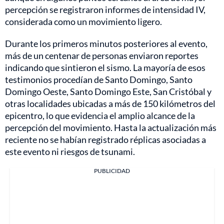
percepción se registraron informes de intensidad IV,
considerada como un movimiento ligero.
Durante los primeros minutos posteriores al evento,
más de un centenar de personas enviaron reportes
indicando que sintieron el sismo. La mayoría de esos
testimonios procedían de Santo Domingo, Santo
Domingo Oeste, Santo Domingo Este, San Cristóbal y
otras localidades ubicadas a más de 150 kilómetros del
epicentro, lo que evidencia el amplio alcance de la
percepción del movimiento. Hasta la actualización más
reciente no se habían registrado réplicas asociadas a
este evento ni riesgos de tsunami.
PUBLICIDAD