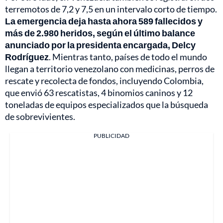
terremotos de 7,2 y 7,5 en un intervalo corto de tiempo.
La emergencia deja hasta ahora 589 fallecidos y
más de 2.980 heridos, según el último balance
anunciado por la presidenta encargada, Delcy
Rodríguez
. Mientras tanto, países de todo el mundo
llegan a territorio venezolano con medicinas, perros de
rescate y recolecta de fondos, incluyendo Colombia,
que envió 63 rescatistas, 4 binomios caninos y 12
toneladas de equipos especializados que la búsqueda
de sobrevivientes.
PUBLICIDAD