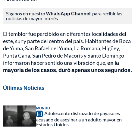
Síganos en nuestro
WhatsApp Channel
, para recibir las
noticias de mayor interés
El temblor fue percibido en diferentes localidades del
este, sur y parte del centro del país. Habitantes de Boca
de Yuma, San Rafael del Yuma, La Romana, Higüey,
Punta Cana, San Pedro de Macorís y Santo Domingo
informaron haber sentido una vibración que,
en la
mayoría de los casos, duró apenas unos segundos.
Últimas Noticias
MUNDO
Adolescente disfrazado de payaso es
acusado de asesinar a un adulto mayor en
Estados Unidos