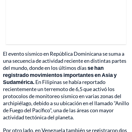
El evento sísmico en República Dominicana se suma a
una secuencia de actividad reciente en distintas partes
del mundo, donde en los últimos días
se han
registrado movimientos importantes en Asia y
Sudamérica.
En Filipinas se había reportado
recientemente un terremoto de 6,5 que activó los
protocolos de monitoreo sísmico en varias zonas del
archipiélago, debido a su ubicación en el llamado "Anillo
de Fuego del Pacífico", una de las áreas con mayor
actividad tectónica del planeta.
Por otro lado, en Venezuela también se registraron dos