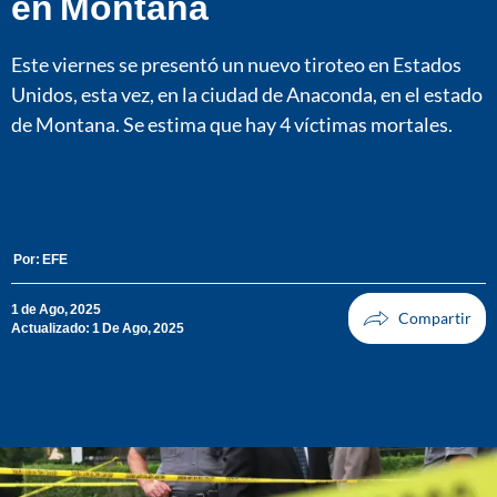
en Montana
Este viernes se presentó un nuevo tiroteo en Estados
Unidos, esta vez, en la ciudad de Anaconda, en el estado
de Montana. Se estima que hay 4 víctimas mortales.
Por:
EFE
1 de Ago, 2025
Actualizado: 1 De Ago, 2025