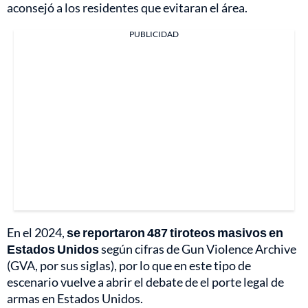
aconsejó a los residentes que evitaran el área.
PUBLICIDAD
En el 2024,
se reportaron 487 tiroteos masivos en
Estados Unidos
según cifras de Gun Violence Archive
(GVA, por sus siglas), por lo que en este tipo de
escenario vuelve a abrir el debate de el porte legal de
armas en Estados Unidos.