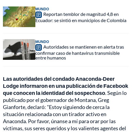
MUNDO
Reportan temblor de magnitud 4,8 en
Ecuador: se sintió en municipios de Colombia
MUNDO
Autoridades se mantienen en alerta tras
confirmar caso de hantavirus transmisible
entre humanos
Las autoridades del condado Anaconda-Deer
Lodge informaron en una publicación de Facebook
que conocen la identidad del sospechoso
. Según lo
publicado por el gobernador de Montana, Greg
Gianforte, declaró: "Estoy siguiendo de cerca la
situación relacionada con un tirador activo en
Anaconda. Por favor, únanse a mí para orar por las
víctimas, sus seres queridos y los valientes agentes del