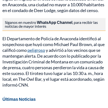
en Anaconda, una ciudad no mayor a 10.000 habitantes
en el condado de Deer Lodge, según datos del censo.
Síganos en nuestro
WhatsApp Channel
, para recibir las
noticias de mayor interés
El Departamento de Policía de Anaconda identificó al
sospechoso que huyó como Michael Paul Brown, al que
calificó como
peligroso
y advirtió a los vecinos que se
mantengan alerta. De acuerdo con lo publicado por la
Investigación Criminal de Montana en un comunicado
de prensa, cuatro personas perdieron la vida a causa de
este suceso. El tiroteo tuvo lugar a las 10:30 a. m., hora
local, en The Owl Bar, y el lugar está acordonado, según
informó CNN.
Últimas Noticias