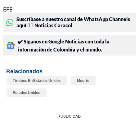
EFE
Suscríbase a nuestro canal de WhatsApp Channels
aquí 👉🏻 Noticias Caracol
✔️ Síganos en Google Noticias con toda la
información de Colombia y el mundo.
Relacionados
Tiroteos En Estados Unidos
Muerte
Estados Unidos
PUBLICIDAD