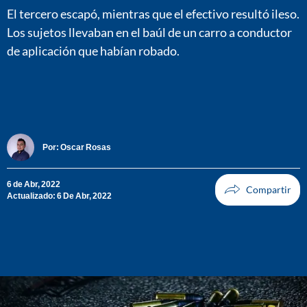
El tercero escapó, mientras que el efectivo resultó ileso.
Los sujetos llevaban en el baúl de un carro a conductor
de aplicación que habían robado.
Por:
Oscar Rosas
6 de Abr, 2022
Actualizado: 6 De Abr, 2022