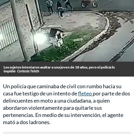
Los sujetos intentaron asaltar a una joven de 18 años, pero el policía lo
impidió
Cortesía Telefe
Un policía que caminaba de civil con rumbo hacia su
casa fue testigo de un intento de
fleteo
por parte de dos
delincuentes en moto a una ciudadana, a quien
abordaron violentamente para quitarle sus
pertenencias. En medio de su intervención, el agente
mató a dos ladrones.