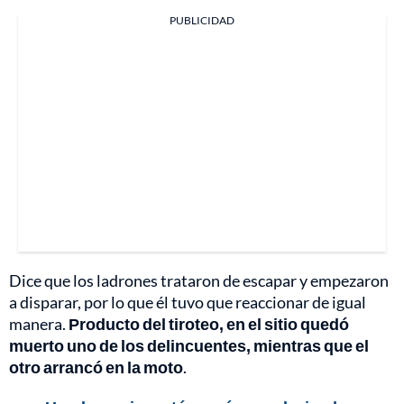
PUBLICIDAD
Dice que los ladrones trataron de escapar y empezaron
a disparar, por lo que él tuvo que reaccionar de igual
manera.
Producto del tiroteo, en el sitio quedó
muerto uno de los delincuentes, mientras que el
otro arrancó en la moto
.