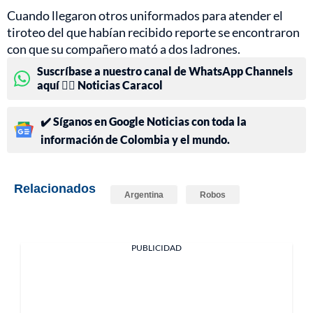
Cuando llegaron otros uniformados para atender el
tiroteo del que habían recibido reporte se encontraron
con que su compañero mató a dos ladrones.
Suscríbase a nuestro canal de WhatsApp Channels
aquí 👉🏻 Noticias Caracol
✔️ Síganos en Google Noticias con toda la
información de Colombia y el mundo.
Relacionados
Argentina
Robos
PUBLICIDAD