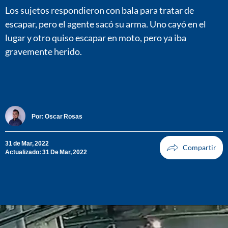
Los sujetos respondieron con bala para tratar de
escapar, pero el agente sacó su arma. Uno cayó en el
lugar y otro quiso escapar en moto, pero ya iba
gravemente herido.
Por:
Oscar Rosas
31 de Mar, 2022
Actualizado: 31 De Mar, 2022